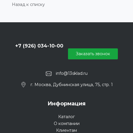
Назад к списку
+7 (926) 034-10-00
Заказать звонок
info@13sklad.ru
г. Москва, Дубнинская улица, 75, стр. 1
Информация
Каталог
О компании
Клиентам