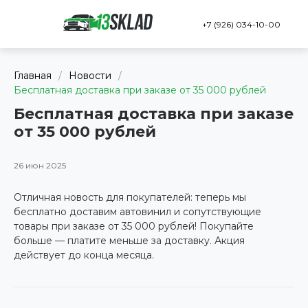
+7 (926) 034-10-00
Главная
/
Новости
/
Бесплатная доставка при заказе от 35 000 рублей
Бесплатная доставка при заказе
от 35 000 рублей
26 июн 2025
Отличная новость для покупателей: теперь мы
бесплатно доставим автовинил и сопутствующие
товары при заказе от 35 000 рублей! Покупайте
больше — платите меньше за доставку. Акция
действует до конца месяца.