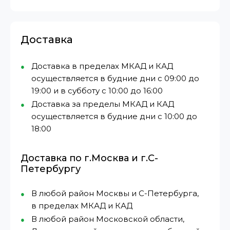
Доставка
Доставка в пределах МКАД и КАД
осуществляется в будние дни с 09:00 до
19:00 и в субботу с 10:00 до 16:00
Доставка за пределы МКАД и КАД
осуществляется в будние дни с 10:00 до
18:00
Доставка по г.Москва и г.С-
Петербургу
В любой район Москвы и С-Петербурга,
в пределах МКАД и КАД
В любой район Московской области,