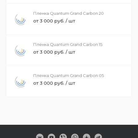
Пленка Quantum Grand Carbon 20
от 3 000 руб. / шт
Пленка Quantum Grand Carbon 15
от 3 000 руб. / шт
Пленка Quantum Grand Carbon 05
от 3 000 руб. / шт