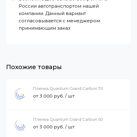
России автотранспортом нашей
компании. Данный вариант
согласовывается с менеджером
принимающим заказ
Похожие товары
Пленка Quantum Grand Carbon 70
от 3 000 руб. / шт
Пленка Quantum Grand Carbon 50
от 3 000 руб. / шт