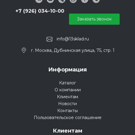
+7 (926) 034-10-00
Заказать звонок
info@13sklad.ru
г. Москва, Дубнинская улица, 75, стр. 1
Информация
Каталог
О компании
Клиентам
Новости
Контакты
Пользовательское соглашение
Клиентам