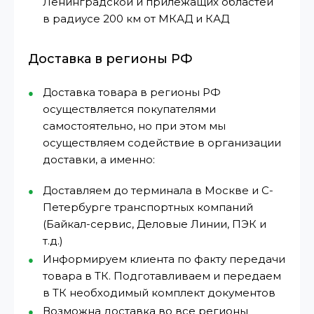
Ленинградской и прилежащих областей
в радиусе 200 км от МКАД и КАД
Доставка в регионы РФ
Доставка товара в регионы РФ
осуществляется покупателями
самостоятельно, но при этом мы
осуществляем содействие в организации
доставки, а именно:
Доставляем до терминала в Москве и С-
Петербурге транспортных компаний
(Байкал-сервис, Деловые Линии, ПЭК и
т.д.)
Информируем клиента по факту передачи
товара в ТК. Подготавливаем и передаем
в ТК необходимый комплект документов
Возможна доставка во все регионы