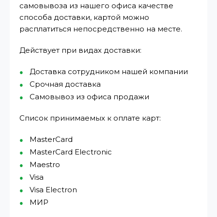
самовывоза из нашего офиса качестве
способа доставки, картой можно
расплатиться непосредственно на месте.
Действует при видах доставки:
Доставка сотрудником нашей компании
Срочная доставка
Самовывоз из офиса продажи
Список принимаемых к оплате карт:
MasterCard
MasterCard Electronic
Maestro
Visa
Visa Electron
МИР⁠