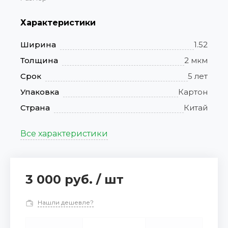
Характеристики
Ширина
1.52
Толщина
2 мкм
Срок
5 лет
Упаковка
Картон
Страна
Китай
Все характеристики
3 000 руб.
/
шт
Нашли дешевле?