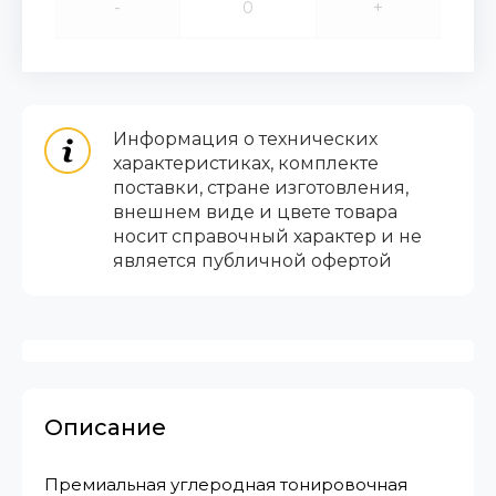
-
+
Информация о технических
характеристиках, комплекте
поставки, стране изготовления,
внешнем виде и цвете товара
носит справочный характер и не
является публичной офертой
Описание
Премиальная углеродная тонировочная