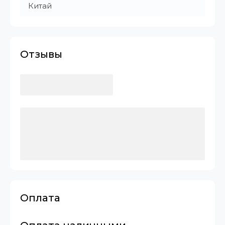
Китай
Отзывы
Оплата