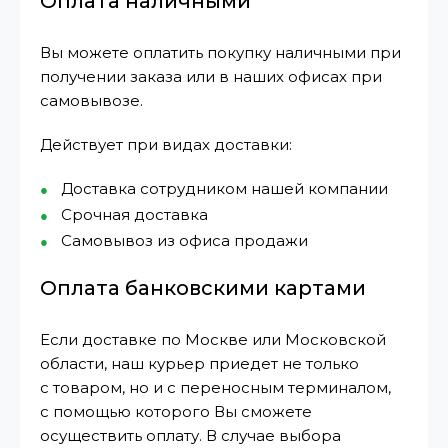
Оплата наличными
Вы можете оплатить покупку наличными при
получении заказа или в наших офисах при
самовывозе.
Действует при видах доставки:
Доставка сотрудником нашей компании
Срочная доставка
Самовывоз из офиса продажи
Оплата банковскими картами
Если доставке по Москве или Московской
области, наш курьер приедет не только
с товаром, но и с переносным терминалом,
с помощью которого Вы сможете
осуществить оплату. В случае выбора