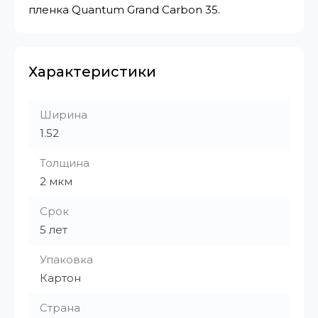
пленка Quantum Grand Carbon 35.
Характеристики
Ширина
1.52
Толщина
2 мкм
Срок
5 лет
Упаковка
Картон
Страна