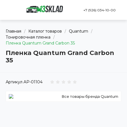
+7 (926) 034-10-00
Главная
/
Каталог товаров
/
Quantum
/
Тонировочная пленка
/
Пленка Quantum Grand Carbon 35
Пленка Quantum Grand Carbon
35
Артикул
AP-01104
Все товары бренда Quantum