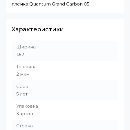
пленка Quantum Grand Carbon 05.
Характеристики
Ширина
1.52
Толщина
2 мкм
Срок
5 лет
Упаковка
Картон
Страна