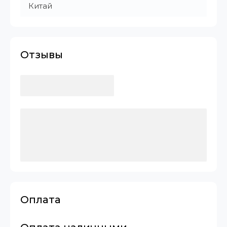
Китай
Отзывы
Оплата