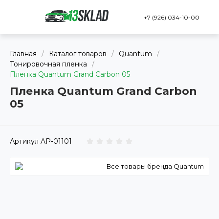
+7 (926) 034-10-00
Главная
/
Каталог товаров
/
Quantum
/
Тонировочная пленка
/
Пленка Quantum Grand Carbon 05
Пленка Quantum Grand Carbon
05
Артикул
AP-01101
Все товары бренда Quantum