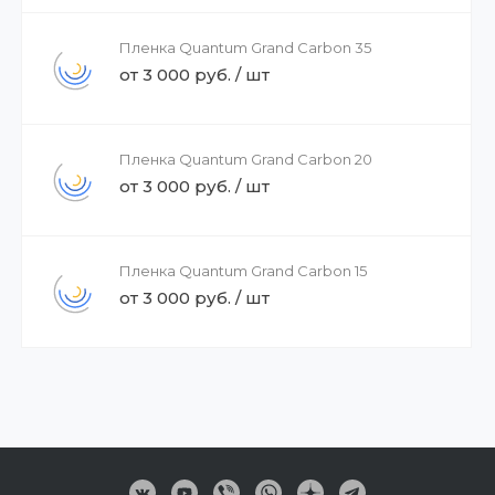
Пленка Quantum Grand Carbon 35
от 3 000 руб. / шт
Пленка Quantum Grand Carbon 20
от 3 000 руб. / шт
Пленка Quantum Grand Carbon 15
от 3 000 руб. / шт