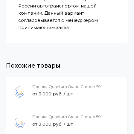
России автотранспортом нашей
компании. Данный вариант
согласовывается с менеджером
принимающим заказ
Похожие товары
Пленка Quantum Grand Carbon 70
от 3 000 руб. / шт
Пленка Quantum Grand Carbon 50
от 3 000 руб. / шт