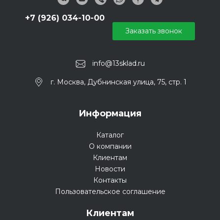
+7 (926) 034-10-00
Заказать звонок
info@13sklad.ru
г. Москва, Дубнинская улица, 75, стр. 1
Информация
Каталог
О компании
Клиентам
Новости
Контакты
Пользовательское соглашение
Клиентам