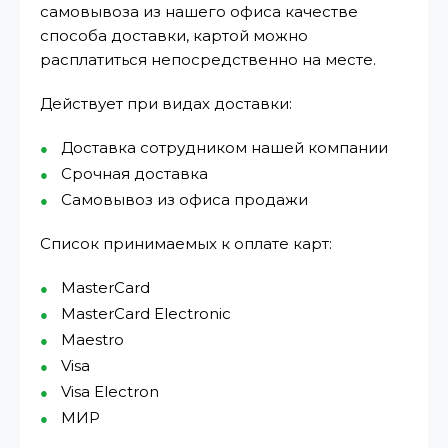
самовывоза из нашего офиса качестве
способа доставки, картой можно
расплатиться непосредственно на месте.
Действует при видах доставки:
Доставка сотрудником нашей компании
Срочная доставка
Самовывоз из офиса продажи
Список принимаемых к оплате карт:
MasterCard
MasterCard Electronic
Maestro
Visa
Visa Electron
МИР⁠