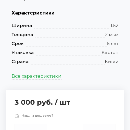
Характеристики
Ширина
1.52
Толщина
2 мкм
Срок
5 лет
Упаковка
Картон
Страна
Китай
Все характеристики
3 000 руб.
/
шт
Нашли дешевле?