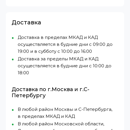
Доставка
Доставка в пределах МКАД и КАД
осуществляется в будние дни с 09:00 до
19:00 и в субботу с 10:00 до 16:00
Доставка за пределы МКАД и КАД
осуществляется в будние дни с 10:00 до
18:00
Доставка по г.Москва и г.С-
Петербургу
В любой район Москвы и С-Петербурга,
в пределах МКАД и КАД
В любой район Московской области,