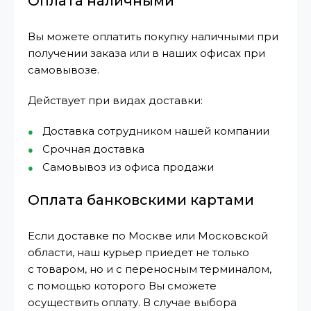
Оплата наличными
Вы можете оплатить покупку наличными при
получении заказа или в наших офисах при
самовывозе.
Действует при видах доставки:
Доставка сотрудником нашей компании
Срочная доставка
Самовывоз из офиса продажи
Оплата банковскими картами
Если доставке по Москве или Московской
области, наш курьер приедет не только
с товаром, но и с переносным терминалом,
с помощью которого Вы сможете
осуществить оплату. В случае выбора