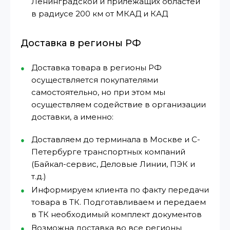
Ленинградской и прилежащих областей
в радиусе 200 км от МКАД и КАД
Доставка в регионы РФ
Доставка товара в регионы РФ
осуществляется покупателями
самостоятельно, но при этом мы
осуществляем содействие в организации
доставки, а именно:
Доставляем до терминала в Москве и С-
Петербурге транспортных компаний
(Байкал-сервис, Деловые Линии, ПЭК и
т.д.)
Информируем клиента по факту передачи
товара в ТК. Подготавливаем и передаем
в ТК необходимый комплект документов
Возможна доставка во все регионы