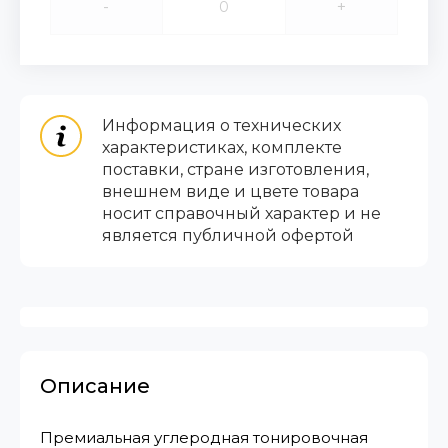
-
+
Информация о технических
характеристиках, комплекте
поставки, стране изготовления,
внешнем виде и цвете товара
носит справочный характер и не
является публичной офертой
Описание
Премиальная углеродная тонировочная