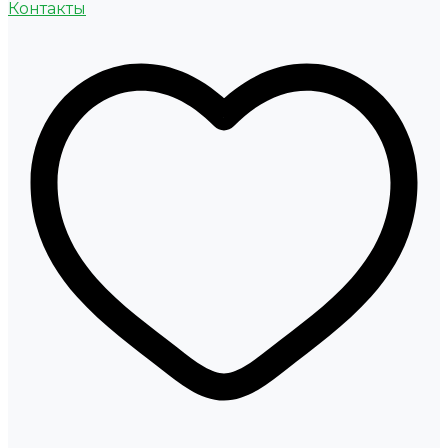
Контакты