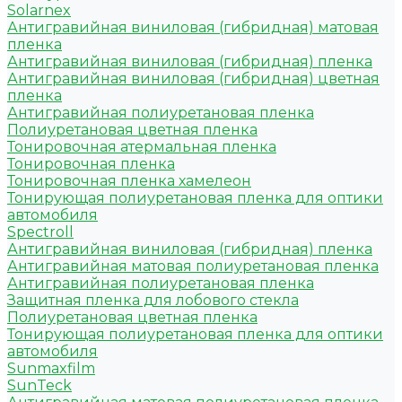
Solarnex
Антигравийная виниловая (гибридная) матовая
пленка
Антигравийная виниловая (гибридная) пленка
Антигравийная виниловая (гибридная) цветная
пленка
Антигравийная полиуретановая пленка
Полиуретановая цветная пленка
Тонировочная атермальная пленка
Тонировочная пленка
Тонировочная пленка хамелеон
Тонирующая полиуретановая пленка для оптики
автомобиля
Spectroll
Антигравийная виниловая (гибридная) пленка
Антигравийная матовая полиуретановая пленка
Антигравийная полиуретановая пленка
Защитная пленка для лобового стекла
Полиуретановая цветная пленка
Тонирующая полиуретановая пленка для оптики
автомобиля
Sunmaxfilm
SunTeck