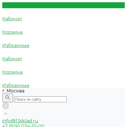
Кабинет
Корзина
Избранные
Кабинет
Корзина
Избранные
г. Москва
info@13sklad.ru
+7 (926) 034-10-00