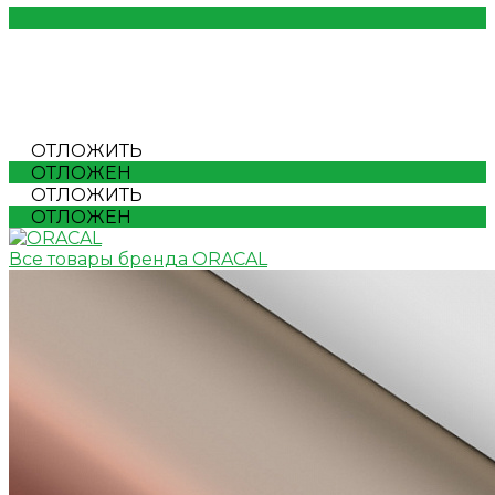
ОТЛОЖИТЬ
ОТЛОЖЕН
ОТЛОЖИТЬ
ОТЛОЖЕН
Все товары бренда ORACAL