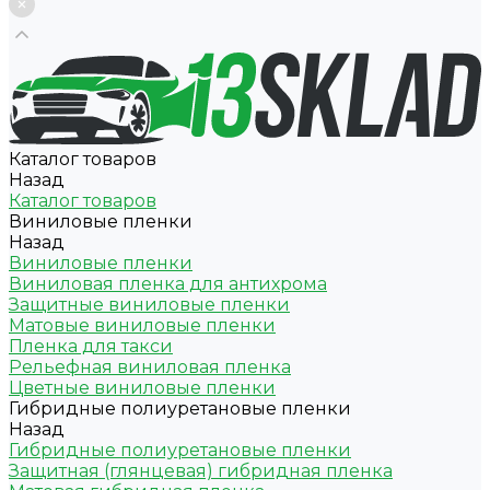
Каталог товаров
Назад
Каталог товаров
Виниловые пленки
Назад
Виниловые пленки
Виниловая пленка для антихрома
Защитные виниловые пленки
Матовые виниловые пленки
Пленка для такси
Рельефная виниловая пленка
Цветные виниловые пленки
Гибридные полиуретановые пленки
Назад
Гибридные полиуретановые пленки
Защитная (глянцевая) гибридная пленка