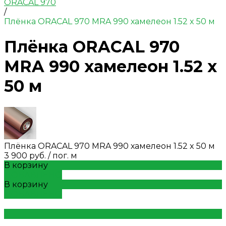
ORACAL 970
/
Плёнка ORACAL 970 MRA 990 хамелеон 1.52 x 50 м
Плёнка ORACAL 970
MRA 990 хамелеон 1.52 x
50 м
Плёнка ORACAL 970 MRA 990 хамелеон 1.52 x 50 м
3 900 руб.
/
пог. м
В корзину
ДОБАВЛЕНО
В корзину
ДОБАВЛЕНО