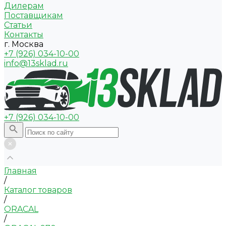
Дилерам
Поставщикам
Статьи
Контакты
г. Москва
+7 (926) 034-10-00
info@13sklad.ru
+7 (926) 034-10-00
Главная
/
Каталог товаров
/
ORACAL
/