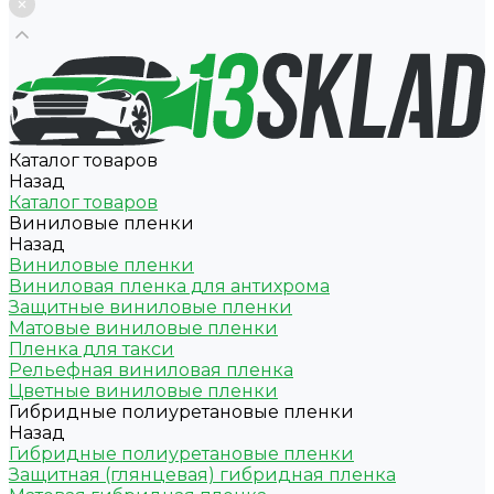
Каталог товаров
Назад
Каталог товаров
Виниловые пленки
Назад
Виниловые пленки
Виниловая пленка для антихрома
Защитные виниловые пленки
Матовые виниловые пленки
Пленка для такси
Рельефная виниловая пленка
Цветные виниловые пленки
Гибридные полиуретановые пленки
Назад
Гибридные полиуретановые пленки
Защитная (глянцевая) гибридная пленка