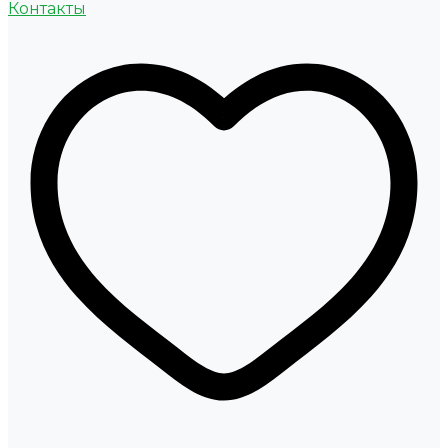
Контакты