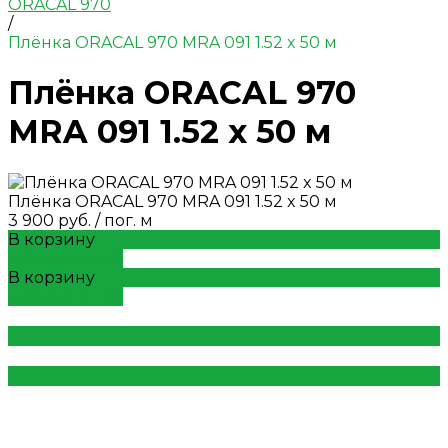
ORACAL 970
/
Плёнка ORACAL 970 MRA 091 1.52 x 50 м
Плёнка ORACAL 970
MRA 091 1.52 x 50 м
Плёнка ORACAL 970 MRA 091 1.52 x 50 м
3 900 руб.
/
пог. м
В корзину
ДОБАВЛЕНО
В корзину
ДОБАВЛЕНО