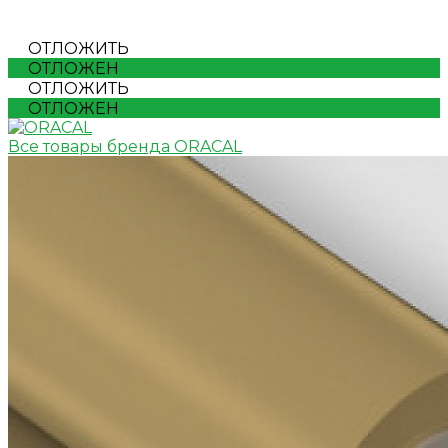
ОТЛОЖИТЬ
ОТЛОЖЕН
ОТЛОЖИТЬ
ОТЛОЖЕН
Все товары бренда ORACAL