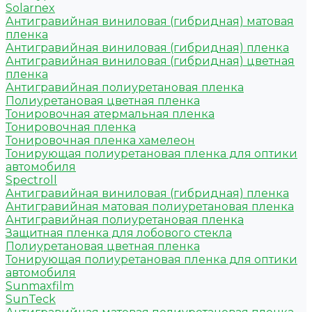
Solarnex
Антигравийная виниловая (гибридная) матовая
пленка
Антигравийная виниловая (гибридная) пленка
Антигравийная виниловая (гибридная) цветная
пленка
Антигравийная полиуретановая пленка
Полиуретановая цветная пленка
Тонировочная атермальная пленка
Тонировочная пленка
Тонировочная пленка хамелеон
Тонирующая полиуретановая пленка для оптики
автомобиля
Spectroll
Антигравийная виниловая (гибридная) пленка
Антигравийная матовая полиуретановая пленка
Антигравийная полиуретановая пленка
Защитная пленка для лобового стекла
Полиуретановая цветная пленка
Тонирующая полиуретановая пленка для оптики
автомобиля
Sunmaxfilm
SunTeck