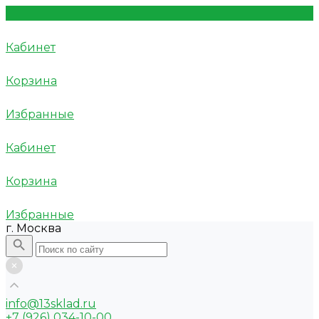
Кабинет
Корзина
Избранные
Кабинет
Корзина
Избранные
г. Москва
info@13sklad.ru
+7 (926) 034-10-00