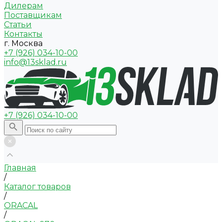
Дилерам
Поставщикам
Статьи
Контакты
г. Москва
+7 (926) 034-10-00
info@13sklad.ru
+7 (926) 034-10-00
Главная
/
Каталог товаров
/
ORACAL
/