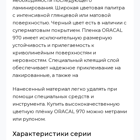
необходимости последующего
ламинирования. Широкая цветовая палитра
с интенсивной глянцевой или матовой
поверхностью. Черный цвет есть в наличии с
суперматовым покрытием. Пленка ORACAL
970 имеет исключительную размерную
устойчивость и прилегаемость к
криволинейным поверхностям и
неровностям. Специальный клеящий слой
обеспечивает надежное приклеивание на
лакированные, а также на
Нанесенный материал легко удалять при
помощи специальных средств и
инструмента. Купить высококачественную
цветную плёнку ORACAL 970 можно метрами
или рулоном.
Характеристики серии