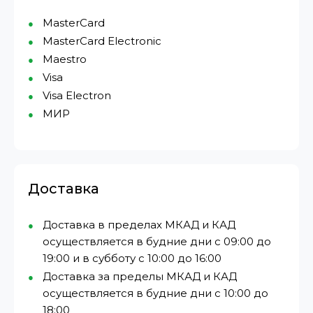
MasterCard
MasterCard Electronic
Maestro
Visa
Visa Electron
МИР⁠
Доставка
Доставка в пределах МКАД и КАД
осуществляется в будние дни с 09:00 до
19:00 и в субботу с 10:00 до 16:00
Доставка за пределы МКАД и КАД
осуществляется в будние дни с 10:00 до
18:00