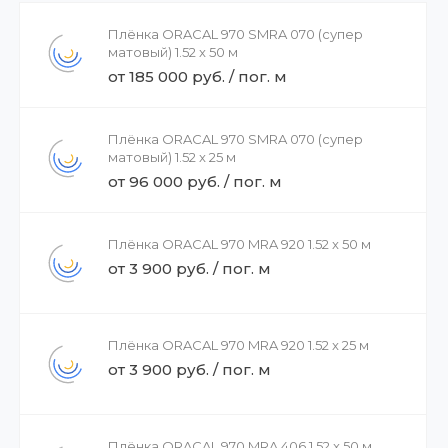
Плёнка ORACAL 970 SMRA 070 (супер
матовый) 1.52 x 50 м
от 185 000 руб. / пог. м
Плёнка ORACAL 970 SMRA 070 (супер
матовый) 1.52 x 25 м
от 96 000 руб. / пог. м
Плёнка ORACAL 970 MRA 920 1.52 x 50 м
от 3 900 руб. / пог. м
Плёнка ORACAL 970 MRA 920 1.52 x 25 м
от 3 900 руб. / пог. м
Плёнка ORACAL 970 MRA 406 1.52 x 50 м