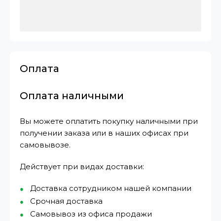
Оплата
Оплата наличными
Вы можете оплатить покупку наличными при
получении заказа или в наших офисах при
самовывозе.
Действует при видах доставки:
Доставка сотрудником нашей компании
Срочная доставка
Самовывоз из офиса продажи