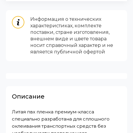
Информация о технических
характеристиках, комплекте
поставки, стране изготовления,
внешнем виде и цвете товара
носит справочный характер и не
является публичной офертой
Описание
Литая пвх пленка премиум-класса
специально разработана для сплошного
оклеивания транспортных средств без