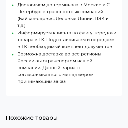
Доставляем до терминала в Москве и С-
Петербурге транспортных компаний
(Байкал-сервис, Деловые Линии, ПЭК и
т.д.)
Информируем клиента по факту передачи
товара в ТК. Подготавливаем и передаем
в ТК необходимый комплект документов
Возможна доставка во все регионы
России автотранспортом нашей
компании. Данный вариант
согласовывается с менеджером
принимающим заказ
Похожие товары