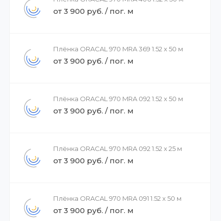
от 3 900 руб. / пог. м
Плёнка ORACAL 970 MRA 369 1.52 x 50 м
от 3 900 руб. / пог. м
Плёнка ORACAL 970 MRA 092 1.52 x 50 м
от 3 900 руб. / пог. м
Плёнка ORACAL 970 MRA 092 1.52 x 25 м
от 3 900 руб. / пог. м
Плёнка ORACAL 970 MRA 091 1.52 x 50 м
от 3 900 руб. / пог. м