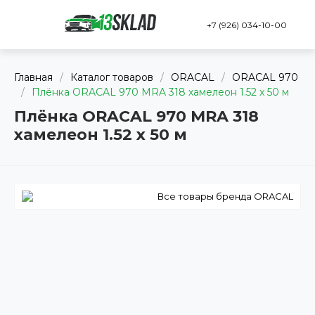
+7 (926) 034-10-00
Главная
/
Каталог товаров
/
ORACAL
/
ORACAL 970
/
Плёнка ORACAL 970 MRA 318 хамелеон 1.52 x 50 м
Плёнка ORACAL 970 MRA 318
хамелеон 1.52 x 50 м
Все товары бренда ORACAL