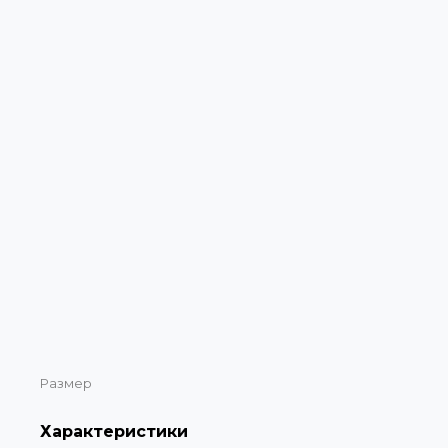
Размер
Характеристики