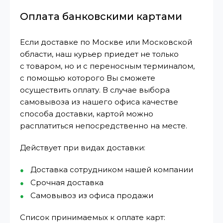
Оплата банковскими картами
Если доставке по Москве или Московской
области, наш курьер приедет не только
с товаром, но и с переносным терминалом,
с помощью которого Вы сможете
осуществить оплату. В случае выбора
самовывоза из нашего офиса качестве
способа доставки, картой можно
расплатиться непосредственно на месте.
Действует при видах доставки:
Доставка сотрудником нашей компании
Срочная доставка
Самовывоз из офиса продажи
Список принимаемых к оплате карт: