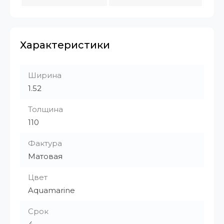
Характеристики
Ширина
1.52
Толщина
110
Фактура
Матовая
Цвет
Aquamarine
Срок