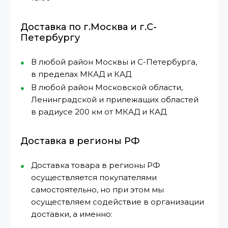
Доставка по г.Москва и г.С-
Петербургу
В любой район Москвы и С-Петербурга,
в пределах МКАД и КАД
В любой район Московской области,
Ленинградской и прилежащих областей
в радиусе 200 км от МКАД и КАД
Доставка в регионы РФ
Доставка товара в регионы РФ
осуществляется покупателями
самостоятельно, но при этом мы
осуществляем содействие в организации
доставки, а именно: