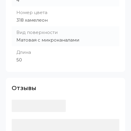
4
Номер цвета
318 хамелеон
Вид поверхности
Матовая с микроканалами
Длина
50
Отзывы