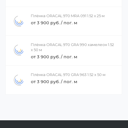
Плёнка ORACAL 970 MRA 091 1.52 x 25 м
от 3 900 руб. / пог. м
Плёнка ORACAL 970 GRA 990 хамелеон 1.52
x 50 м
от 3 900 руб. / пог. м
Плёнка ORACAL 970 GRA 963 1.52 x 50 м
от 3 900 руб. / пог. м