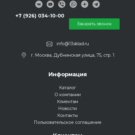
+7 (926) 034-10-00
Заказать звонок
info@13sklad.ru
г. Москва, Дубнинская улица, 75, стр. 1
Информация
Каталог
О компании
Клиентам
Новости
Контакты
Пользовательское соглашение