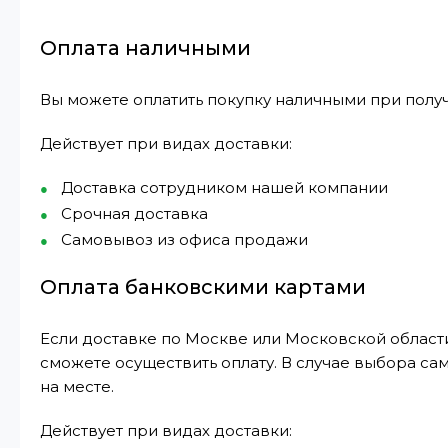
Оплата наличными
Вы можете оплатить покупку наличными при получ
Действует при видах доставки:
Доставка сотрудником нашей компании
Срочная доставка
Самовывоз из офиса продажи
Оплата банковскими картами
Если доставке по Москве или Московской области
сможете осуществить оплату. В случае выбора са
на месте.
Действует при видах доставки: