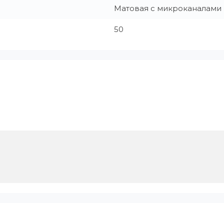
Матовая с микроканалами
50