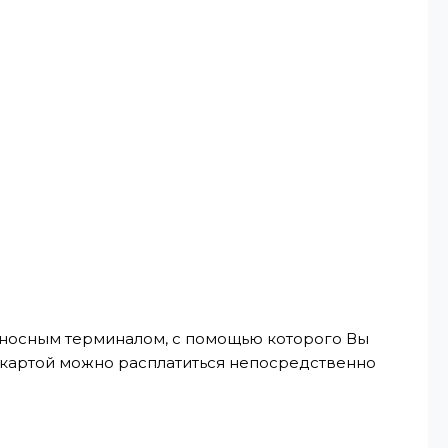
реносным терминалом, с помощью которого Вы
, картой можно расплатиться непосредственно