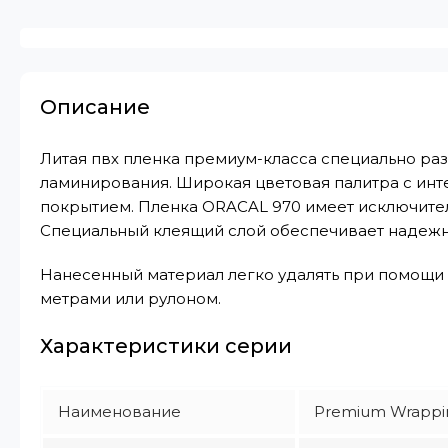
Описание
Литая пвх пленка премиум-класса специально р
ламинирования. Широкая цветовая палитра с инт
покрытием. Пленка ORACAL 970 имеет исключите
Специальный клеящий слой обеспечивает надежн
Нанесенный материал легко удалять при помощи 
метрами или рулоном.
Характеристики серии
Наименование
Premium Wrappi