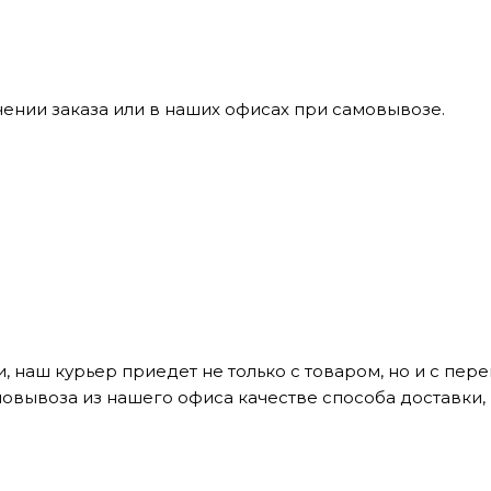
ении заказа или в наших офисах при самовывозе.
, наш курьер приедет не только с товаром, но и с пе
мовывоза из нашего офиса качестве способа доставки