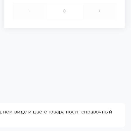
-
+
ешнем виде и цвете товара носит справочный