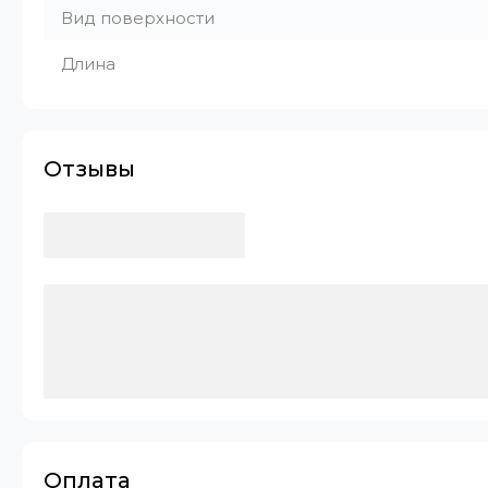
Вид поверхности
Длина
Отзывы
Оплата