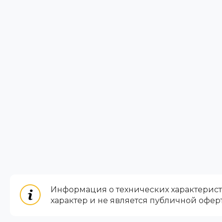
Информация о технических характеристи
характер и не является публичной офер