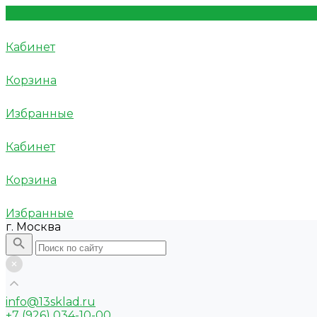
Кабинет
Корзина
Избранные
Кабинет
Корзина
Избранные
г. Москва
info@13sklad.ru
+7 (926) 034-10-00