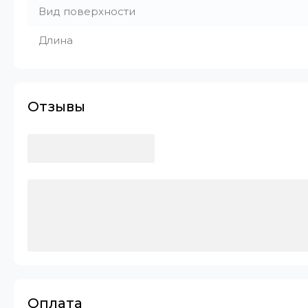
Вид поверхности
Длина
Отзывы
Оплата