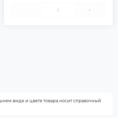
-
+
ешнем виде и цвете товара носит справочный