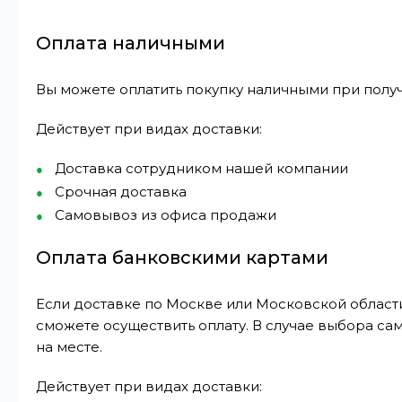
Оплата наличными
Вы можете оплатить покупку наличными при получ
Действует при видах доставки:
Доставка сотрудником нашей компании
Срочная доставка
Самовывоз из офиса продажи
Оплата банковскими картами
Если доставке по Москве или Московской области
сможете осуществить оплату. В случае выбора са
на месте.
Действует при видах доставки: