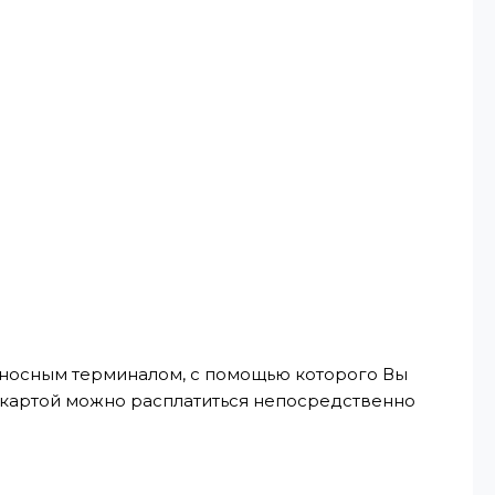
реносным терминалом, с помощью которого Вы
, картой можно расплатиться непосредственно