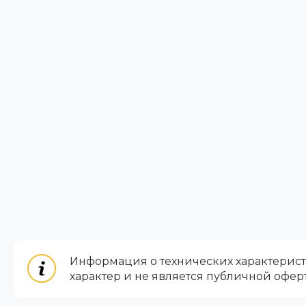
Информация о технических характеристи
характер и не является публичной офер