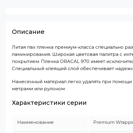
Описание
Литая пвх пленка премиум-класса специально р
ламинирования. Широкая цветовая палитра с инт
покрытием. Пленка ORACAL 970 имеет исключите
Специальный клеящий слой обеспечивает надежн
Нанесенный материал легко удалять при помощи 
метрами или рулоном.
Характеристики серии
Наименование
Premium Wrappi