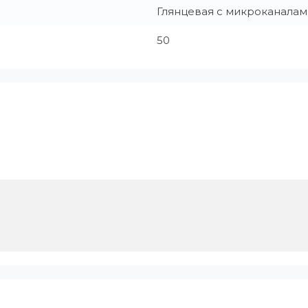
Глянцевая с микроканалам
50