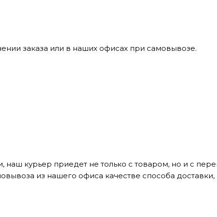
ении заказа или в наших офисах при самовывозе.
, наш курьер приедет не только с товаром, но и с пе
мовывоза из нашего офиса качестве способа доставки