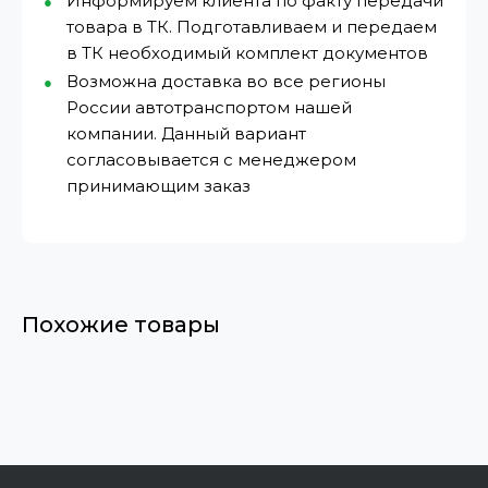
Информируем клиента по факту передачи
товара в ТК. Подготавливаем и передаем
в ТК необходимый комплект документов
Возможна доставка во все регионы
России автотранспортом нашей
компании. Данный вариант
согласовывается с менеджером
принимающим заказ
Похожие товары