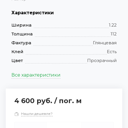
Характеристики
Ширина
1.22
Толщина
112
Фактура
Глянцевая
Клей
Есть
Цвет
Прозрачный
Все характеристики
4 600 руб.
/
пог. м
Нашли дешевле?