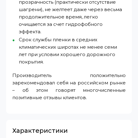
прозрачность (практически отсутствие
шагрени), не желтеет даже через весьма
продолжительное время, легко
очищается за счет гидрофобного
эффекта.
Срок службы пленки в средних
климатических широтах не менее семи
лет при условии хорошего дорожного
покрытия.
Производитель положительно
зарекомендовал себя на российском рынке
– об этом говорят многочисленные
позитивные отзывы клиентов.
Характеристики