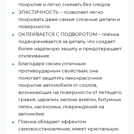
покрытие и легко снимать без следов.
ЭЛАСТИЧНОСТЬ – позволяет легко
покрывать даже самые сложные детали и
поверхности.
ОКЛЕИВАЕТСЯ С ПОДВОРОТОМ – плёнка
подворачивается за деталь, что создаёт
более надёжную защиту и предотвращает
отклеивание.
Благодаря своим отличным
противоударным свойствам, она
помогает защитить лакокрасочное
покрытие автомобиля от сколов,
возникающих на поверхности от летящего
гравия, царапин, мелких вмятин, битумных
пятен, насекомых, повреждений на
автомойке.
Пленка обладает эффектом
самовосстановления, имеет кристальную