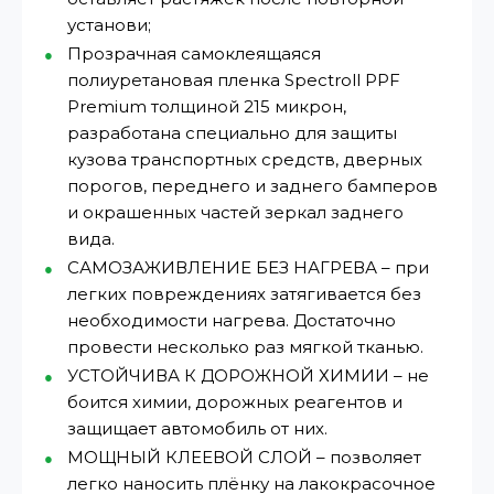
установи;
Прозрачная самоклеящаяся
полиуретановая пленка Spectroll PPF
Premium толщиной 215 микрон,
разработана специально для защиты
кузова транспортных средств, дверных
порогов, переднего и заднего бамперов
и окрашенных частей зеркал заднего
вида.
САМОЗАЖИВЛЕНИЕ БЕЗ НАГРЕВА – при
легких повреждениях затягивается без
необходимости нагрева. Достаточно
провести несколько раз мягкой тканью.
УСТОЙЧИВА К ДОРОЖНОЙ ХИМИИ – не
боится химии, дорожных реагентов и
защищает автомобиль от них.
МОЩНЫЙ КЛЕЕВОЙ СЛОЙ – позволяет
легко наносить плёнку на лакокрасочное