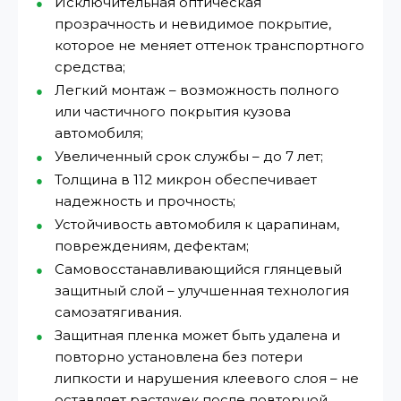
Исключительная оптическая
прозрачность и невидимое покрытие,
которое не меняет оттенок транспортного
средства;
Легкий монтаж – возможность полного
или частичного покрытия кузова
автомобиля;
Увеличенный срок службы – до 7 лет;
Толщина в 112 микрон обеспечивает
надежность и прочность;
Устойчивость автомобиля к царапинам,
повреждениям, дефектам;
Самовосстанавливающийся глянцевый
защитный слой – улучшенная технология
самозатягивания.
Защитная пленка может быть удалена и
повторно установлена без потери
липкости и нарушения клеевого слоя – не
оставляет растяжек после повторной