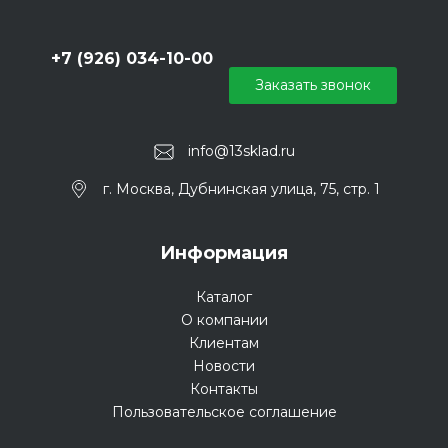
+7 (926) 034-10-00
Заказать звонок
info@13sklad.ru
г. Москва, Дубнинская улица, 75, стр. 1
Информация
Каталог
О компании
Клиентам
Новости
Контакты
Пользовательское соглашение