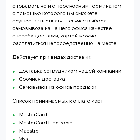
с товаром, но и с переносным терминалом,
с помощью которого Вы сможете
осуществить оплату. В случае выбора
самовывоза из нашего офиса качестве
способа доставки, картой можно
расплатиться непосредственно на месте.
Действует при видах доставки:
Доставка сотрудником нашей компании
Срочная доставка
Самовывоз из офиса продажи
Список принимаемых к оплате карт:
MasterCard
MasterCard Electronic
Maestro
Visa