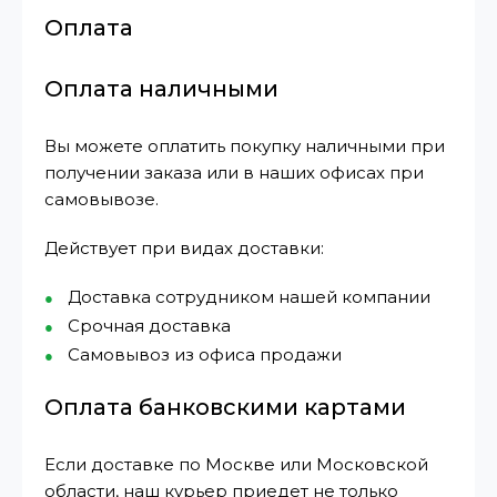
Оплата
Оплата наличными
Вы можете оплатить покупку наличными при
получении заказа или в наших офисах при
самовывозе.
Действует при видах доставки:
Доставка сотрудником нашей компании
Срочная доставка
Самовывоз из офиса продажи
Оплата банковскими картами
Если доставке по Москве или Московской
области, наш курьер приедет не только