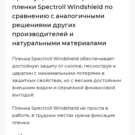
пленки Spectroll Windshield по
сравнению с аналогичными
решениями других
производителей и
натуральными материалами
Пленка Spectroll Windshield обеспечивает
достойную защиту от сколов, пескоструя и
царапин с минимальными потерями в
защитных свойствах, но с весьма достойным
внешним видом и серьезной финансовой
выгодой.
Пленка Spectroll Windshield не проста в
работе, в трудных местах нужна фиксация
пленки