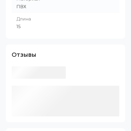
ПВХ
Длина
15
Отзывы