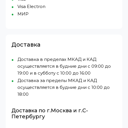
Visa Electron
МИР⁠
Доставка
Доставка в пределах МКАД и КАД
осуществляется в будние дни с 09:00 до
19:00 и в субботу с 10:00 до 16:00
Доставка за пределы МКАД и КАД
осуществляется в будние дни с 10:00 до
18:00
Доставка по г.Москва и г.С-
Петербургу