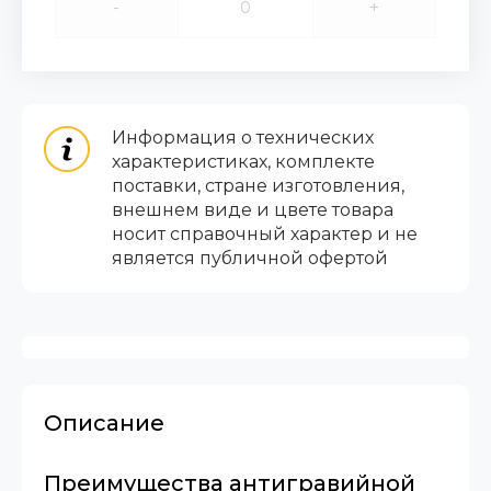
-
+
Информация о технических
характеристиках, комплекте
поставки, стране изготовления,
внешнем виде и цвете товара
носит справочный характер и не
является публичной офертой
Описание
Преимущества антигравийной