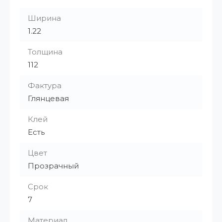
Ширина
1.22
Толщина
112
Фактура
Глянцевая
Клей
Есть
Цвет
Прозрачный
Срок
7
Материал