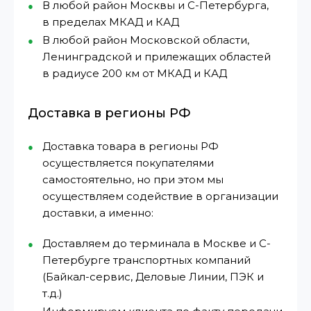
В любой район Москвы и С-Петербурга,
в пределах МКАД и КАД
В любой район Московской области,
Ленинградской и прилежащих областей
в радиусе 200 км от МКАД и КАД
Доставка в регионы РФ
Доставка товара в регионы РФ
осуществляется покупателями
самостоятельно, но при этом мы
осуществляем содействие в организации
доставки, а именно:
Доставляем до терминала в Москве и С-
Петербурге транспортных компаний
(Байкал-сервис, Деловые Линии, ПЭК и
т.д.)