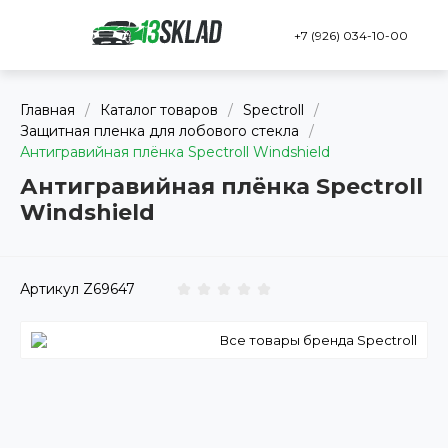
+7 (926) 034-10-00
Главная
/
Каталог товаров
/
Spectroll
/
Защитная пленка для лобового стекла
/
Антигравийная плёнка Spectroll Windshield
Антигравийная плёнка Spectroll
Windshield
Артикул
Z69647
Все товары бренда Spectroll