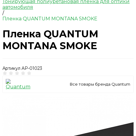
Тонирующая полиуретановая пленка для оптики
автомобиля
/
Пленка QUANTUM MONTANA SMOKE
Пленка QUANTUM
MONTANA SMOKE
Артикул
AP-01023
Все товары бренда Quantum