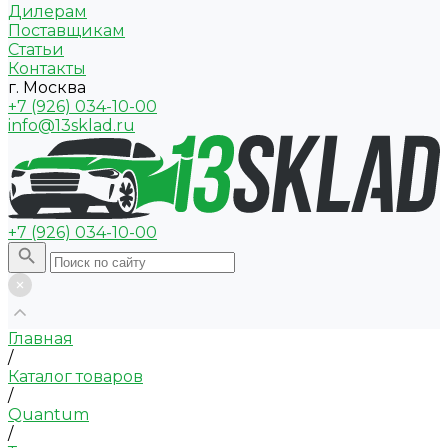
Дилерам
Поставщикам
Статьи
Контакты
г. Москва
+7 (926) 034-10-00
info@13sklad.ru
+7 (926) 034-10-00
Главная
/
Каталог товаров
/
Quantum
/