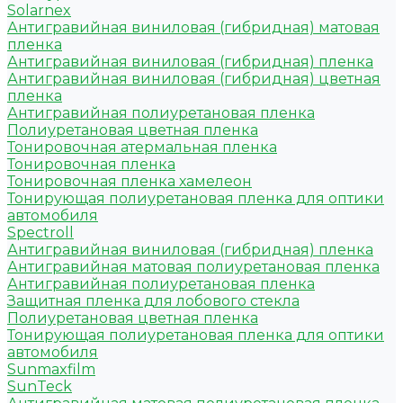
Solarnex
Антигравийная виниловая (гибридная) матовая
пленка
Антигравийная виниловая (гибридная) пленка
Антигравийная виниловая (гибридная) цветная
пленка
Антигравийная полиуретановая пленка
Полиуретановая цветная пленка
Тонировочная атермальная пленка
Тонировочная пленка
Тонировочная пленка хамелеон
Тонирующая полиуретановая пленка для оптики
автомобиля
Spectroll
Антигравийная виниловая (гибридная) пленка
Антигравийная матовая полиуретановая пленка
Антигравийная полиуретановая пленка
Защитная пленка для лобового стекла
Полиуретановая цветная пленка
Тонирующая полиуретановая пленка для оптики
автомобиля
Sunmaxfilm
SunTeck