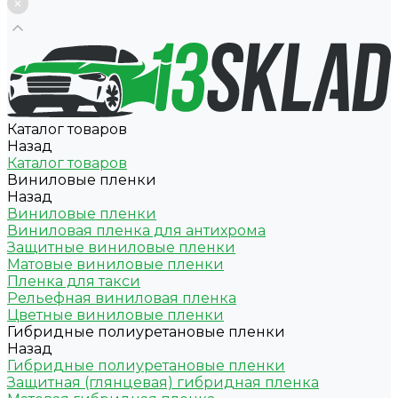
Каталог товаров
Назад
Каталог товаров
Виниловые пленки
Назад
Виниловые пленки
Виниловая пленка для антихрома
Защитные виниловые пленки
Матовые виниловые пленки
Пленка для такси
Рельефная виниловая пленка
Цветные виниловые пленки
Гибридные полиуретановые пленки
Назад
Гибридные полиуретановые пленки
Защитная (глянцевая) гибридная пленка