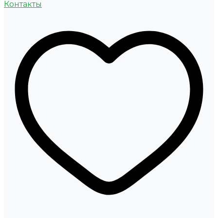
Контакты