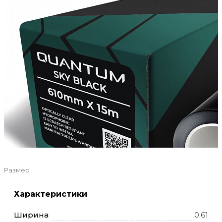
Размер
Характеристики
Ширина
0.61