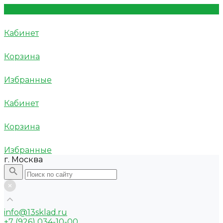
Кабинет
Корзина
Избранные
Кабинет
Корзина
Избранные
г. Москва
info@13sklad.ru
+7 (926) 034-10-00