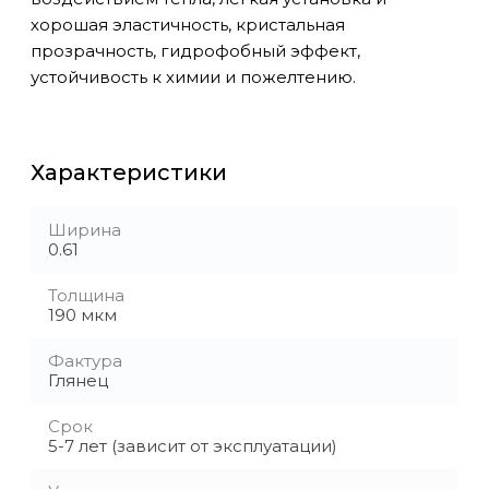
хорошая эластичность, кристальная
прозрачность, гидрофобный эффект,
устойчивость к химии и пожелтению.
Характеристики
Ширина
0.61
Толщина
190 мкм
Фактура
Глянец
Срок
5-7 лет (зависит от эксплуатации)