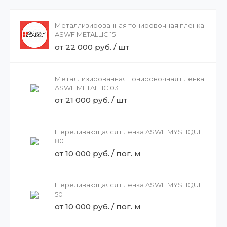
Металлизированная тонировочная пленка
ASWF METALLIC 15
от 22 000 руб. / шт
Металлизированная тонировочная пленка
ASWF METALLIC 03
от 21 000 руб. / шт
Переливающаяся пленка ASWF MYSTIQUE
80
от 10 000 руб. / пог. м
Переливающаяся пленка ASWF MYSTIQUE
50
от 10 000 руб. / пог. м