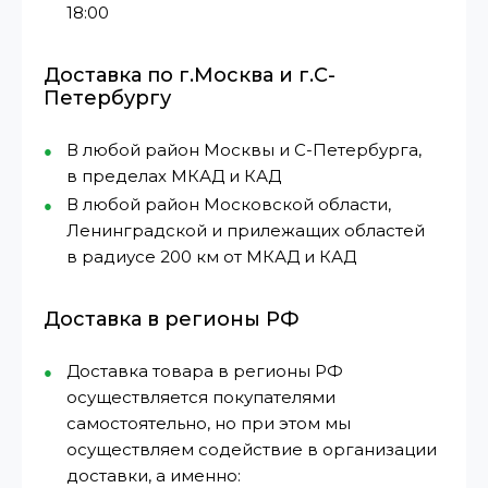
18:00
Доставка по г.Москва и г.С-
Петербургу
В любой район Москвы и С-Петербурга,
в пределах МКАД и КАД
В любой район Московской области,
Ленинградской и прилежащих областей
в радиусе 200 км от МКАД и КАД
Доставка в регионы РФ
Доставка товара в регионы РФ
осуществляется покупателями
самостоятельно, но при этом мы
осуществляем содействие в организации
доставки, а именно: