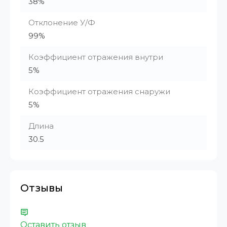
38%
Отклонение У/Ф
99%
Коэффициент отражения внутри
5%
Коэффициент отражения снаружи
5%
Длина
30.5
Отзывы
Оставить отзыв