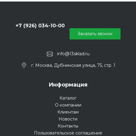
+7 (926) 034-10-00
Заказать звонок
info@13sklad.ru
г. Москва, Дубнинская улица, 75, стр. 1
Информация
Каталог
О компании
Клиентам
Новости
Контакты
Пользовательское соглашение