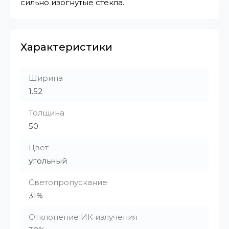
сильно изогнутые стекла.
Характеристики
Ширина
1.52
Толщина
50
Цвет
угольный
Светопропускание
31%
Отклонение ИК излучения