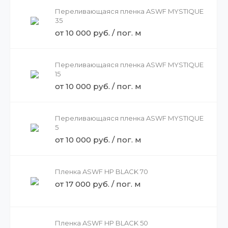
Переливающаяся пленка ASWF MYSTIQUE
35
от 10 000 руб. / пог. м
Переливающаяся пленка ASWF MYSTIQUE
15
от 10 000 руб. / пог. м
Переливающаяся пленка ASWF MYSTIQUE
5
от 10 000 руб. / пог. м
Пленка ASWF HP BLACK 70
от 17 000 руб. / пог. м
Пленка ASWF HP BLACK 50