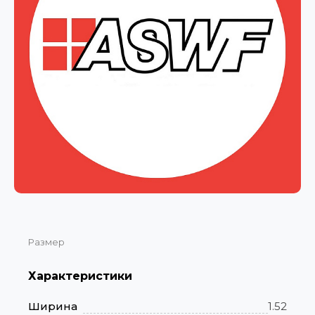
Размер
Характеристики
Ширина
1.52