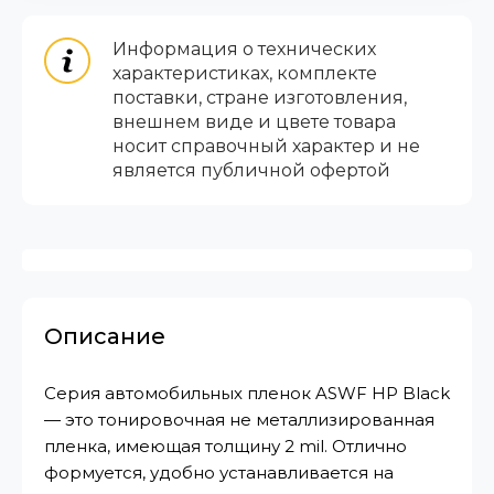
Информация о технических
характеристиках, комплекте
поставки, стране изготовления,
внешнем виде и цвете товара
носит справочный характер и не
является публичной офертой
Описание
Серия автомобильных пленок ASWF HP Black
— это тонировочная не металлизированная
пленка, имеющая толщину 2 mil. Отлично
формуется, удобно устанавливается на