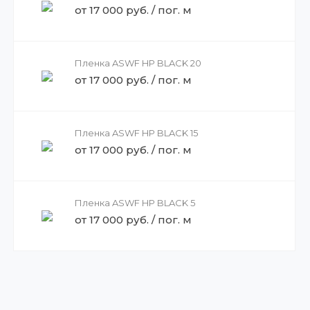
от 17 000 руб. / пог. м
Пленка ASWF HP BLACK 20
от 17 000 руб. / пог. м
Пленка ASWF HP BLACK 15
от 17 000 руб. / пог. м
Пленка ASWF HP BLACK 5
от 17 000 руб. / пог. м