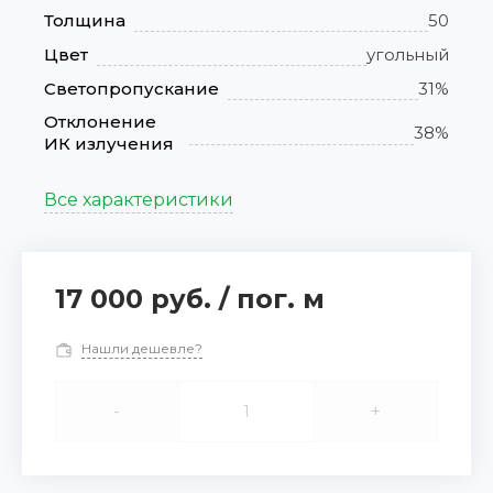
Толщина
50
Цвет
угольный
Светопропускание
31%
Отклонение
38%
ИК излучения
Все характеристики
17 000 руб.
/
пог. м
Нашли дешевле?
-
+