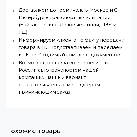
Доставляем до терминала в Москве и С-
Петербурге транспортных компаний
(Байкал-сервис, Деловые Линии, ПЭК и
т.д.)
Информируем клиента по факту передачи
товара в ТК. Подготавливаем и передаем
в ТК необходимый комплект документов
Возможна доставка во все регионы
России автотранспортом нашей
компании. Данный вариант
согласовывается с менеджером
принимающим заказ
Похожие товары