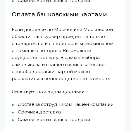
Самовывоз из офиса продажи
Оплата банковскими картами
Если доставке по Москве или Московской
области, наш курьер приедет не только
с товаром, но и с переносным терминалом,
с помощью которого Вы сможете
осуществить оплату. В случае выбора
самовывоза из нашего офиса качестве
способа доставки, картой можно
расплатиться непосредственно на месте.
Действует при видах доставки:
Доставка сотрудником нашей компании
Срочная доставка
Самовывоз из офиса продажи