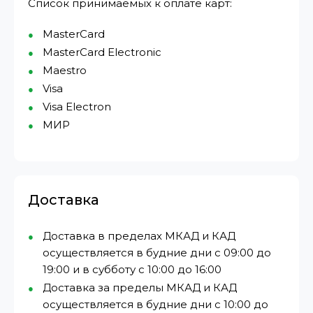
Список принимаемых к оплате карт:
MasterCard
MasterCard Electronic
Maestro
Visa
Visa Electron
МИР⁠
Доставка
Доставка в пределах МКАД и КАД
осуществляется в будние дни с 09:00 до
19:00 и в субботу с 10:00 до 16:00
Доставка за пределы МКАД и КАД
осуществляется в будние дни с 10:00 до