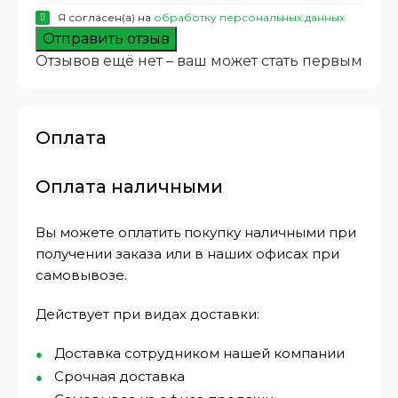
Я согласен(а) на
обработку персональных данных
Отправить отзыв
Отзывов ещё нет – ваш может стать первым
Оплата
Оплата наличными
Вы можете оплатить покупку наличными при
получении заказа или в наших офисах при
самовывозе.
Действует при видах доставки:
Доставка сотрудником нашей компании
Срочная доставка