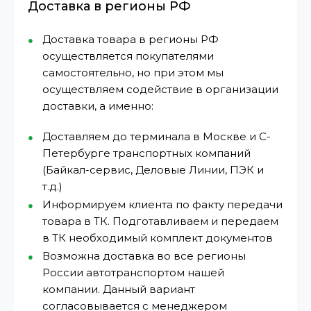
Доставка в регионы РФ
Доставка товара в регионы РФ
осуществляется покупателями
самостоятельно, но при этом мы
осуществляем содействие в организации
доставки, а именно:
Доставляем до терминала в Москве и С-
Петербурге транспортных компаний
(Байкал-сервис, Деловые Линии, ПЭК и
т.д.)
Информируем клиента по факту передачи
товара в ТК. Подготавливаем и передаем
в ТК необходимый комплект документов
Возможна доставка во все регионы
России автотранспортом нашей
компании. Данный вариант
согласовывается с менеджером