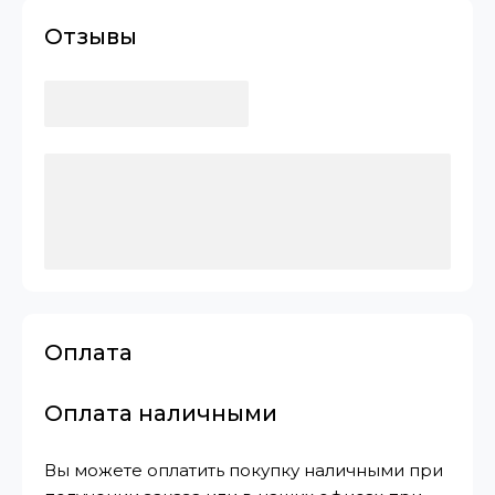
Отзывы
Оплата
Оплата наличными
Вы можете оплатить покупку наличными при