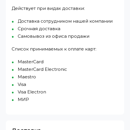
Действует при видах доставки:
Доставка сотрудником нашей компании
Срочная доставка
Самовывоз из офиса продажи
Список принимаемых к оплате карт:
MasterCard
MasterCard Electronic
Maestro
Visa
Visa Electron
МИР⁠