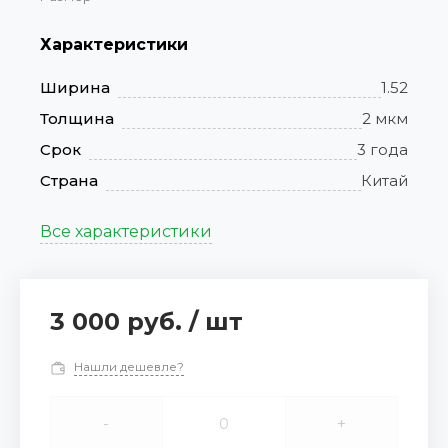
Характеристики
Ширина
1.52
Толщина
2 мкм
Срок
3 года
Страна
Китай
Все характеристики
3 000 руб.
/
шт
Нашли дешевле?
-
+