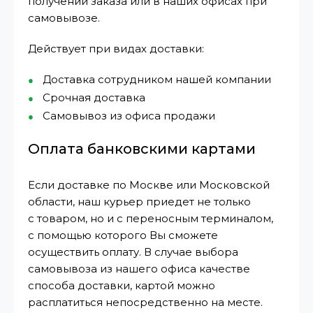
получении заказа или в наших офисах при
самовывозе.
Действует при видах доставки:
Доставка сотрудником нашей компании
Срочная доставка
Самовывоз из офиса продажи
Оплата банковскими картами
Если доставке по Москве или Московской
области, наш курьер приедет не только
с товаром, но и с переносным терминалом,
с помощью которого Вы сможете
осуществить оплату. В случае выбора
самовывоза из нашего офиса качестве
способа доставки, картой можно
расплатиться непосредственно на месте.