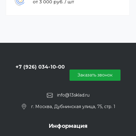
от 3 000 руб. / шт
+7 (926) 034-10-00
Заказать звонок
info@13sklad.ru
г. Москва, Дубнинская улица, 75, стр. 1
Информация