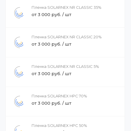
Пленка SOLARNEX NR CLASSIC 35%
от 3 000 руб. / шт
Пленка SOLARNEX NR CLASSIC 20%
от 3 000 руб. / шт
Пленка SOLARNEX NR CLASSIC 5%
от 3 000 руб. / шт
Пленка SOLARNEX HPC 70%
от 3 000 руб. / шт
Пленка SOLARNEX HPC 50%