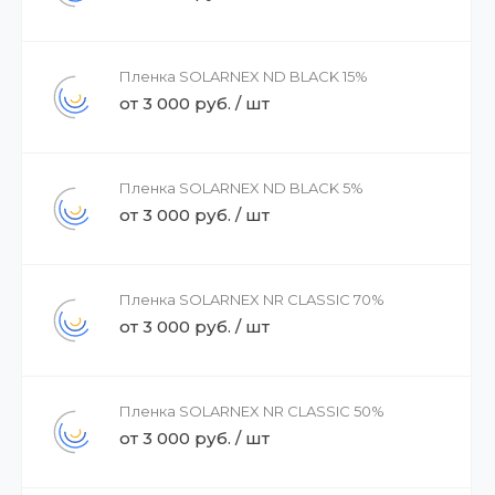
Пленка SOLARNEX ND BLACK 15%
от 3 000 руб. / шт
Пленка SOLARNEX ND BLACK 5%
от 3 000 руб. / шт
Пленка SOLARNEX NR CLASSIC 70%
от 3 000 руб. / шт
Пленка SOLARNEX NR CLASSIC 50%
от 3 000 руб. / шт