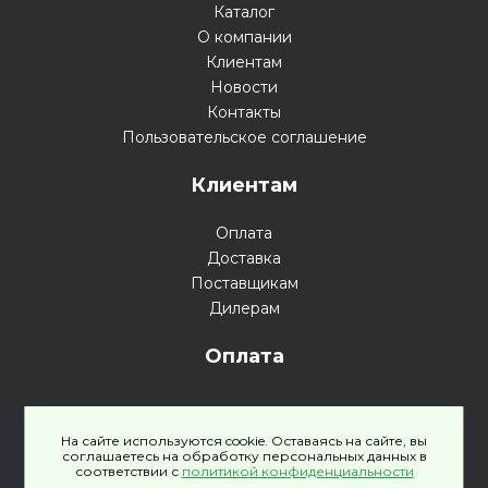
Каталог
О компании
Клиентам
Новости
Контакты
Пользовательское соглашение
Клиентам
Оплата
Доставка
Поставщикам
Дилерам
Оплата
На сайте используются cookie. Оставаясь на сайте, вы
соглашаетесь на обработку персональных данных в
соответствии с
политикой конфиденциальности
Политика конфиденциальности