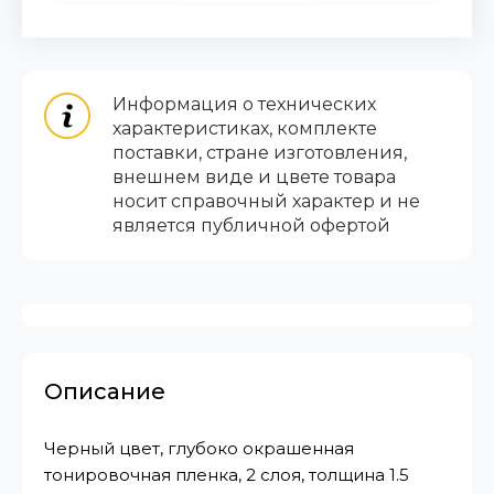
Информация о технических
характеристиках, комплекте
поставки, стране изготовления,
внешнем виде и цвете товара
носит справочный характер и не
является публичной офертой
Описание
Черный цвет, глубоко окрашенная
тонировочная пленка, 2 слоя, толщина 1.5