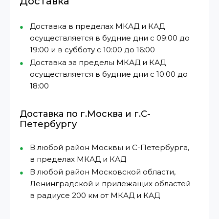
Доставка
Доставка в пределах МКАД и КАД
осуществляется в будние дни с 09:00 до
19:00 и в субботу с 10:00 до 16:00
Доставка за пределы МКАД и КАД
осуществляется в будние дни с 10:00 до
18:00
Доставка по г.Москва и г.С-
Петербургу
В любой район Москвы и С-Петербурга,
в пределах МКАД и КАД
В любой район Московской области,
Ленинградской и прилежащих областей
в радиусе 200 км от МКАД и КАД