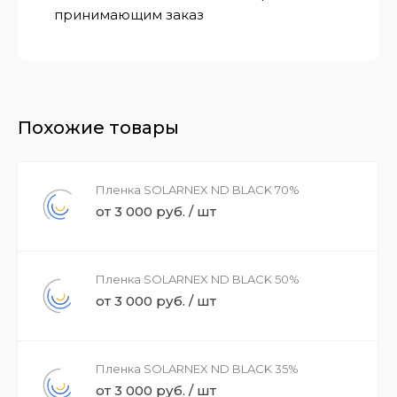
принимающим заказ
Похожие товары
Пленка SOLARNEX ND BLACK 70%
от 3 000 руб. / шт
Пленка SOLARNEX ND BLACK 50%
от 3 000 руб. / шт
Пленка SOLARNEX ND BLACK 35%
от 3 000 руб. / шт