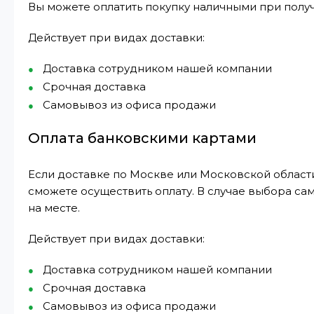
Вы можете оплатить покупку наличными при получ
Действует при видах доставки:
Доставка сотрудником нашей компании
Срочная доставка
Самовывоз из офиса продажи
Оплата банковскими картами
Если доставке по Москве или Московской области
сможете осуществить оплату. В случае выбора са
на месте.
Действует при видах доставки:
Доставка сотрудником нашей компании
Срочная доставка
Самовывоз из офиса продажи