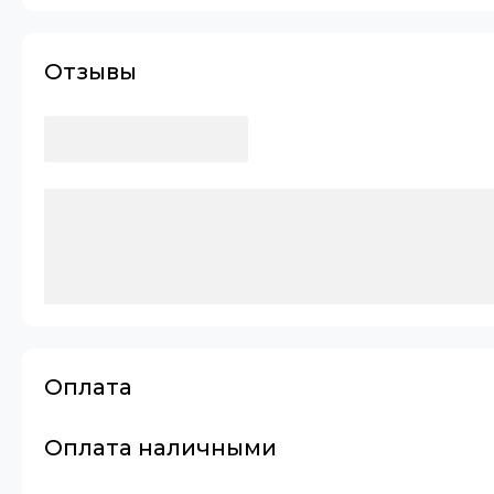
Отзывы
Оплата
Оплата наличными