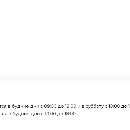
в будние дни с 09:00 до 19:00 и в субботу с 10:00 до 1
я в будние дни с 10:00 до 18:00