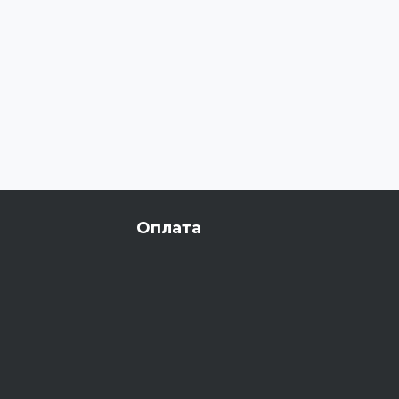
Оплата