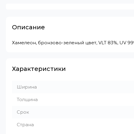
Описание
Хамелеон, бронзово-зеленый цвет, VLT 83%, UV 99%, 2
Характеристики
Ширина
Толщина
Срок
Страна