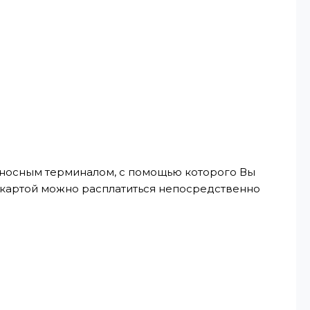
реносным терминалом, с помощью которого Вы
, картой можно расплатиться непосредственно