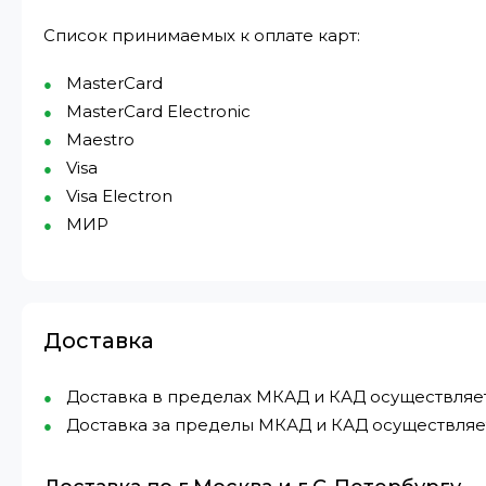
Список принимаемых к оплате карт:
MasterCard
MasterCard Electronic
Maestro
Visa
Visa Electron
МИР⁠
Доставка
Доставка в пределах МКАД и КАД осуществляется 
Доставка за пределы МКАД и КАД осуществляетс