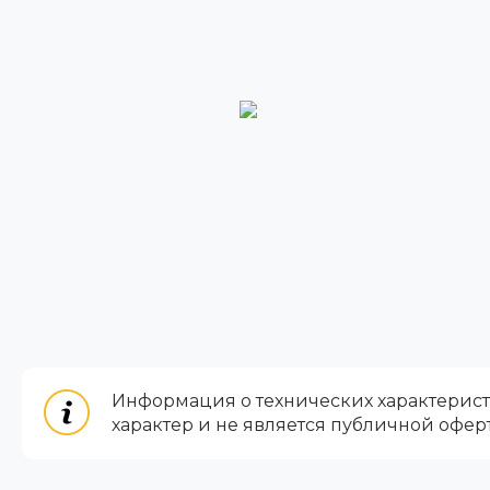
Информация о технических характеристи
характер и не является публичной офер