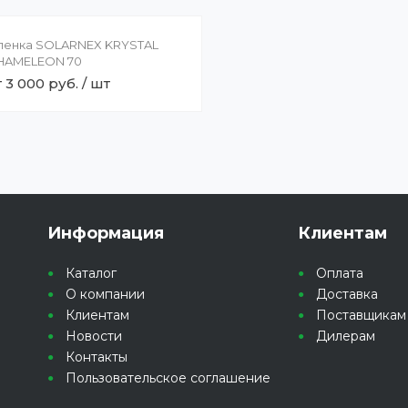
ленка SOLARNEX KRYSTAL
HAMELEON 70
т 3 000 руб. / шт
Информация
Клиентам
Каталог
Оплата
О компании
Доставка
Клиентам
Поставщикам
Новости
Дилерам
Контакты
Пользовательское соглашение