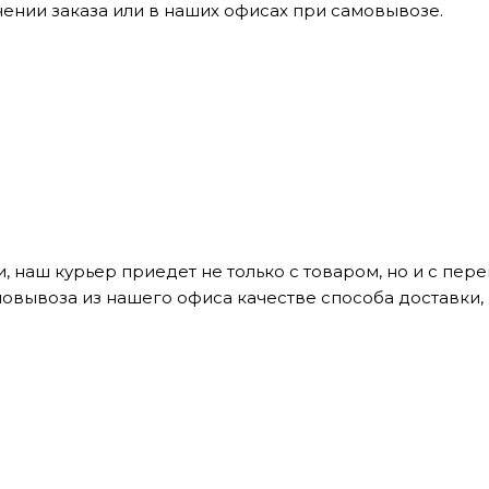
ении заказа или в наших офисах при самовывозе.
, наш курьер приедет не только с товаром, но и с пе
мовывоза из нашего офиса качестве способа доставки