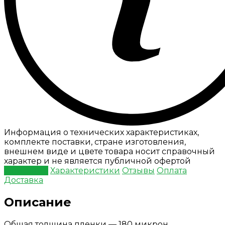
Информация о технических характеристиках,
комплекте поставки, стране изготовления,
внешнем виде и цвете товара носит справочный
характер и не является публичной офертой
Описание
Характеристики
Отзывы
Оплата
Доставка
Описание
Общая толщина пленки — 180 микрон