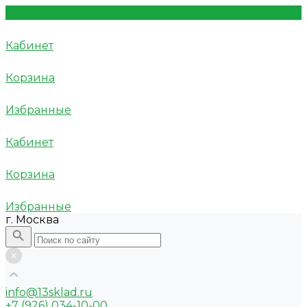
Кабинет
Корзина
Избранные
Кабинет
Корзина
Избранные
г. Москва
info@13sklad.ru
+7 (926) 034-10-00