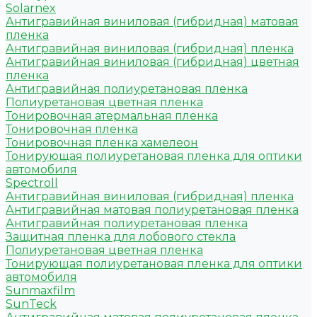
Solarnex
Антигравийная виниловая (гибридная) матовая
пленка
Антигравийная виниловая (гибридная) пленка
Антигравийная виниловая (гибридная) цветная
пленка
Антигравийная полиуретановая пленка
Полиуретановая цветная пленка
Тонировочная атермальная пленка
Тонировочная пленка
Тонировочная пленка хамелеон
Тонирующая полиуретановая пленка для оптики
автомобиля
Spectroll
Антигравийная виниловая (гибридная) пленка
Антигравийная матовая полиуретановая пленка
Антигравийная полиуретановая пленка
Защитная пленка для лобового стекла
Полиуретановая цветная пленка
Тонирующая полиуретановая пленка для оптики
автомобиля
Sunmaxfilm
SunTeck