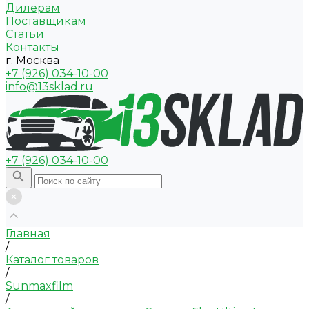
Дилерам
Поставщикам
Статьи
Контакты
г. Москва
+7 (926) 034-10-00
info@13sklad.ru
+7 (926) 034-10-00
Главная
/
Каталог товаров
/
Sunmaxfilm
/