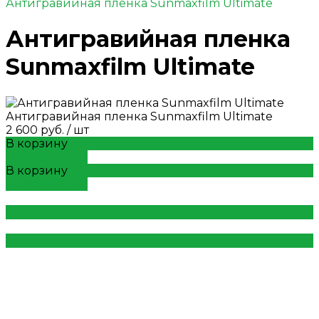
Антигравийная пленка Sunmaxfilm Ultimate
Антигравийная пленка
Sunmaxfilm Ultimate
Антигравийная пленка Sunmaxfilm Ultimate
2 600 руб.
/
шт
В корзину
ДОБАВЛЕНО
В корзину
ДОБАВЛЕНО