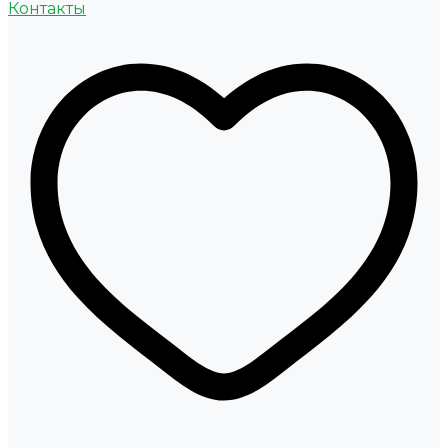
Контакты