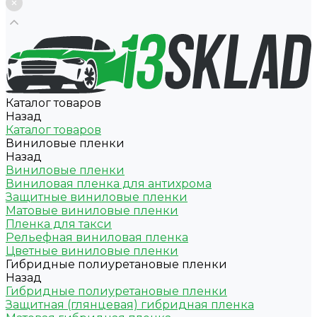
Каталог товаров
Назад
Каталог товаров
Виниловые пленки
Назад
Виниловые пленки
Виниловая пленка для антихрома
Защитные виниловые пленки
Матовые виниловые пленки
Пленка для такси
Рельефная виниловая пленка
Цветные виниловые пленки
Гибридные полиуретановые пленки
Назад
Гибридные полиуретановые пленки
Защитная (глянцевая) гибридная пленка