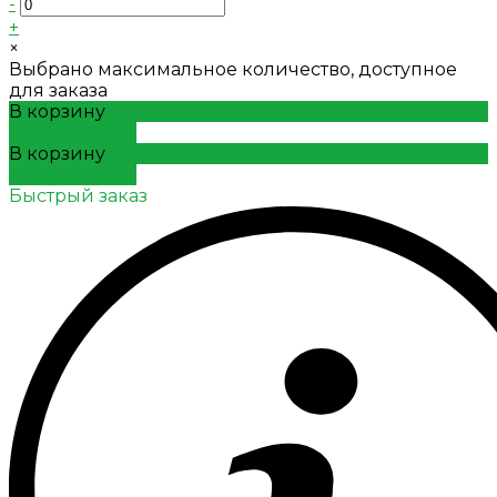
-
+
×
Выбрано максимальное количество, доступное
для заказа
В корзину
ДОБАВЛЕНО
В корзину
ДОБАВЛЕНО
Быстрый заказ