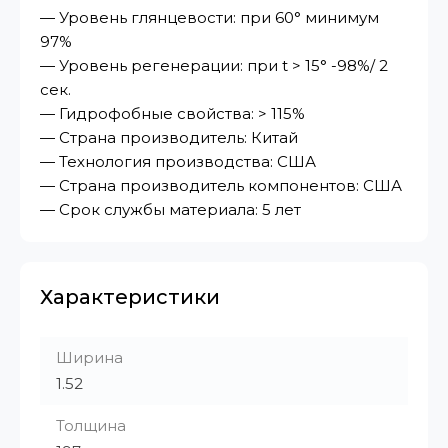
— Уровень глянцевости: при 60° минимум
97%
— Уровень регенерации: при t > 15° -98%/ 2
сек.
— Гидрофобные свойства: > 115%
— Страна производитель: Китай
— Технология производства: США
— Страна производитель компонентов: США
— Срок службы материала: 5 лет
Характеристики
Ширина
1.52
Толщина