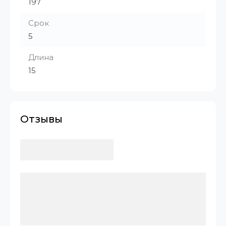
197
Срок
5
Длина
15
Отзывы