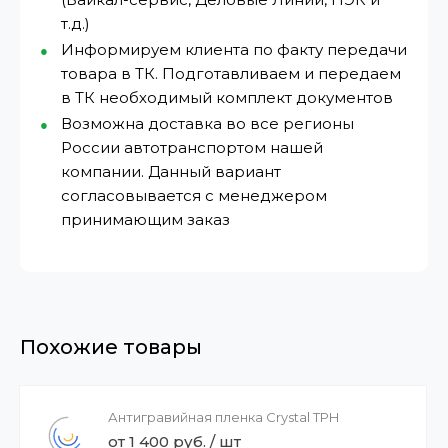
т.д.)
Информируем клиента по факту передачи
товара в ТК. Подготавливаем и передаем
в ТК необходимый комплект документов
Возможна доставка во все регионы
России автотранспортом нашей
компании. Данный вариант
согласовывается с менеджером
принимающим заказ
Похожие товары
Антигравийная пленка Crystal TPH
от 1 400 руб. / шт