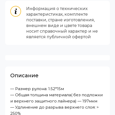
Информация о технических
характеристиках, комплекте
поставки, стране изготовления,
внешнем виде и цвете товара
носит справочный характер и не
является публичной офертой
Описание
— Размер рулона: 1.52*15м
— Общая толщина материала( без подложки
и верхнего защитного лайнера) — 197мкм
— Удлинение до разрыва верхнего слоя: >
250%