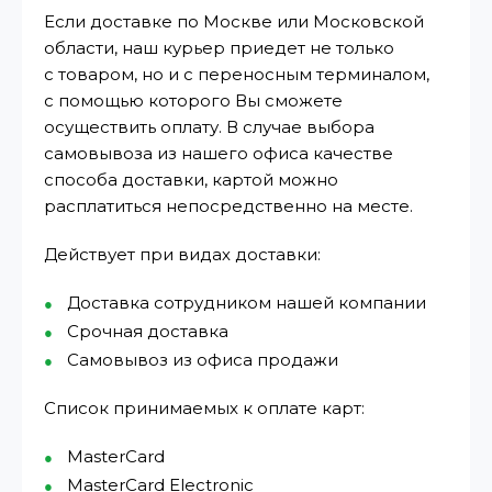
Если доставке по Москве или Московской
области, наш курьер приедет не только
с товаром, но и с переносным терминалом,
с помощью которого Вы сможете
осуществить оплату. В случае выбора
самовывоза из нашего офиса качестве
способа доставки, картой можно
расплатиться непосредственно на месте.
Действует при видах доставки:
Доставка сотрудником нашей компании
Срочная доставка
Самовывоз из офиса продажи
Список принимаемых к оплате карт:
MasterCard
MasterCard Electronic