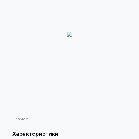
Размер
Характеристики