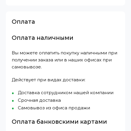
Оплата
Оплата наличными
Вы можете оплатить покупку наличными при
получении заказа или в наших офисах при
самовывозе.
Действует при видах доставки:
Доставка сотрудником нашей компании
Срочная доставка
Самовывоз из офиса продажи
Оплата банковскими картами