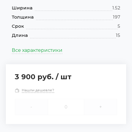
Ширина
1.52
Толщина
197
Срок
5
Длина
15
Все характеристики
3 900 руб.
/
шт
Нашли дешевле?
-
+