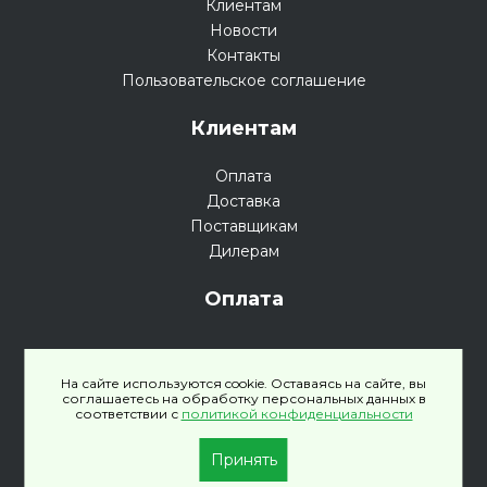
Клиентам
Новости
Контакты
Пользовательское соглашение
Клиентам
Оплата
Доставка
Поставщикам
Дилерам
Оплата
На сайте используются cookie. Оставаясь на сайте, вы
соглашаетесь на обработку персональных данных в
соответствии с
политикой конфиденциальности
Политика конфиденциальности
Принять
© 2026 Автопленки, Все права защищены