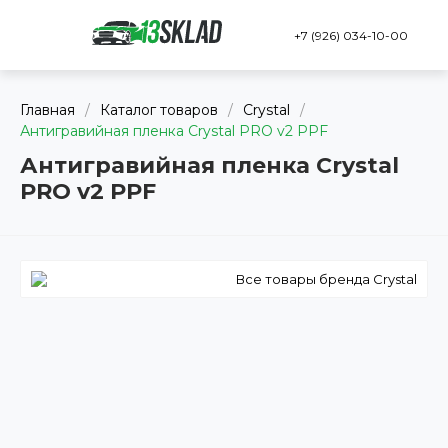
+7 (926) 034-10-00
Главная
/
Каталог товаров
/
Crystal
/
Антигравийная пленка Crystal PRO v2 PPF
Антигравийная пленка Crystal
PRO v2 PPF
Все товары бренда Crystal