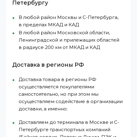
Петербургу
В любой район Москвы и С-Петербурга,
в пределах МКАД и КАД
В любой район Московской области,
Ленинградской и прилежащих областей
в радиусе 200 км от МКАД и КАД
Доставка в регионы РФ
Доставка товара в регионы РФ
осуществляется покупателями
самостоятельно, но при этом мы
осуществляем содействие в организации
доставки, а именно:
Доставляем до терминала в Москве и С-
Петербурге транспортных компаний
(Байкал-сервис, Деловые Линии, ПЭК и