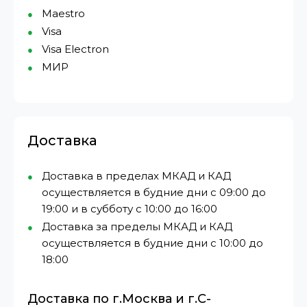
Maestro
Visa
Visa Electron
МИР⁠
Доставка
Доставка в пределах МКАД и КАД
осуществляется в будние дни с 09:00 до
19:00 и в субботу с 10:00 до 16:00
Доставка за пределы МКАД и КАД
осуществляется в будние дни с 10:00 до
18:00
Доставка по г.Москва и г.С-