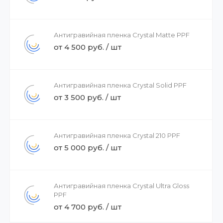
Антигравийная пленка Crystal Matte PPF
от 4 500 руб. / шт
Антигравийная пленка Crystal Solid PPF
от 3 500 руб. / шт
Антигравийная пленка Crystal 210 PPF
от 5 000 руб. / шт
Антигравийная пленка Crystal Ultra Gloss
PPF
от 4 700 руб. / шт