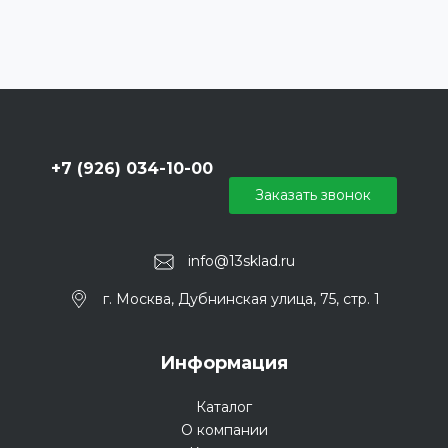
+7 (926) 034-10-00
Заказать звонок
info@13sklad.ru
г. Москва, Дубнинская улица, 75, стр. 1
Информация
Каталог
О компании