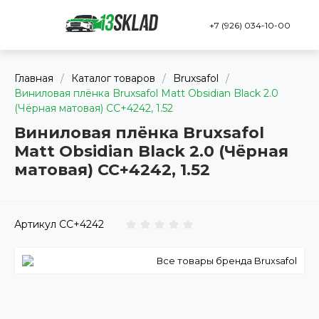
+7 (926) 034-10-00
Главная
/
Каталог товаров
/
Bruxsafol
/
Виниловая плёнка Bruxsafol Matt Obsidian Black 2.0
(Чёрная матовая) CC+4242, 1.52
Виниловая плёнка Bruxsafol
Matt Obsidian Black 2.0 (Чёрная
матовая) CC+4242, 1.52
Артикул
CC+4242
Все товары бренда Bruxsafol