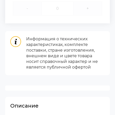
-
+
Информация о технических
характеристиках, комплекте
поставки, стране изготовления,
внешнем виде и цвете товара
носит справочный характер и не
является публичной офертой
Описание