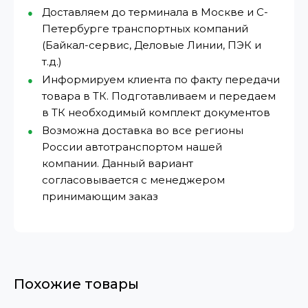
Доставляем до терминала в Москве и С-
Петербурге транспортных компаний
(Байкал-сервис, Деловые Линии, ПЭК и
т.д.)
Информируем клиента по факту передачи
товара в ТК. Подготавливаем и передаем
в ТК необходимый комплект документов
Возможна доставка во все регионы
России автотранспортом нашей
компании. Данный вариант
согласовывается с менеджером
принимающим заказ
Похожие товары