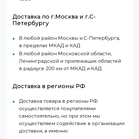
Доставка по г.Москва и г.С-
Петербургу
В любой район Москвы и С-Петербурга,
в пределах МКАД и КАД
В любой район Московской области,
Ленинградской и прилежащих областей
в радиусе 200 км от МКАД и КАД
Доставка в регионы РФ
Доставка товара в регионы РФ
осуществляется покупателями
самостоятельно, но при этом мы
осуществляем содействие в организации
доставки, а именно: