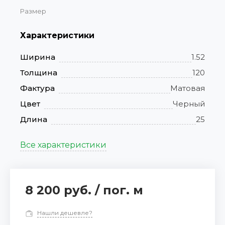
Размер
Характеристики
Ширина
1.52
Толщина
120
Фактура
Матовая
Цвет
Черный
Длина
25
Все характеристики
8 200 руб.
/
пог. м
Нашли дешевле?