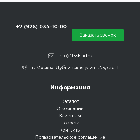
+7 (926) 034-10-00
Заказать звонок
info@13sklad.ru
г. Москва, Дубнинская улица, 75, стр. 1
Информация
Каталог
О компании
Клиентам
Новости
Контакты
Пользовательское соглашение