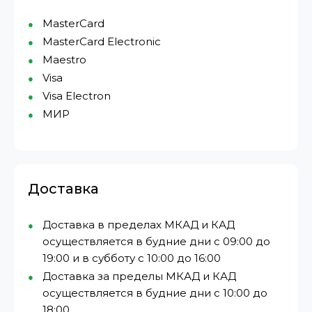
MasterCard
MasterCard Electronic
Maestro
Visa
Visa Electron
МИР⁠
Доставка
Доставка в пределах МКАД и КАД
осуществляется в будние дни с 09:00 до
19:00 и в субботу с 10:00 до 16:00
Доставка за пределы МКАД и КАД
осуществляется в будние дни с 10:00 до
18:00