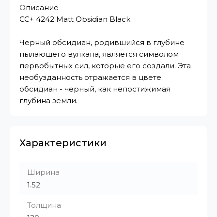
Описание
CC+ 4242 Matt Obsidian Black
Черный обсидиан, родившийся в глубине
пылающего вулкана, является символом
первобытных сил, которые его создали. Эта
необузданность отражается в цвете:
обсидиан - черный, как непостижимая
глубина земли.
Характеристики
Ширина
1.52
Толщина