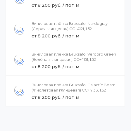
от 8 200 руб. / пог. м
Виниловая плёнка Bruxsafol Nardogray
(Серая глянцевая) CC+4121, 1.52
от 8 200 руб. / пог. м
Виниловая плёнка Bruxsafol Verdoro Green
(Зелёная глянцевая) CC+4151, 1.52
от 8 200 руб. / пог. м
Виниловая плёнка Bruxsafol Galactic Beam
(Фиолетовая глянцевая) CC+4133, 1.52
от 8 200 руб. / пог. м