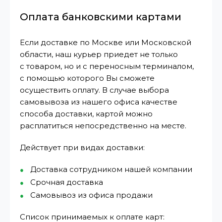
Оплата банковскими картами
Если доставке по Москве или Московской
области, наш курьер приедет не только
с товаром, но и с переносным терминалом,
с помощью которого Вы сможете
осуществить оплату. В случае выбора
самовывоза из нашего офиса качестве
способа доставки, картой можно
расплатиться непосредственно на месте.
Действует при видах доставки:
Доставка сотрудником нашей компании
Срочная доставка
Самовывоз из офиса продажи
Список принимаемых к оплате карт: