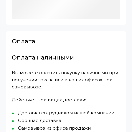
Оплата
Оплата наличными
Вы можете оплатить покупку наличными при
получении заказа или в наших офисах при
самовывозе.
Действует при видах доставки:
Доставка сотрудником нашей компании
Срочная доставка
Самовывоз из офиса продажи