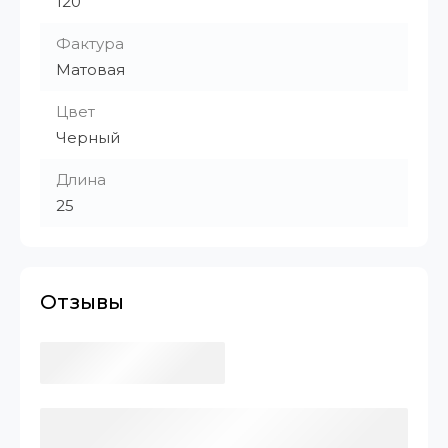
120
Фактура
Матовая
Цвет
Черный
Длина
25
Отзывы