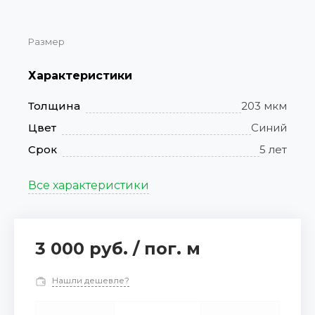
Размер
Характеристики
Толщина
203 мкм
Цвет
Синий
Срок
5 лет
Все характеристики
3 000 руб.
/
пог. м
Нашли дешевле?