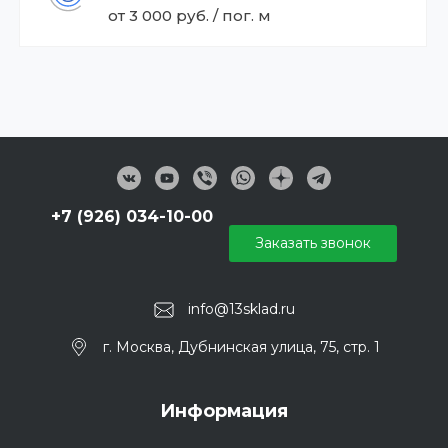
от 3 000 руб. / пог. м
+7 (926) 034-10-00
Заказать звонок
info@13sklad.ru
г. Москва, Дубнинская улица, 75, стр. 1
Информация