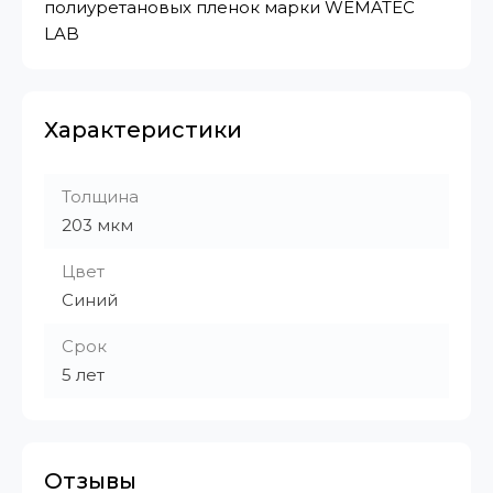
полиуретановых пленок марки WEMATEC
LAB
Характеристики
Толщина
203 мкм
Цвет
Синий
Срок
5 лет
Отзывы