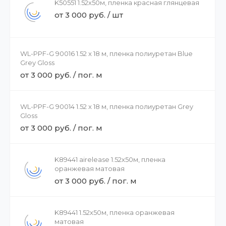
K50551 1.52х50м, пленка красная глянцевая
от 3 000 руб. / шт
WL-PPF-G 90016 1.52 x 18 м, пленка полиуретан Blue
Grey Gloss
от 3 000 руб. / пог. м
WL-PPF-G 90014 1.52 x 18 м, пленка полиуретан Grey
Gloss
от 3 000 руб. / пог. м
K89441 airelease 1.52х50м, пленка
оранжевая матовая
от 3 000 руб. / пог. м
K89441 1.52х50м, пленка оранжевая
матовая