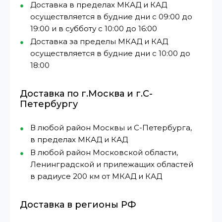
Доставка в пределах МКАД и КАД
осуществляется в будние дни с 09:00 до
19:00 и в субботу с 10:00 до 16:00
Доставка за пределы МКАД и КАД
осуществляется в будние дни с 10:00 до
18:00
Доставка по г.Москва и г.С-
Петербургу
В любой район Москвы и С-Петербурга,
в пределах МКАД и КАД
В любой район Московской области,
Ленинградской и прилежащих областей
в радиусе 200 км от МКАД и КАД
Доставка в регионы РФ