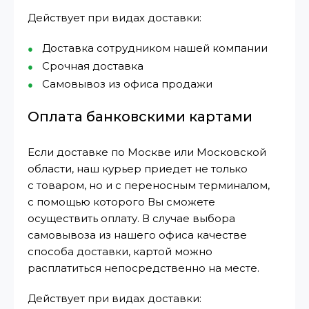
Действует при видах доставки:
Доставка сотрудником нашей компании
Срочная доставка
Самовывоз из офиса продажи
Оплата банковскими картами
Если доставке по Москве или Московской
области, наш курьер приедет не только
с товаром, но и с переносным терминалом,
с помощью которого Вы сможете
осуществить оплату. В случае выбора
самовывоза из нашего офиса качестве
способа доставки, картой можно
расплатиться непосредственно на месте.
Действует при видах доставки: