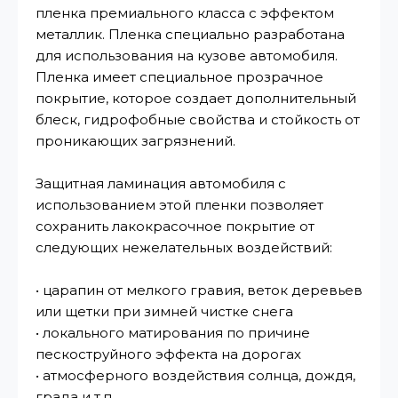
пленка премиального класса с эффектом
металлик. Пленка специально разработана
для использования на кузове автомобиля.
Пленка имеет специальное прозрачное
покрытие, которое создает дополнительный
блеск, гидрофобные свойства и стойкость от
проникающих загрязнений.
Защитная ламинация автомобиля с
использованием этой пленки позволяет
сохранить лакокрасочное покрытие от
следующих нежелательных воздействий:
• царапин от мелкого гравия, веток деревьев
или щетки при зимней чистке снега
• локального матирования по причине
пескоструйного эффекта на дорогах
• атмосферного воздействия солнца, дождя,
града и т.п.