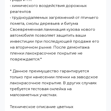
• химического воздействия дорожных
реагентов
• трудноудаляемых загрязнений от птичьего
помета, смолы деревьев и битума
Своевременная ламинация кузова нового
автомобиля позволяет защитить ваши
инвестиции при последующей продаже его
на вторичном рынке. После демонтажа
пленки лакокрасочное покрытие не
повреждается.*
* Данное преимущество гарантируется
только при нанесении пленки на заводское
лакокрасочное покрытие. В других случаях
требуется тестовая оклейка на
малозаметных участках.
Техническое описание цветных