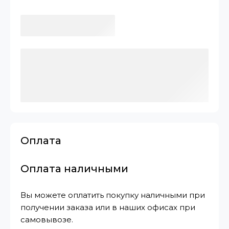
Оплата
Оплата наличными
Вы можете оплатить покупку наличными при
получении заказа или в наших офисах при
самовывозе.