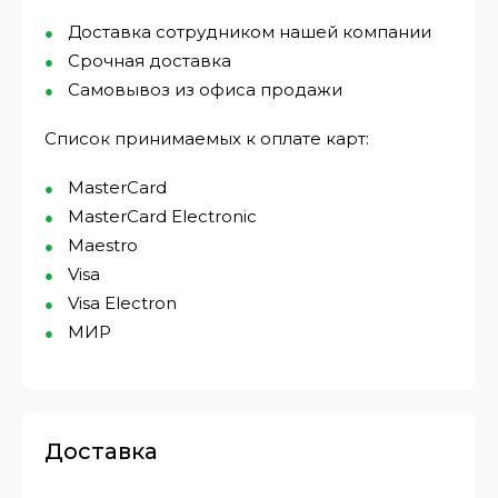
Доставка сотрудником нашей компании
Срочная доставка
Самовывоз из офиса продажи
Список принимаемых к оплате карт:
MasterCard
MasterCard Electronic
Maestro
Visa
Visa Electron
МИР⁠
Доставка