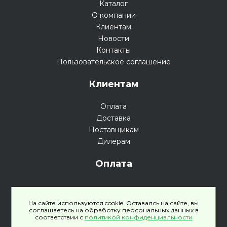
Каталог
О компании
Клиентам
Новости
Контакты
Пользовательское соглашение
Клиентам
Оплата
Доставка
Поставщикам
Дилерам
Оплата
На сайте используются cookie. Оставаясь на сайте, вы
соглашаетесь на обработку персональных данных в
соответствии с
политикой конфиденциальности
Политика конфиденциальности