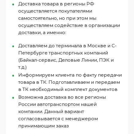
Доставка товара в регионы РФ
осуществляется покупателями
самостоятельно, но при этом мы
осуществляем содействие в организации
доставки, а именно:
Доставляем до терминала в Москве и С-
Петербурге транспортных компаний
(Байкал-сервис, Деловые Линии, ПЭК и
т.д.)
Информируем клиента по факту передачи
товара в ТК. Подготавливаем и передаем
в ТК необходимый комплект документов
Возможна доставка во все регионы
России автотранспортом нашей
компании. Данный вариант
согласовывается с менеджером
принимающим заказ