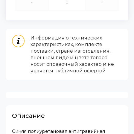
-
+
Информация о технических
характеристиках, комплекте
поставки, стране изготовления,
внешнем виде и цвете товара
носит справочный характер и не
является публичной офертой
Описание
Синяя полиуретановая антигравийная