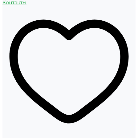
Контакты