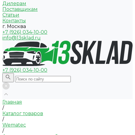
Дилерам
Поставщикам
Статьи
Контакты
г. Москва
+7 (926) 034-10-00
info@13sklad.ru
+7 (926) 034-10-00
Главная
/
Каталог товаров
/
Wematec
/