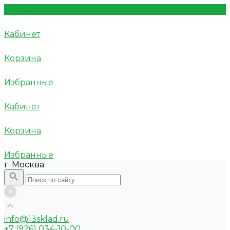
Кабинет
Корзина
Избранные
Кабинет
Корзина
Избранные
г. Москва
info@13sklad.ru
+7 (926) 034-10-00