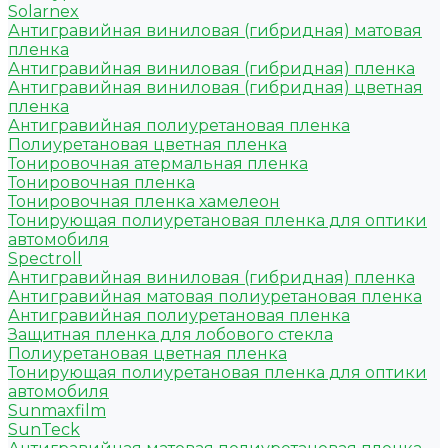
Solarnex
Антигравийная виниловая (гибридная) матовая
пленка
Антигравийная виниловая (гибридная) пленка
Антигравийная виниловая (гибридная) цветная
пленка
Антигравийная полиуретановая пленка
Полиуретановая цветная пленка
Тонировочная атермальная пленка
Тонировочная пленка
Тонировочная пленка хамелеон
Тонирующая полиуретановая пленка для оптики
автомобиля
Spectroll
Антигравийная виниловая (гибридная) пленка
Антигравийная матовая полиуретановая пленка
Антигравийная полиуретановая пленка
Защитная пленка для лобового стекла
Полиуретановая цветная пленка
Тонирующая полиуретановая пленка для оптики
автомобиля
Sunmaxfilm
SunTeck