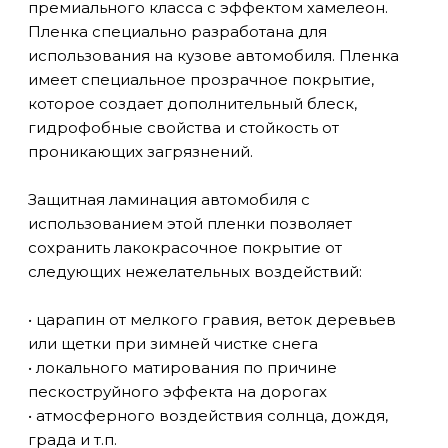
премиального класса с эффектом хамелеон.
Пленка специально разработана для
использования на кузове автомобиля. Пленка
имеет специальное прозрачное покрытие,
которое создает дополнительный блеск,
гидрофобные свойства и стойкость от
проникающих загрязнений.
Защитная ламинация автомобиля с
использованием этой пленки позволяет
сохранить лакокрасочное покрытие от
следующих нежелательных воздействий:
• царапин от мелкого гравия, веток деревьев
или щетки при зимней чистке снега
• локального матирования по причине
пескоструйного эффекта на дорогах
• атмосферного воздействия солнца, дождя,
града и т.п.