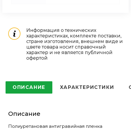
Информация о технических
характеристиках, комплекте поставки,
стране изготовления, внешнем виде и
цвете товара носит справочный
характер и не является публичной
офертой
ОПИСАНИЕ
ХАРАКТЕРИСТИКИ
Описание
Полиуретановая антигравийная пленка