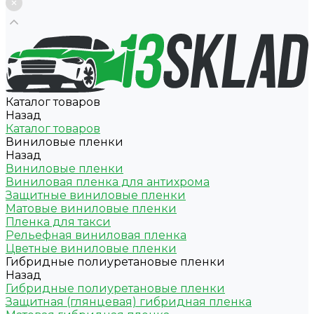
Каталог товаров
Назад
Каталог товаров
Виниловые пленки
Назад
Виниловые пленки
Виниловая пленка для антихрома
Защитные виниловые пленки
Матовые виниловые пленки
Пленка для такси
Рельефная виниловая пленка
Цветные виниловые пленки
Гибридные полиуретановые пленки
Назад
Гибридные полиуретановые пленки
Защитная (глянцевая) гибридная пленка