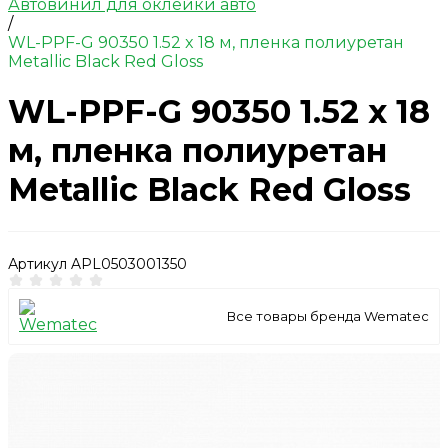
Автовинил для оклейки авто
/
WL-PPF-G 90350 1.52 x 18 м, пленка полиуретан
Metallic Black Red Gloss
WL-PPF-G 90350 1.52 x 18
м, пленка полиуретан
Metallic Black Red Gloss
Артикул
APL0503001350
Все товары бренда Wematec