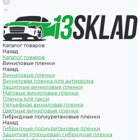
Каталог товаров
Назад
Каталог товаров
Виниловые пленки
Назад
Виниловые пленки
Виниловая пленка для антихрома
Защитные виниловые пленки
Матовые виниловые пленки
Пленка для такси
Рельефная виниловая пленка
Цветные виниловые пленки
Гибридные полиуретановые пленки
Назад
Гибридные полиуретановые пленки
Защитная (глянцевая) гибридная пленка