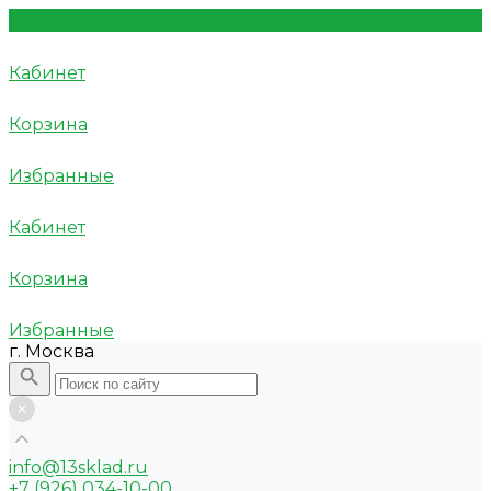
Кабинет
Корзина
Избранные
Кабинет
Корзина
Избранные
г. Москва
info@13sklad.ru
+7 (926) 034-10-00