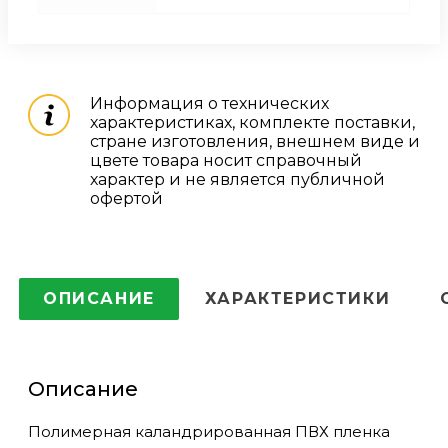
Информация о технических
характеристиках, комплекте поставки,
стране изготовления, внешнем виде и
цвете товара носит справочный
характер и не является публичной
офертой
ОПИСАНИЕ
ХАРАКТЕРИСТИКИ
Описание
Полимерная каландрированная ПВХ пленка