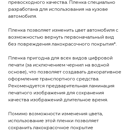
превосходного качества. Пленка специально
разработана для использования на кузове
автомобиля.
Пленка позволяет изменить цвет автомобиля с
возможностью вернуть первоначальный вид
без повреждения лакокрасочного покрытия*.
Пленка пригодна для всех видов цифровой
печати (за исключением чернил на водной
основе), что позволяет создавать декоративное
оформление транспортного средства.
Рекомендуется предварительная ламинация
печатного изображения для сохранения
качества изображений длительное время.
Помимо возможности изменения цвета,
использование этой пленки позволяет
сохранить лакокрасочное покрытие