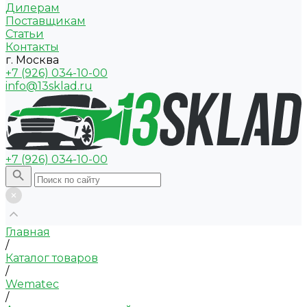
Дилерам
Поставщикам
Статьи
Контакты
г. Москва
+7 (926) 034-10-00
info@13sklad.ru
+7 (926) 034-10-00
Главная
/
Каталог товаров
/
Wematec
/