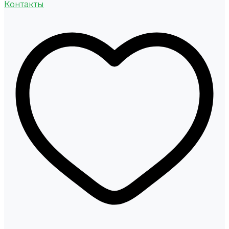
Контакты