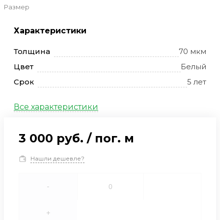
Размер
Характеристики
Толщина
70 мкм
Цвет
Белый
Срок
5 лет
Все характеристики
3 000 руб.
/
пог. м
Нашли дешевле?
-
+