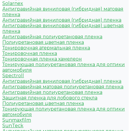
Solarnex
Антигравийная виниловая (гибридная) матовая
пленка
Антигравийная виниловая (гибридная) пленка
Антигравийная виниловая (гибридная) цветная
пленка
Антигравийная полиуретановая пленка
Полиуретановая цветная пленка
Тонировочная атермальная пленка
Тонировочная пленка
Тонировочная пленка хамелеон
Тонирующая полиуретановая пленка для оптики
автомобиля
Spectroll
Антигравийная виниловая (гибридная) пленка
Антигравийная матовая полиуретановая пленка
Антигравийная полиуретановая пленка
Защитная пленка для лобового стекла
Полиуретановая цветная пленка
Тонирующая полиуретановая пленка для оптики
автомобиля
Sunmaxfilm
SunTeck