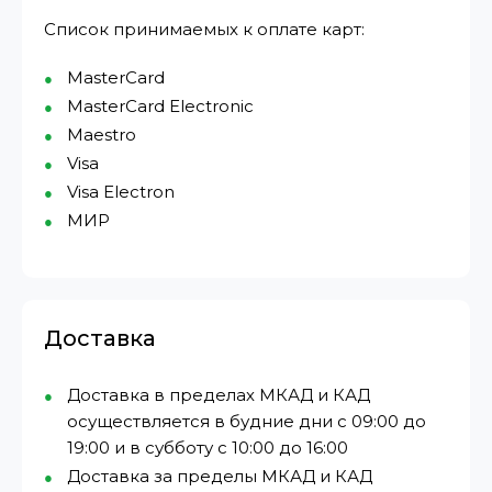
Список принимаемых к оплате карт:
MasterCard
MasterCard Electronic
Maestro
Visa
Visa Electron
МИР⁠
Доставка
Доставка в пределах МКАД и КАД
осуществляется в будние дни с 09:00 до
19:00 и в субботу с 10:00 до 16:00
Доставка за пределы МКАД и КАД