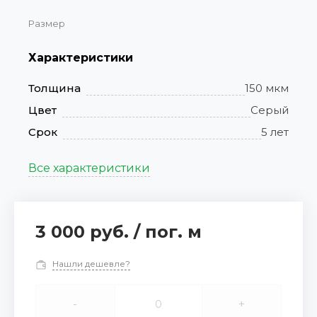
Размер
Характеристики
Толщина
150 мкм
Цвет
Серый
Срок
5 лет
Все характеристики
3 000 руб.
/
пог. м
Нашли дешевле?
-
+