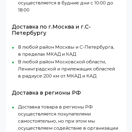
осуществляется в будние дни с 10:00 до
18:00
Доставка по г.Москва и г.С-
Петербургу
В любой район Москвы и С-Петербурга,
в пределах МКАД и КАД
В любой район Московской области,
Ленинградской и прилежащих областей
в радиусе 200 км от МКАД и КАД
Доставка в регионы РФ
Доставка товара в регионы РФ
осуществляется покупателями
самостоятельно, но при этом мы
осуществляем содействие в организации