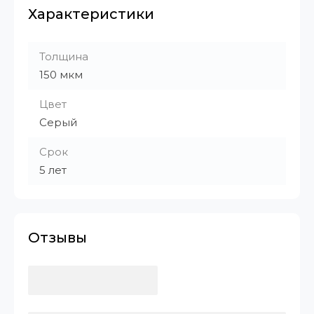
Характеристики
Толщина
150 мкм
Цвет
Серый
Срок
5 лет
Отзывы