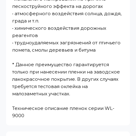
пескоструйного эффекта на дорогах
• атмосферного воздействия солнца, дождя,
града и т.п.
• химического воздействия дорожных
реагентов
• трудноудаляемых загрязнений от птичьего
помета, смолы деревьев и битума
* Данное преимущество гарантируется
только при нанесении пленки на заводское
лакокрасочное покрытие. В других случаях
требуется тестовая оклейка на
малозаметных участках.
Техническое описание пленок серии WL-
9000