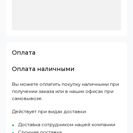
Оплата
Оплата наличными
Вы можете оплатить покупку наличными при
получении заказа или в наших офисах при
самовывозе.
Действует при видах доставки:
Доставка сотрудником нашей компании
Срочная доставка