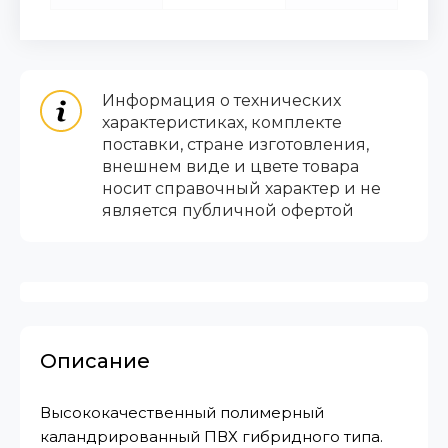
Информация о технических
характеристиках, комплекте
поставки, стране изготовления,
внешнем виде и цвете товара
носит справочный характер и не
является публичной офертой
Описание
Высококачественный полимерный
каландрированный ПВХ гибридного типа.