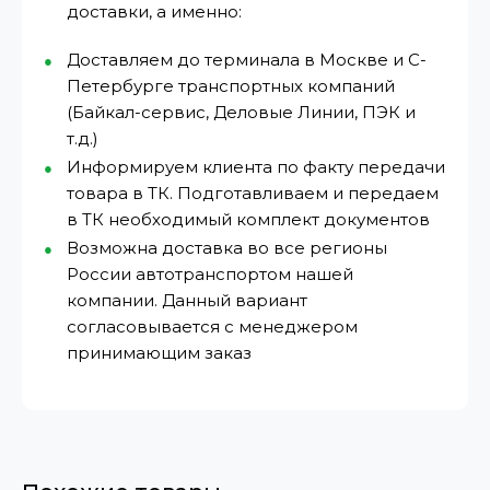
доставки, а именно:
Доставляем до терминала в Москве и С-
Петербурге транспортных компаний
(Байкал-сервис, Деловые Линии, ПЭК и
т.д.)
Информируем клиента по факту передачи
товара в ТК. Подготавливаем и передаем
в ТК необходимый комплект документов
Возможна доставка во все регионы
России автотранспортом нашей
компании. Данный вариант
согласовывается с менеджером
принимающим заказ