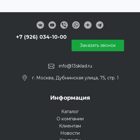
+7 (926) 034-10-00
Заказать звонок
info@13sklad.ru
г. Москва, Дубнинская улица, 75, стр. 1
Информация
Каталог
О компании
Клиентам
Новости