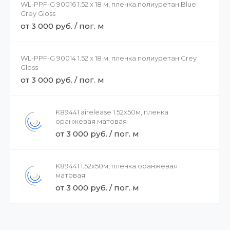
WL-PPF-G 90016 1.52 x 18 м, пленка полиуретан Blue
Grey Gloss
от 3 000 руб. / пог. м
WL-PPF-G 90014 1.52 x 18 м, пленка полиуретан Grey
Gloss
от 3 000 руб. / пог. м
K89441 airelease 1.52х50м, пленка
оранжевая матовая
от 3 000 руб. / пог. м
K89441 1.52х50м, пленка оранжевая
матовая
от 3 000 руб. / пог. м