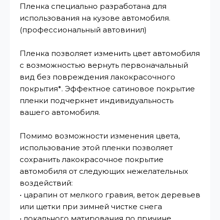
Пленка специально разработана для
использования на кузове автомобиля.
(профессиональный автовинил)
Пленка позволяет изменить цвет автомобиля
с возможностью вернуть первоначальный
вид без повреждения лакокрасочного
покрытия*. Эффектное сатиновое покрытие
пленки подчеркнет индивидуальность
вашего автомобиля.
Помимо возможности изменения цвета,
использование этой пленки позволяет
сохранить лакокрасочное покрытие
автомобиля от следующих нежелательных
воздействий:
• царапин от мелкого гравия, веток деревьев
или щетки при зимней чистке снега
• локального матирования по причине