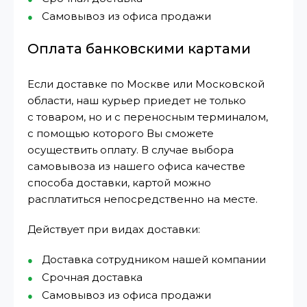
Самовывоз из офиса продажи
Оплата банковскими картами
Если доставке по Москве или Московской
области, наш курьер приедет не только
с товаром, но и с переносным терминалом,
с помощью которого Вы сможете
осуществить оплату. В случае выбора
самовывоза из нашего офиса качестве
способа доставки, картой можно
расплатиться непосредственно на месте.
Действует при видах доставки:
Доставка сотрудником нашей компании
Срочная доставка
Самовывоз из офиса продажи