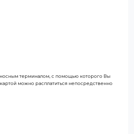
реносным терминалом, с помощью которого Вы
, картой можно расплатиться непосредственно