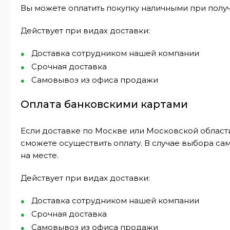
Вы можете оплатить покупку наличными при получ
Действует при видах доставки:
Доставка сотрудником нашей компании
Срочная доставка
Самовывоз из офиса продажи
Оплата банковскими картами
Если доставке по Москве или Московской области
сможете осуществить оплату. В случае выбора са
на месте.
Действует при видах доставки:
Доставка сотрудником нашей компании
Срочная доставка
Самовывоз из офиса продажи