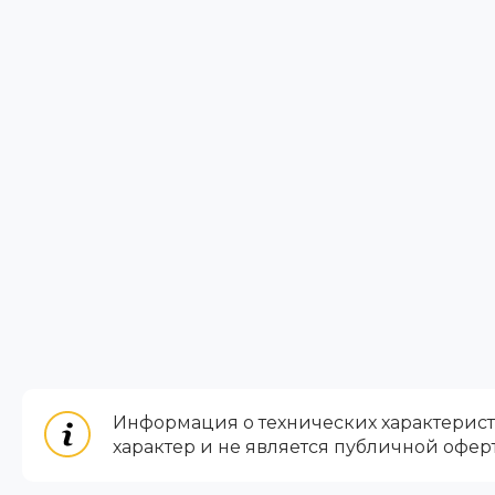
Информация о технических характеристи
характер и не является публичной офер