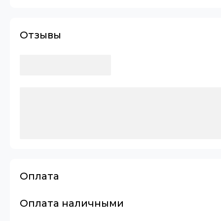
Отзывы
Оплата
Оплата наличными