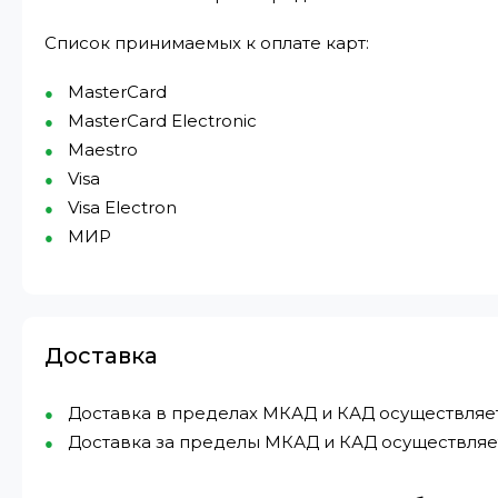
Список принимаемых к оплате карт:
MasterCard
MasterCard Electronic
Maestro
Visa
Visa Electron
МИР⁠
Доставка
Доставка в пределах МКАД и КАД осуществляется 
Доставка за пределы МКАД и КАД осуществляетс