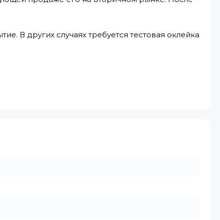
ие. В других случаях требуется тестовая оклейка