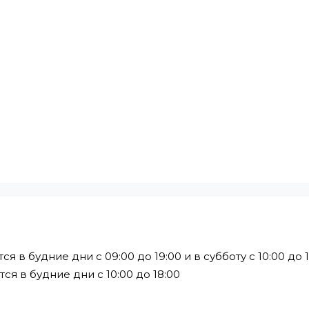
в будние дни с 09:00 до 19:00 и в субботу с 10:00 до 1
я в будние дни с 10:00 до 18:00