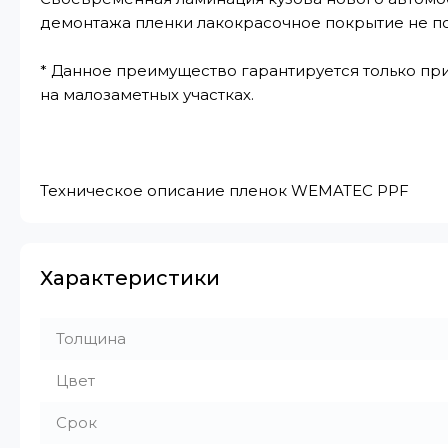
демонтажа пленки лакокрасочное покрытие не п
* Данное преимущество гарантируется только при
на малозаметных участках.
Техническое описание пленок WEMATEC PPF
Характеристики
Толщина
Цвет
Срок