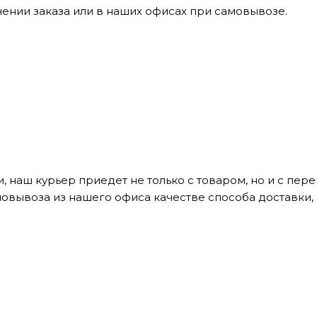
ении заказа или в наших офисах при самовывозе.
, наш курьер приедет не только с товаром, но и с пе
мовывоза из нашего офиса качестве способа доставки