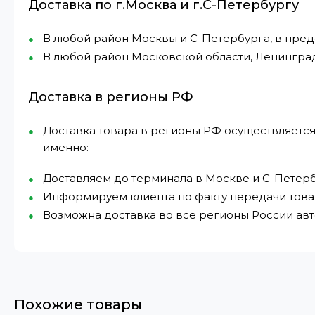
Доставка по г.Москва и г.С-Петербургу
В любой район Москвы и С-Петербурга, в пре
В любой район Московской области, Ленингра
Доставка в регионы РФ
Доставка товара в регионы РФ осуществляется
именно:
Доставляем до терминала в Москве и С-Петерб
Информируем клиента по факту передачи това
Возможна доставка во все регионы России а
Похожие товары