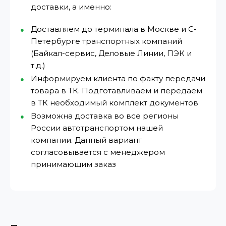
доставки, а именно:
Доставляем до терминала в Москве и С-
Петербурге транспортных компаний
(Байкал-сервис, Деловые Линии, ПЭК и
т.д.)
Информируем клиента по факту передачи
товара в ТК. Подготавливаем и передаем
в ТК необходимый комплект документов
Возможна доставка во все регионы
России автотранспортом нашей
компании. Данный вариант
согласовывается с менеджером
принимающим заказ