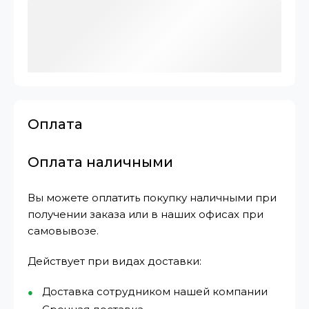
Оплата
Оплата наличными
Вы можете оплатить покупку наличными при
получении заказа или в наших офисах при
самовывозе.
Действует при видах доставки:
Доставка сотрудником нашей компании