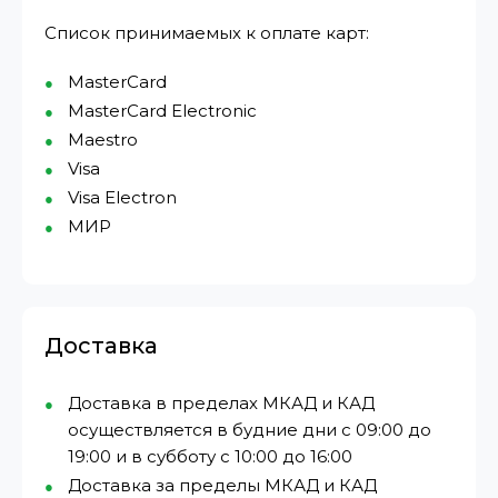
Список принимаемых к оплате карт:
MasterCard
MasterCard Electronic
Maestro
Visa
Visa Electron
МИР⁠
Доставка
Доставка в пределах МКАД и КАД
осуществляется в будние дни с 09:00 до
19:00 и в субботу с 10:00 до 16:00
Доставка за пределы МКАД и КАД