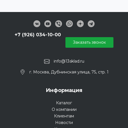
+7 (926) 034-10-00
Заказать звонок
info@13sklad.ru
г. Москва, Дубнинская улица, 75, стр. 1
Информация
Каталог
О компании
Клиентам
Новости