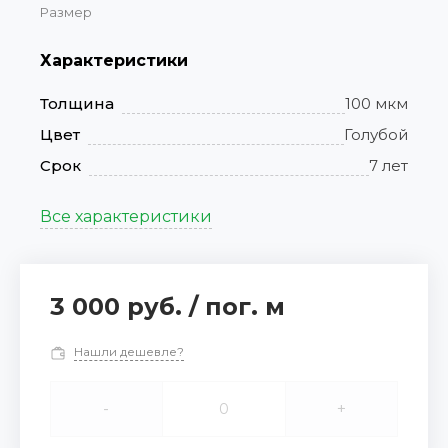
Размер
Характеристики
Толщина
100 мкм
Цвет
Голубой
Срок
7 лет
Все характеристики
3 000 руб.
/
пог. м
Нашли дешевле?
-
+