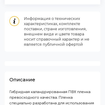
Информация о технических
характеристиках, комплекте
поставки, стране изготовления,
внешнем виде и цвете товара
носит справочный характер и не
является публичной офертой
Описание
Гибридная каландрированная ПВХ пленка
превосходного качества. Пленка
специально разработана для использования