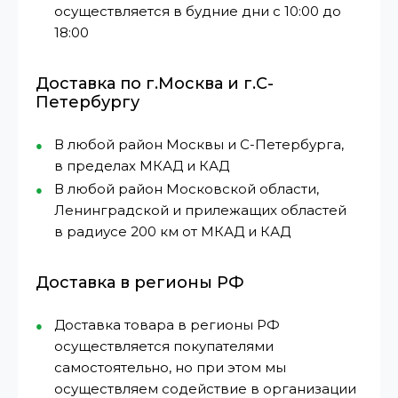
осуществляется в будние дни с 10:00 до
18:00
Доставка по г.Москва и г.С-
Петербургу
В любой район Москвы и С-Петербурга,
в пределах МКАД и КАД
В любой район Московской области,
Ленинградской и прилежащих областей
в радиусе 200 км от МКАД и КАД
Доставка в регионы РФ
Доставка товара в регионы РФ
осуществляется покупателями
самостоятельно, но при этом мы
осуществляем содействие в организации