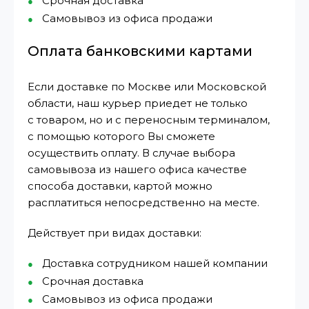
Срочная доставка
Самовывоз из офиса продажи
Оплата банковскими картами
Если доставке по Москве или Московской
области, наш курьер приедет не только
с товаром, но и с переносным терминалом,
с помощью которого Вы сможете
осуществить оплату. В случае выбора
самовывоза из нашего офиса качестве
способа доставки, картой можно
расплатиться непосредственно на месте.
Действует при видах доставки:
Доставка сотрудником нашей компании
Срочная доставка
Самовывоз из офиса продажи