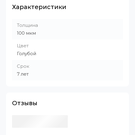
Характеристики
Толщина
100 мкм
Цвет
Голубой
Срок
7 лет
Отзывы