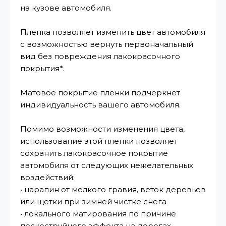
на кузове автомобиля.
Пленка позволяет изменить цвет автомобиля
с возможностью вернуть первоначальный
вид без повреждения лакокрасочного
покрытия*.
Матовое покрытие пленки подчеркнет
индивидуальность вашего автомобиля.
Помимо возможности изменения цвета,
использование этой пленки позволяет
сохранить лакокрасочное покрытие
автомобиля от следующих нежелательных
воздействий:
• царапин от мелкого гравия, веток деревьев
или щетки при зимней чистке снега
• локального матирования по причине
пескоструйного эффекта на дорогах