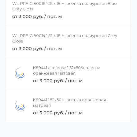
WL-PPF-G 90016 1.52 x 18 м, пленка полиуретан Blue
Grey Gloss
от 3 000 руб. / пог. м
WL-PPF-G 90014 1.52 x 18 м, пленка полиуретан Grey
Gloss
от 3 000 руб. / пог. м
K89441 airelease 1.52х50м, пленка
оранжевая матовая
от 3 000 руб. / пог. м
K89441 1.52х50м, пленка оранжевая
матовая
от 3 000 руб. / пог. м