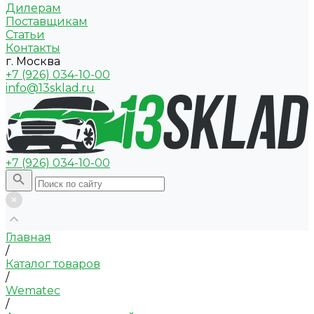
Дилерам
Поставщикам
Статьи
Контакты
г. Москва
+7 (926) 034-10-00
info@13sklad.ru
+7 (926) 034-10-00
Главная
/
Каталог товаров
/
Wematec
/