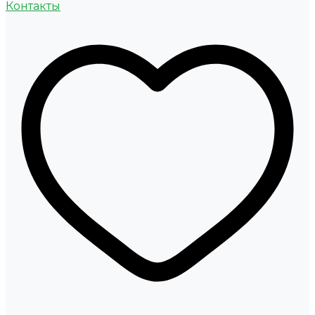
Контакты