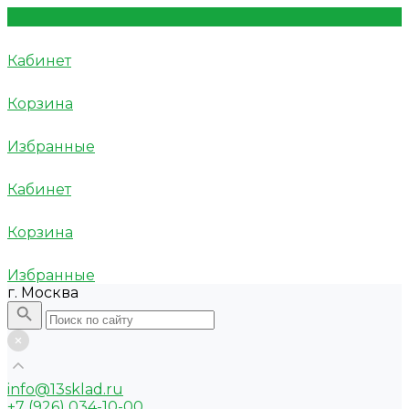
Кабинет
Корзина
Избранные
Кабинет
Корзина
Избранные
г. Москва
info@13sklad.ru
+7 (926) 034-10-00