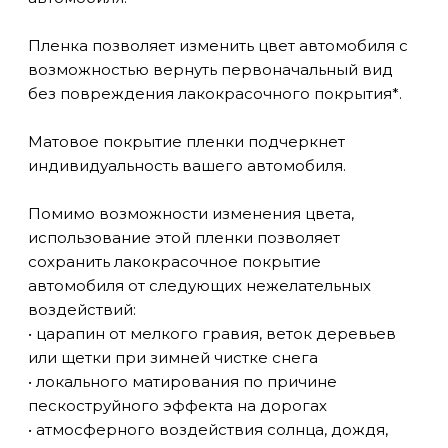
Пленка позволяет изменить цвет автомобиля с
возможностью вернуть первоначальный вид
без повреждения лакокрасочного покрытия*.
Матовое покрытие пленки подчеркнет
индивидуальность вашего автомобиля.
Помимо возможности изменения цвета,
использование этой пленки позволяет
сохранить лакокрасочное покрытие
автомобиля от следующих нежелательных
воздействий:
• царапин от мелкого гравия, веток деревьев
или щетки при зимней чистке снега
• локального матирования по причине
пескоструйного эффекта на дорогах
• атмосферного воздействия солнца, дождя,