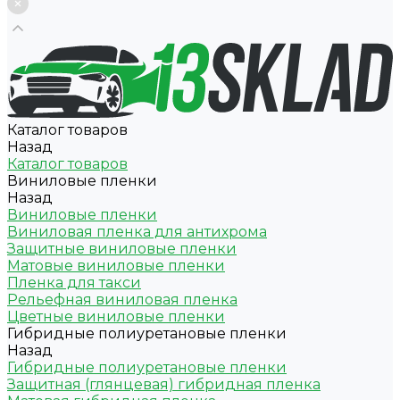
Каталог товаров
Назад
Каталог товаров
Виниловые пленки
Назад
Виниловые пленки
Виниловая пленка для антихрома
Защитные виниловые пленки
Матовые виниловые пленки
Пленка для такси
Рельефная виниловая пленка
Цветные виниловые пленки
Гибридные полиуретановые пленки
Назад
Гибридные полиуретановые пленки
Защитная (глянцевая) гибридная пленка