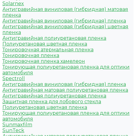
Solarnex
Антигравийная виниловая (гибридная) матовая
пленка
Антигравийная виниловая (гибридная) пленка
Антигравийная виниловая (гибридная) цветная
пленка
Антигравийная полиуретановая пленка
Полиуретановая цветная пленка
Тонировочная атермальная пленка
Тонировочная пленка
Тонировочная пленка хамелеон
Тонирующая полиуретановая пленка для оптики
автомобиля
Spectroll
Антигравийная виниловая (гибридная) пленка
Антигравийная матовая полиуретановая пленка
Антигравийная полиуретановая пленка
Защитная пленка для лобового стекла
Полиуретановая цветная пленка
Тонирующая полиуретановая пленка для оптики
автомобиля
Sunmaxfilm
SunTeck