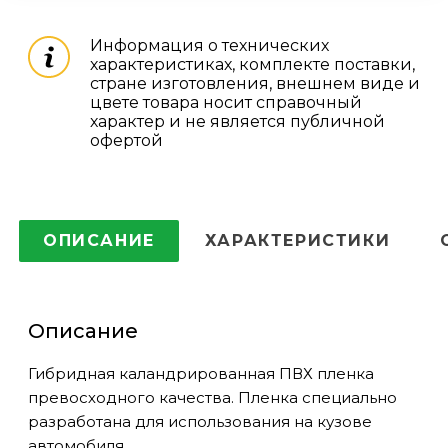
Информация о технических
характеристиках, комплекте поставки,
стране изготовления, внешнем виде и
цвете товара носит справочный
характер и не является публичной
офертой
ОПИСАНИЕ
ХАРАКТЕРИСТИКИ
Описание
Гибридная каландрированная ПВХ пленка
превосходного качества. Пленка специально
разработана для использования на кузове
автомобиля.