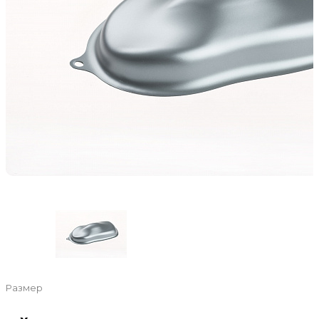
Размер