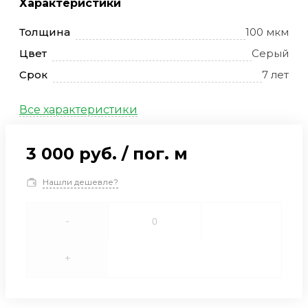
Характеристики
Толщина
100 мкм
Цвет
Серый
Срок
7 лет
Все характеристики
3 000 руб.
/
пог. м
Нашли дешевле?
-
+