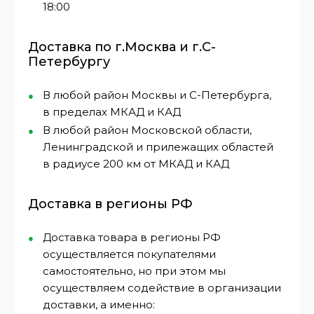
18:00
Доставка по г.Москва и г.С-
Петербургу
В любой район Москвы и С-Петербурга,
в пределах МКАД и КАД
В любой район Московской области,
Ленинградской и прилежащих областей
в радиусе 200 км от МКАД и КАД
Доставка в регионы РФ
Доставка товара в регионы РФ
осуществляется покупателями
самостоятельно, но при этом мы
осуществляем содействие в организации
доставки, а именно: