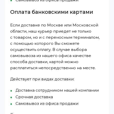
Оплата банковскими картами
Если доставке по Москве или Московской
области, наш курьер приедет не только
с товаром, но и с переносным терминалом,
с помощью которого Вы сможете
осуществить оплату. В случае выбора
самовывоза из нашего офиса качестве
способа доставки, картой можно
расплатиться непосредственно на месте.
Действует при видах доставки:
Доставка сотрудником нашей компании
Срочная доставка
Самовывоз из офиса продажи