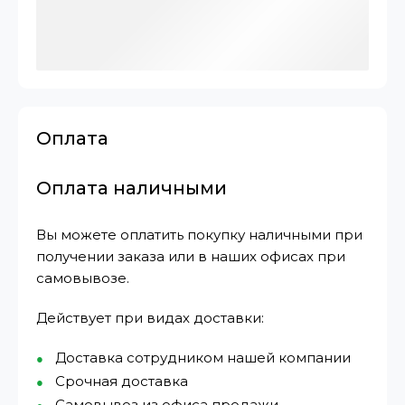
Оплата
Оплата наличными
Вы можете оплатить покупку наличными при
получении заказа или в наших офисах при
самовывозе.
Действует при видах доставки:
Доставка сотрудником нашей компании
Срочная доставка
Самовывоз из офиса продажи