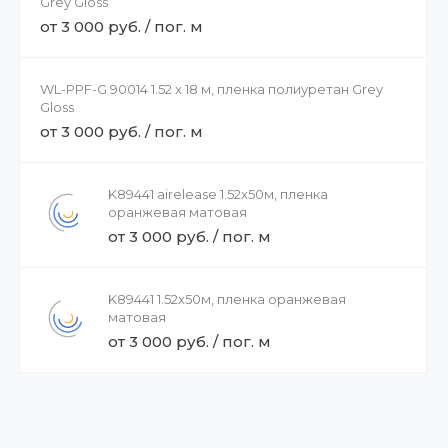
Grey Gloss
от 3 000 руб. / пог. м
WL-PPF-G 90014 1.52 x 18 м, пленка полиуретан Grey
Gloss
от 3 000 руб. / пог. м
K89441 airelease 1.52х50м, пленка
оранжевая матовая
от 3 000 руб. / пог. м
K89441 1.52х50м, пленка оранжевая
матовая
от 3 000 руб. / пог. м