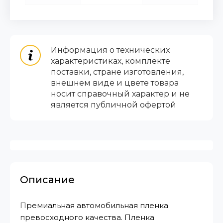
Информация о технических
характеристиках, комплекте
поставки, стране изготовления,
внешнем виде и цвете товара
носит справочный характер и не
является публичной офертой
Описание
Премиальная автомобильная пленка
превосходного качества. Пленка