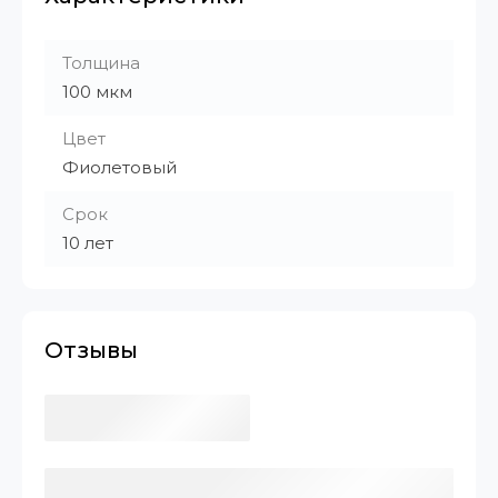
Толщина
100 мкм
Цвет
Фиолетовый
Срок
10 лет
Отзывы