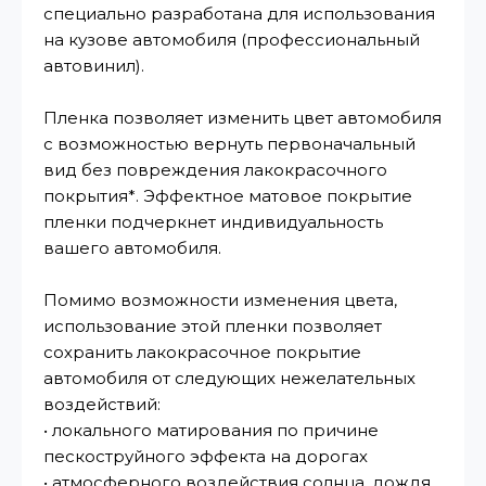
специально разработана для использования
на кузове автомобиля (профессиональный
автовинил).
Пленка позволяет изменить цвет автомобиля
с возможностью вернуть первоначальный
вид без повреждения лакокрасочного
покрытия*. Эффектное матовое покрытие
пленки подчеркнет индивидуальность
вашего автомобиля.
Помимо возможности изменения цвета,
использование этой пленки позволяет
сохранить лакокрасочное покрытие
автомобиля от следующих нежелательных
воздействий:
• локального матирования по причине
пескоструйного эффекта на дорогах
• атмосферного воздействия солнца, дождя,