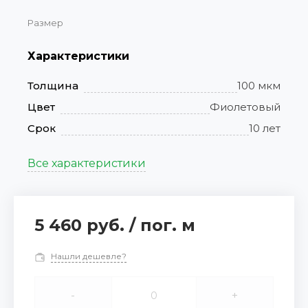
Размер
Характеристики
Толщина
100 мкм
Цвет
Фиолетовый
Срок
10 лет
Все характеристики
5 460 руб.
/
пог. м
Нашли дешевле?
-
+