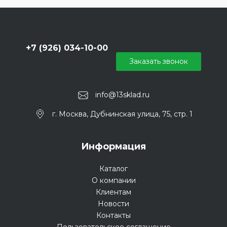
+7 (926) 034-10-00
Заказать звонок
info@13sklad.ru
г. Москва, Дубнинская улица, 75, стр. 1
Информация
Каталог
О компании
Клиентам
Новости
Контакты
Пользовательское соглашение