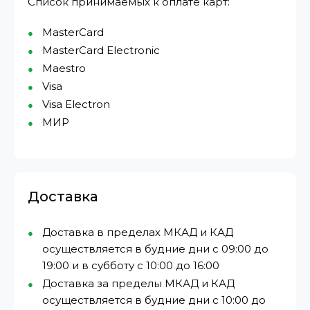
Список принимаемых к оплате карт:
MasterCard
MasterCard Electronic
Maestro
Visa
Visa Electron
МИР⁠
Доставка
Доставка в пределах МКАД и КАД
осуществляется в будние дни с 09:00 до
19:00 и в субботу с 10:00 до 16:00
Доставка за пределы МКАД и КАД
осуществляется в будние дни с 10:00 до