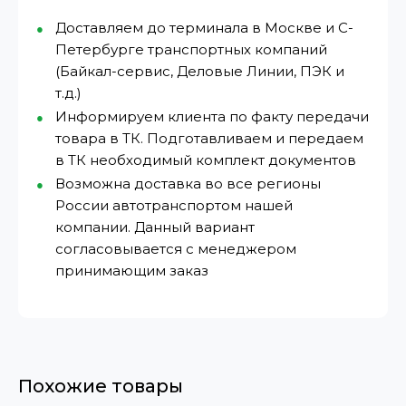
Доставляем до терминала в Москве и С-
Петербурге транспортных компаний
(Байкал-сервис, Деловые Линии, ПЭК и
т.д.)
Информируем клиента по факту передачи
товара в ТК. Подготавливаем и передаем
в ТК необходимый комплект документов
Возможна доставка во все регионы
России автотранспортом нашей
компании. Данный вариант
согласовывается с менеджером
принимающим заказ
Похожие товары