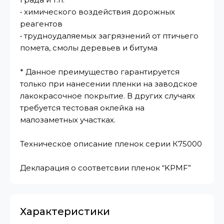
• химического воздействия дорожных
реагентов
• трудноудаляемых загрязнений от птичьего
помета, смолы деревьев и битума
* Данное преимущество гарантируется
только при нанесении пленки на заводское
лакокрасочное покрытие. В других случаях
требуется тестовая оклейка на
малозаметных участках.
Техническое описание пленок серии К75000
Декларация о соответсвии пленок “KPMF”
Характеристики