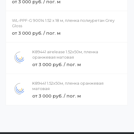
от 3 000 руб. / пог. м
WL-PPF-G 90014 1.52 x 18 м, пленка полиуретан Grey
Gloss
от 3 000 руб. / пог. м
K89441 airelease 1.52х50м, пленка
оранжевая матовая
от 3 000 руб. / пог. м
K89441 1.52х50м, пленка оранжевая
матовая
от 3 000 руб. / пог. м