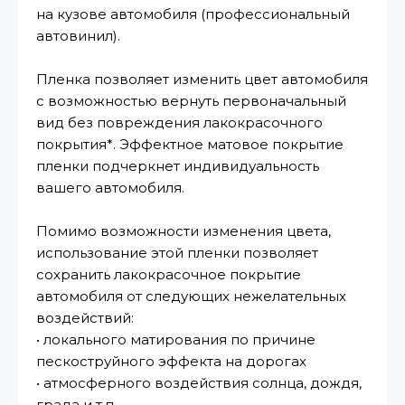
на кузове автомобиля (профессиональный
автовинил).
Пленка позволяет изменить цвет автомобиля
с возможностью вернуть первоначальный
вид без повреждения лакокрасочного
покрытия*. Эффектное матовое покрытие
пленки подчеркнет индивидуальность
вашего автомобиля.
Помимо возможности изменения цвета,
использование этой пленки позволяет
сохранить лакокрасочное покрытие
автомобиля от следующих нежелательных
воздействий:
• локального матирования по причине
пескоструйного эффекта на дорогах
• атмосферного воздействия солнца, дождя,
града и т.п.