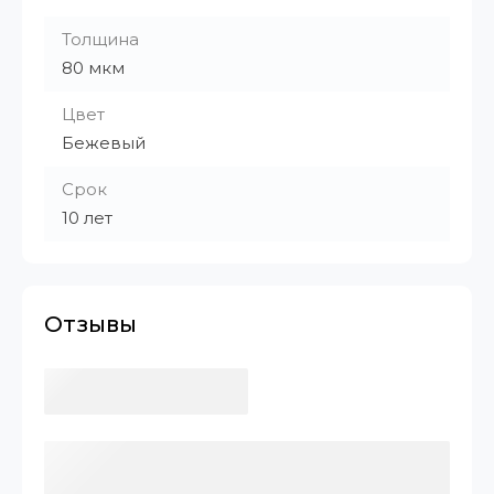
Толщина
80 мкм
Цвет
Бежевый
Срок
10 лет
Отзывы