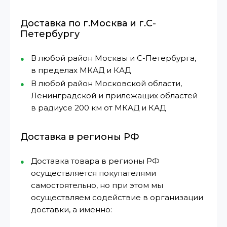
Доставка по г.Москва и г.С-
Петербургу
В любой район Москвы и С-Петербурга,
в пределах МКАД и КАД
В любой район Московской области,
Ленинградской и прилежащих областей
в радиусе 200 км от МКАД и КАД
Доставка в регионы РФ
Доставка товара в регионы РФ
осуществляется покупателями
самостоятельно, но при этом мы
осуществляем содействие в организации
доставки, а именно: