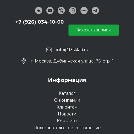
+7 (926) 034-10-00
Заказать звонок
info@13sklad.ru
г. Москва, Дубнинская улица, 75, стр. 1
Информация
Каталог
О компании
Клиентам
Новости
Контакты
Пользовательское соглашение