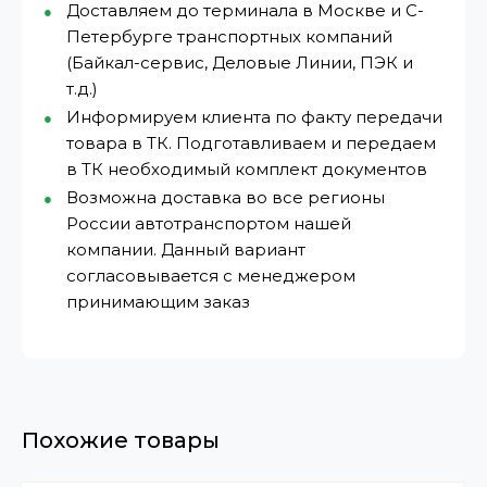
Доставляем до терминала в Москве и С-
Петербурге транспортных компаний
(Байкал-сервис, Деловые Линии, ПЭК и
т.д.)
Информируем клиента по факту передачи
товара в ТК. Подготавливаем и передаем
в ТК необходимый комплект документов
Возможна доставка во все регионы
России автотранспортом нашей
компании. Данный вариант
согласовывается с менеджером
принимающим заказ
Похожие товары