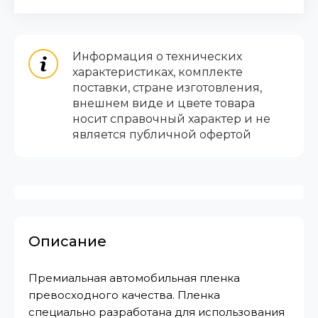
Информация о технических
характеристиках, комплекте
поставки, стране изготовления,
внешнем виде и цвете товара
носит справочный характер и не
является публичной офертой
Описание
Премиальная автомобильная пленка
превосходного качества. Пленка
специально разработана для использования