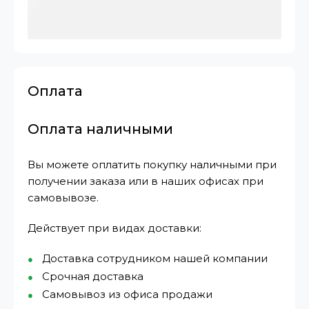
Оплата
Оплата наличными
Вы можете оплатить покупку наличными при
получении заказа или в наших офисах при
самовывозе.
Действует при видах доставки:
Доставка сотрудником нашей компании
Срочная доставка
Самовывоз из офиса продажи