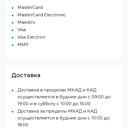
MasterCard
MasterCard Electronic
Maestro
Visa
Visa Electron
МИР⁠
Доставка
Доставка в пределах МКАД и КАД
осуществляется в будние дни с 09:00 до
19:00 и в субботу с 10:00 до 16:00
Доставка за пределы МКАД и КАД
осуществляется в будние дни с 10:00 до
18:00