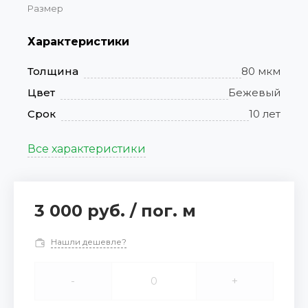
Размер
Характеристики
Толщина
80 мкм
Цвет
Бежевый
Срок
10 лет
Все характеристики
3 000 руб.
/
пог. м
Нашли дешевле?
-
+