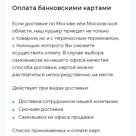
Оплата банковскими картами
Если доставке по Москве или Московской
области, наш курьер приедет не только
с товаром, но и с переносным терминалом,
с помощью которого Вы сможете
осуществить оплату. В случае выбора
самовывоза из нашего офиса качестве
способа доставки, картой можно
расплатиться непосредственно на месте.
Действует при видах доставки:
Доставка сотрудником нашей компании
Срочная доставка
Самовывоз из офиса продажи
Список принимаемых к оплате карт: