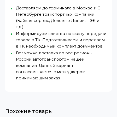
Доставляем до терминала в Москве и С-
Петербурге транспортных компаний
(Байкал-сервис, Деловые Линии, ПЭК и
т.д.)
Информируем клиента по факту передачи
товара в ТК. Подготавливаем и передаем
в ТК необходимый комплект документов
Возможна доставка во все регионы
России автотранспортом нашей
компании. Данный вариант
согласовывается с менеджером
принимающим заказ
Похожие товары