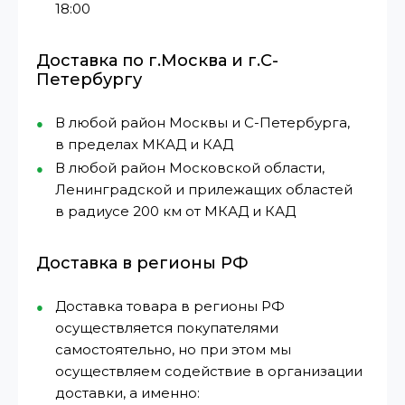
18:00
Доставка по г.Москва и г.С-
Петербургу
В любой район Москвы и С-Петербурга,
в пределах МКАД и КАД
В любой район Московской области,
Ленинградской и прилежащих областей
в радиусе 200 км от МКАД и КАД
Доставка в регионы РФ
Доставка товара в регионы РФ
осуществляется покупателями
самостоятельно, но при этом мы
осуществляем содействие в организации
доставки, а именно: