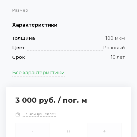
Размер
Характеристики
Толщина
100 мкм
Цвет
Розовый
Срок
10 лет
Все характеристики
3 000 руб.
/
пог. м
Нашли дешевле?
-
+