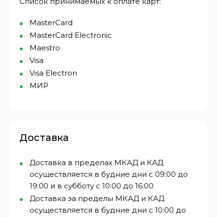
Список принимаемых к оплате карт:
MasterCard
MasterCard Electronic
Maestro
Visa
Visa Electron
МИР⁠
Доставка
Доставка в пределах МКАД и КАД
осуществляется в будние дни с 09:00 до
19:00 и в субботу с 10:00 до 16:00
Доставка за пределы МКАД и КАД
осуществляется в будние дни с 10:00 до