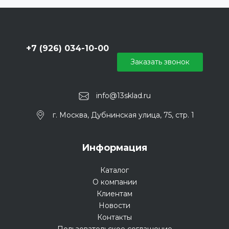
+7 (926) 034-10-00
Заказать звонок
info@13sklad.ru
г. Москва, Дубнинская улица, 75, стр. 1
Информация
Каталог
О компании
Клиентам
Новости
Контакты
Пользовательское соглашение