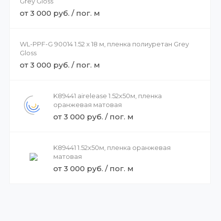
Grey Gloss
от 3 000 руб. / пог. м
WL-PPF-G 90014 1.52 x 18 м, пленка полиуретан Grey
Gloss
от 3 000 руб. / пог. м
K89441 airelease 1.52х50м, пленка
оранжевая матовая
от 3 000 руб. / пог. м
K89441 1.52х50м, пленка оранжевая
матовая
от 3 000 руб. / пог. м