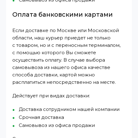
Оплата банковскими картами
Если доставке по Москве или Московской
области, наш курьер приедет не только
с товаром, но и с переносным терминалом,
с помощью которого Вы сможете
осуществить оплату. В случае выбора
самовывоза из нашего офиса качестве
способа доставки, картой можно
расплатиться непосредственно на месте.
Действует при видах доставки:
Доставка сотрудником нашей компании
Срочная доставка
Самовывоз из офиса продажи