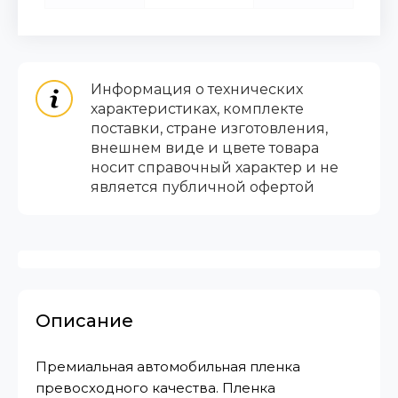
Информация о технических
характеристиках, комплекте
поставки, стране изготовления,
внешнем виде и цвете товара
носит справочный характер и не
является публичной офертой
Описание
Премиальная автомобильная пленка
превосходного качества. Пленка