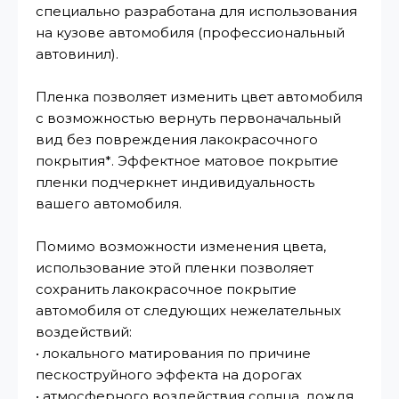
специально разработана для использования
на кузове автомобиля (профессиональный
автовинил).
Пленка позволяет изменить цвет автомобиля
с возможностью вернуть первоначальный
вид без повреждения лакокрасочного
покрытия*. Эффектное матовое покрытие
пленки подчеркнет индивидуальность
вашего автомобиля.
Помимо возможности изменения цвета,
использование этой пленки позволяет
сохранить лакокрасочное покрытие
автомобиля от следующих нежелательных
воздействий:
• локального матирования по причине
пескоструйного эффекта на дорогах
• атмосферного воздействия солнца, дождя,