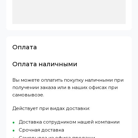
Оплата
Оплата наличными
Вы можете оплатить покупку наличными при
получении заказа или в наших офисах при
самовывозе.
Действует при видах доставки:
Доставка сотрудником нашей компании
Срочная доставка
Самовывоз из офиса продажи