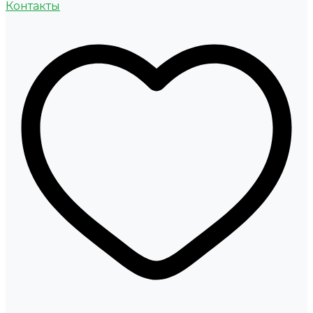
Контакты