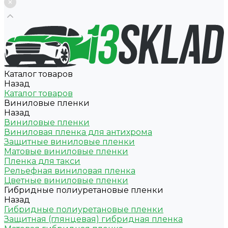
Каталог товаров
Назад
Каталог товаров
Виниловые пленки
Назад
Виниловые пленки
Виниловая пленка для антихрома
Защитные виниловые пленки
Матовые виниловые пленки
Пленка для такси
Рельефная виниловая пленка
Цветные виниловые пленки
Гибридные полиуретановые пленки
Назад
Гибридные полиуретановые пленки
Защитная (глянцевая) гибридная пленка