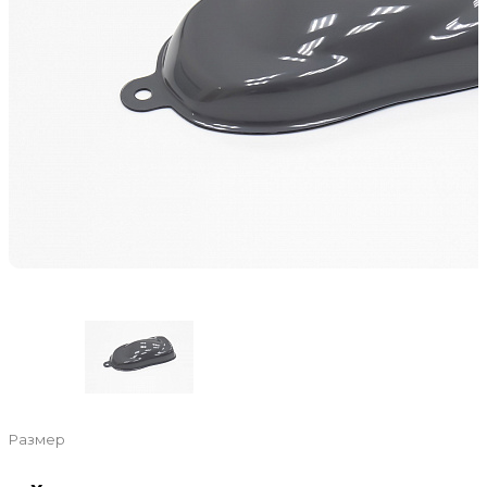
Размер