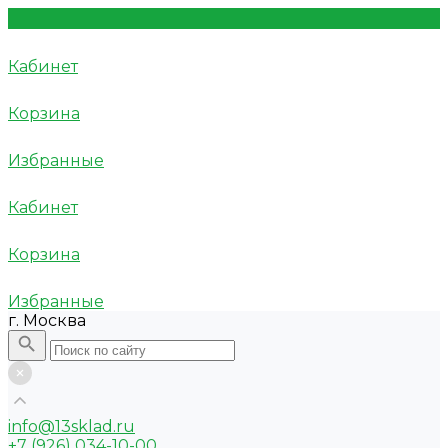
Кабинет
Корзина
Избранные
Кабинет
Корзина
Избранные
г. Москва
info@13sklad.ru
+7 (926) 034-10-00