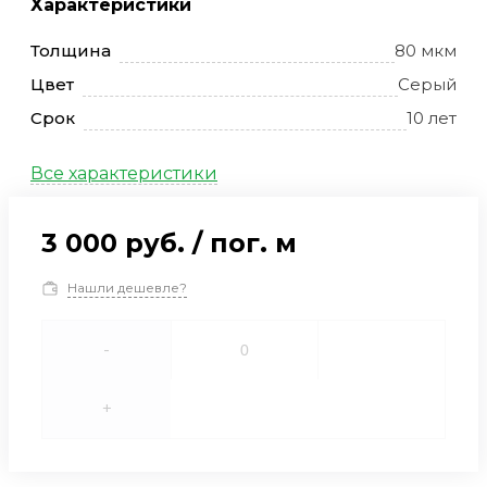
Характеристики
Толщина
80 мкм
Цвет
Серый
Срок
10 лет
Все характеристики
3 000 руб.
/
пог. м
Нашли дешевле?
-
+