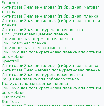
Solarnex
Антигравийная виниловая (гибридная) матовая
пленка
Антигравийная виниловая (гибридная) пленка
Антигравийная виниловая (гибридная) цветная
пленка
Антигравийная полиуретановая пленка
Полиуретановая цветная пленка
Тонировочная атермальная пленка
Тонировочная пленка
Тонировочная пленка хамелеон
Тонирующая полиуретановая пленка для оптики
автомобиля
Spectroll
Антигравийная виниловая (гибридная) пленка
Антигравийная матовая полиуретановая пленка
Антигравийная полиуретановая пленка
Защитная пленка для лобового стекла
Полиуретановая цветная пленка
Тонирующая полиуретановая пленка для оптики
автомобиля
Sunmaxfilm
SunTeck