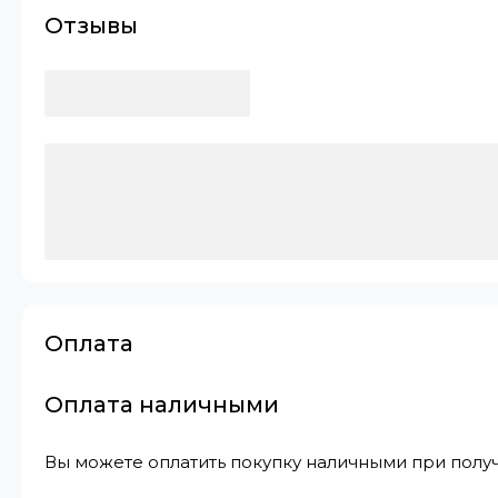
Отзывы
Оплата
Оплата наличными
Вы можете оплатить покупку наличными при получ