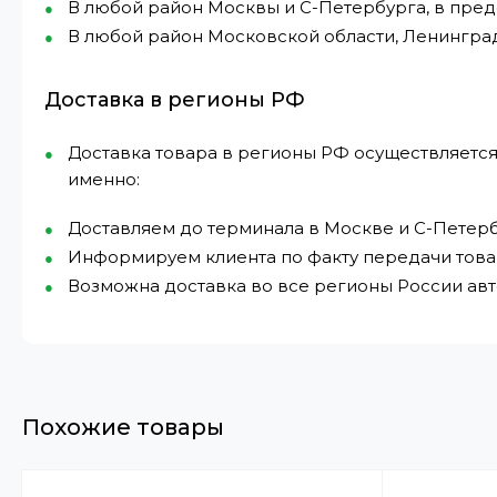
В любой район Москвы и С-Петербурга, в пре
В любой район Московской области, Ленингра
Доставка в регионы РФ
Доставка товара в регионы РФ осуществляется
именно:
Доставляем до терминала в Москве и С-Петерб
Информируем клиента по факту передачи това
Возможна доставка во все регионы России а
Похожие товары