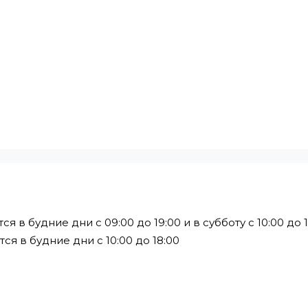
в будние дни с 09:00 до 19:00 и в субботу с 10:00 до 1
я в будние дни с 10:00 до 18:00