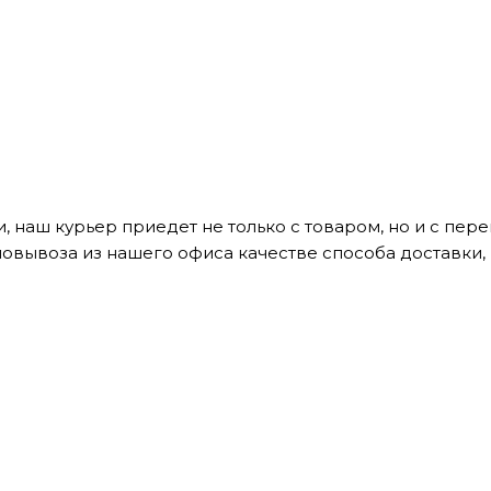
, наш курьер приедет не только с товаром, но и с пе
мовывоза из нашего офиса качестве способа доставки