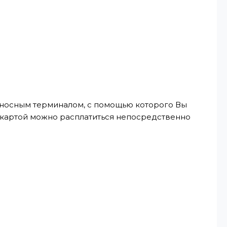
реносным терминалом, с помощью которого Вы
, картой можно расплатиться непосредственно