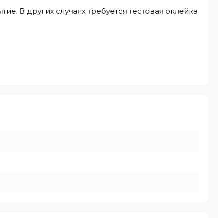
ие. В других случаях требуется тестовая оклейка