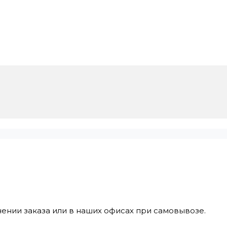
ении заказа или в наших офисах при самовывозе.