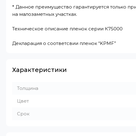
* Данное преимущество гарантируется только при
на малозаметных участках.
Техническое описание пленок серии К75000
Декларация о соответсвии пленок “KPMF”
Характеристики
Толщина
Цвет
Срок