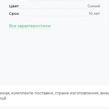
Цвет
Синий
Срок
10 лет
Все характеристики
ках, комплекте поставки, стране изготовления, вн
той