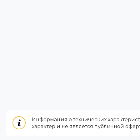
Информация о технических характеристи
характер и не является публичной офер