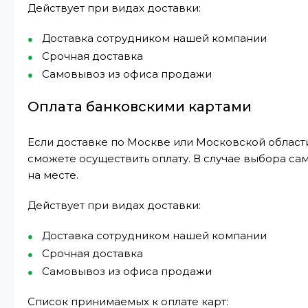
Действует при видах доставки:
Доставка сотрудником нашей компании
Срочная доставка
Самовывоз из офиса продажи
Оплата банковскими картами
Если доставке по Москве или Московской области
сможете осуществить оплату. В случае выбора са
на месте.
Действует при видах доставки:
Доставка сотрудником нашей компании
Срочная доставка
Самовывоз из офиса продажи
Список принимаемых к оплате карт: