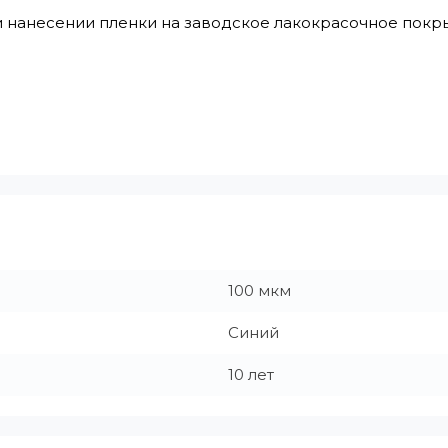
 нанесении пленки на заводское лакокрасочное покрыт
100 мкм
Синий
10 лет