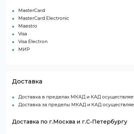
MasterCard
MasterCard Electronic
Maestro
Visa
Visa Electron
МИР⁠
Доставка
Доставка в пределах МКАД и КАД осуществляется 
Доставка за пределы МКАД и КАД осуществляетс
Доставка по г.Москва и г.С-Петербургу