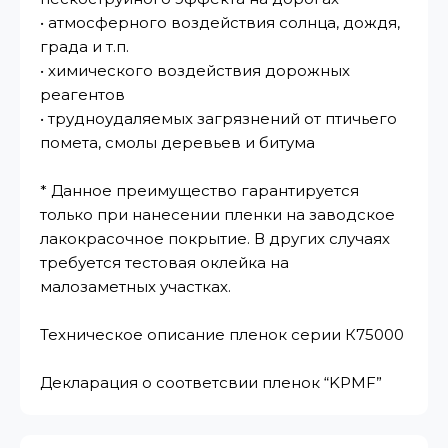
• атмосферного воздействия солнца, дождя,
града и т.п.
• химического воздействия дорожных
реагентов
• трудноудаляемых загрязнений от птичьего
помета, смолы деревьев и битума
* Данное преимущество гарантируется
только при нанесении пленки на заводское
лакокрасочное покрытие. В других случаях
требуется тестовая оклейка на
малозаметных участках.
Техническое описание пленок серии К75000
Декларация о соответсвии пленок “KPMF”