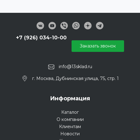
+7 (926) 034-10-00
Заказать звонок
info@13sklad.ru
г. Москва, Дубнинская улица, 75, стр. 1
Информация
Каталог
О компании
Клиентам
Новости