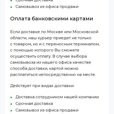
Самовывоз из офиса продажи
Оплата банковскими картами
Если доставке по Москве или Московской
области, наш курьер приедет не только
с товаром, но и с переносным терминалом,
с помощью которого Вы сможете
осуществить оплату. В случае выбора
самовывоза из нашего офиса качестве
способа доставки, картой можно
расплатиться непосредственно на месте.
Действует при видах доставки:
Доставка сотрудником нашей компании
Срочная доставка
Самовывоз из офиса продажи