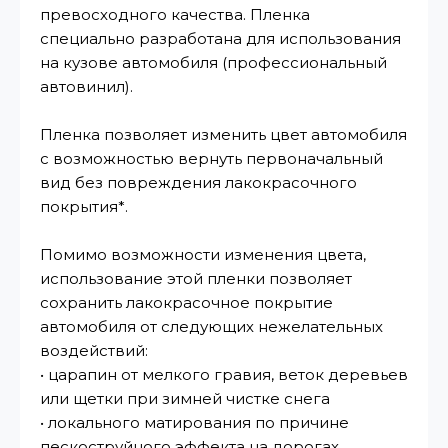
превосходного качества. Пленка
специально разработана для использования
на кузове автомобиля (профессиональный
автовинил).
Пленка позволяет изменить цвет автомобиля
с возможностью вернуть первоначальный
вид без повреждения лакокрасочного
покрытия*.
Помимо возможности изменения цвета,
использование этой пленки позволяет
сохранить лакокрасочное покрытие
автомобиля от следующих нежелательных
воздействий:
• царапин от мелкого гравия, веток деревьев
или щетки при зимней чистке снега
• локального матирования по причине
пескоструйного эффекта на дорогах