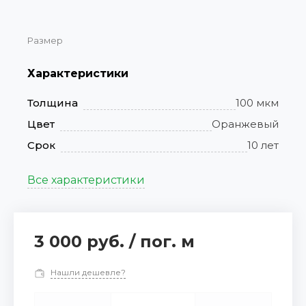
Размер
Характеристики
Толщина
100 мкм
Цвет
Оранжевый
Срок
10 лет
Все характеристики
3 000 руб.
/
пог. м
Нашли дешевле?