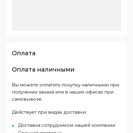
Оплата
Оплата наличными
Вы можете оплатить покупку наличными при
получении заказа или в наших офисах при
самовывозе.
Действует при видах доставки:
Доставка сотрудником нашей компании
Срочная доставка