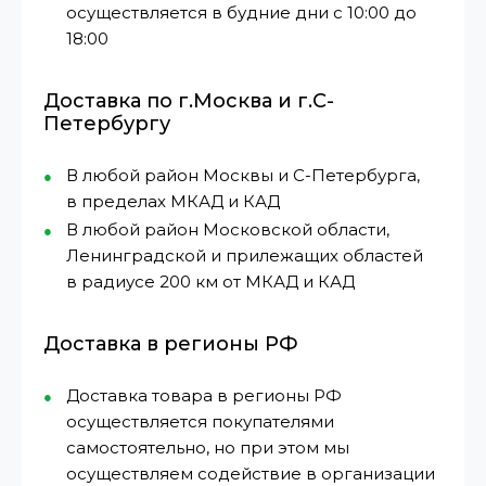
осуществляется в будние дни с 10:00 до
18:00
Доставка по г.Москва и г.С-
Петербургу
В любой район Москвы и С-Петербурга,
в пределах МКАД и КАД
В любой район Московской области,
Ленинградской и прилежащих областей
в радиусе 200 км от МКАД и КАД
Доставка в регионы РФ
Доставка товара в регионы РФ
осуществляется покупателями
самостоятельно, но при этом мы
осуществляем содействие в организации