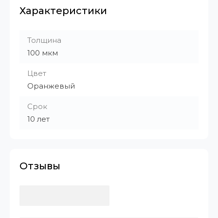
Характеристики
Толщина
100 мкм
Цвет
Оранжевый
Срок
10 лет
Отзывы