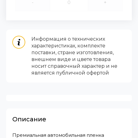
-
+
Информация о технических
характеристиках, комплекте
поставки, стране изготовления,
внешнем виде и цвете товара
носит справочный характер и не
является публичной офертой
Описание
Премиальная автомобильная пленка