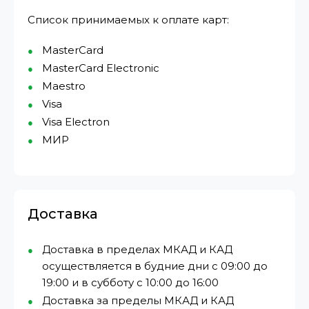
Список принимаемых к оплате карт:
MasterCard
MasterCard Electronic
Maestro
Visa
Visa Electron
МИР⁠
Доставка
Доставка в пределах МКАД и КАД
осуществляется в будние дни с 09:00 до
19:00 и в субботу с 10:00 до 16:00
Доставка за пределы МКАД и КАД