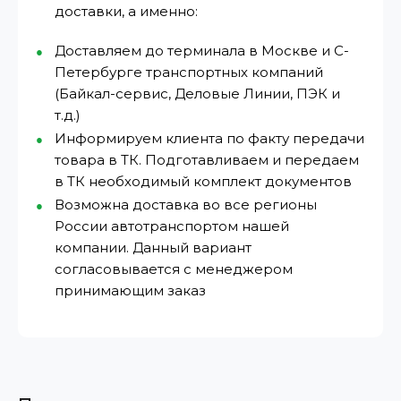
доставки, а именно:
Доставляем до терминала в Москве и С-
Петербурге транспортных компаний
(Байкал-сервис, Деловые Линии, ПЭК и
т.д.)
Информируем клиента по факту передачи
товара в ТК. Подготавливаем и передаем
в ТК необходимый комплект документов
Возможна доставка во все регионы
России автотранспортом нашей
компании. Данный вариант
согласовывается с менеджером
принимающим заказ