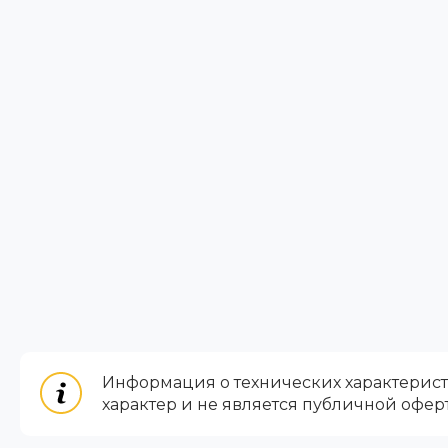
Информация о технических характеристи
характер и не является публичной офер