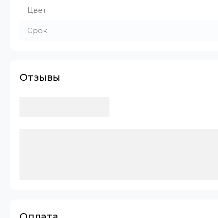
Цвет
Срок
Отзывы
Оплата