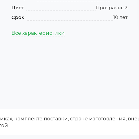
Цвет
Прозрачный
Срок
10 лет
Все характеристики
ках, комплекте поставки, стране изготовления, вн
той