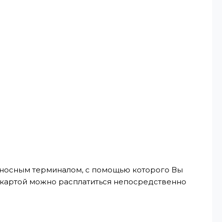
реносным терминалом, с помощью которого Вы
, картой можно расплатиться непосредственно