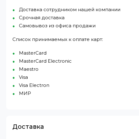
Доставка сотрудником нашей компании
Срочная доставка
Самовывоз из офиса продажи
Список принимаемых к оплате карт:
MasterCard
MasterCard Electronic
Maestro
Visa
Visa Electron
МИР⁠
Доставка