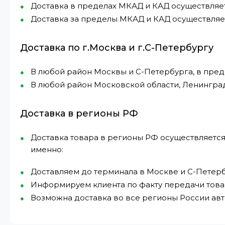
Доставка в пределах МКАД и КАД осуществляется 
Доставка за пределы МКАД и КАД осуществляетс
Доставка по г.Москва и г.С-Петербургу
В любой район Москвы и С-Петербурга, в пре
В любой район Московской области, Ленингра
Доставка в регионы РФ
Доставка товара в регионы РФ осуществляется
именно:
Доставляем до терминала в Москве и С-Петерб
Информируем клиента по факту передачи това
Возможна доставка во все регионы России а