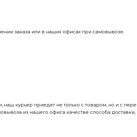
ении заказа или в наших офисах при самовывозе.
, наш курьер приедет не только с товаром, но и с пе
мовывоза из нашего офиса качестве способа доставки