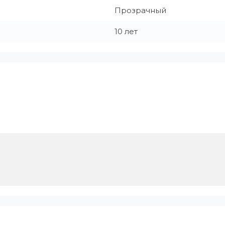
Прозрачный
10 лет