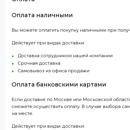
Оплата наличными
Вы можете оплатить покупку наличными при получ
Действует при видах доставки:
Доставка сотрудником нашей компании
Срочная доставка
Самовывоз из офиса продажи
Оплата банковскими картами
Если доставке по Москве или Московской области
сможете осуществить оплату. В случае выбора са
на месте.
Действует при видах доставки: