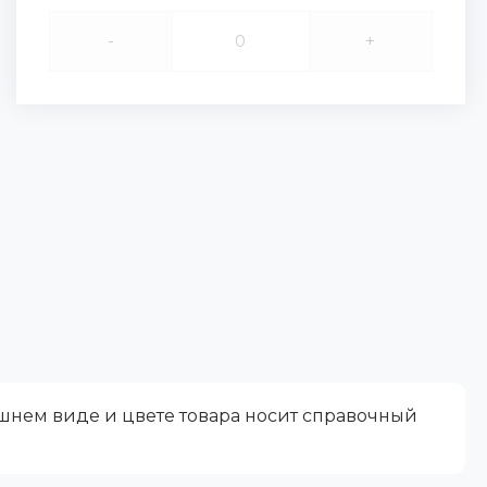
-
+
ешнем виде и цвете товара носит справочный