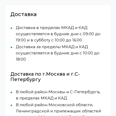
Доставка
Доставка в пределах МКАД и КАД
осуществляется в будние дни с 09:00 до
19:00 и в субботу с 10:00 до 16:00
Доставка за пределы МКАД и КАД
осуществляется в будние дни с 10:00 до
18:00
Доставка по г.Москва и г.С-
Петербургу
В любой район Москвы и С-Петербурга,
в пределах МКАД и КАД
В любой район Московской области,
Ленинградской и прилежащих областей