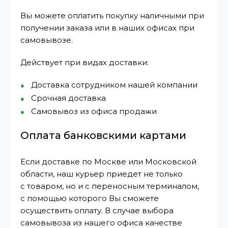
Вы можете оплатить покупку наличными при
получении заказа или в наших офисах при
самовывозе.
Действует при видах доставки:
Доставка сотрудником нашей компании
Срочная доставка
Самовывоз из офиса продажи
Оплата банковскими картами
Если доставке по Москве или Московской
области, наш курьер приедет не только
с товаром, но и с переносным терминалом,
с помощью которого Вы сможете
осуществить оплату. В случае выбора
самовывоза из нашего офиса качестве