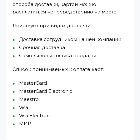
способа доставки, картой можно
расплатиться непосредственно на месте.
Действует при видах доставки:
Доставка сотрудником нашей компании
Срочная доставка
Самовывоз из офиса продажи
Список принимаемых к оплате карт:
MasterCard
MasterCard Electronic
Maestro
Visa
Visa Electron
МИР⁠