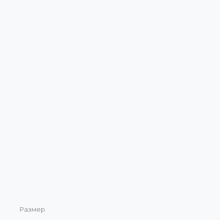
Размер