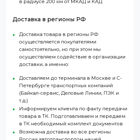
в радиусе 200 км от МКАД и КАД
Доставка в регионы РФ
Доставка товара в регионы РФ
осуществляется покупателями
самостоятельно, но при этом мы
осуществляем содействие в организации
доставки, а именно:
Доставляем до терминала в Москве и С-
Петербурге транспортных компаний
(Байкал-сервис, Деловые Линии, ПЭК и
т.д.)
Информируем клиента по факту передачи
товара в ТК. Подготавливаем и передаем
в ТК необходимый комплект документов
Возможна доставка во все регионы
России автотранспортом нашей