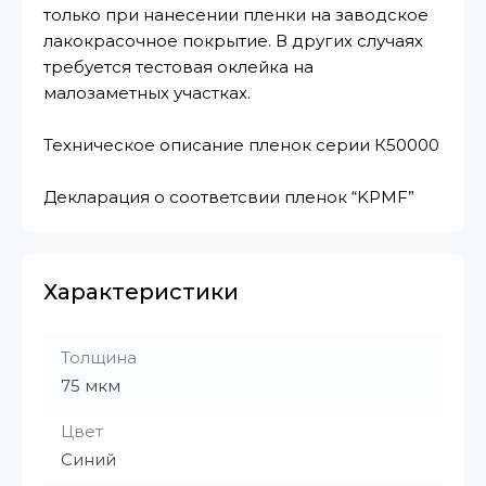
только при нанесении пленки на заводское
лакокрасочное покрытие. В других случаях
требуется тестовая оклейка на
малозаметных участках.
Техническое описание пленок серии К50000
Декларация о соответсвии пленок “KPMF”
Характеристики
Толщина
75 мкм
Цвет
Синий