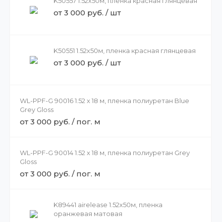
K50557 1.52х50м, пленка красная глянцевая
от 3 000 руб. / шт
K50551 1.52х50м, пленка красная глянцевая
от 3 000 руб. / шт
WL-PPF-G 90016 1.52 x 18 м, пленка полиуретан Blue
Grey Gloss
от 3 000 руб. / пог. м
WL-PPF-G 90014 1.52 x 18 м, пленка полиуретан Grey
Gloss
от 3 000 руб. / пог. м
K89441 airelease 1.52х50м, пленка
оранжевая матовая