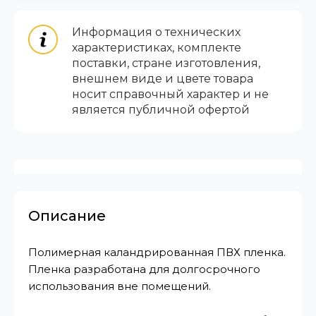
Информация о технических
характеристиках, комплекте
поставки, стране изготовления,
внешнем виде и цвете товара
носит справочный характер и не
является публичной офертой
Описание
Полимерная каландрированная ПВХ пленка.
Пленка разработана для долгосрочного
использования вне помещений.