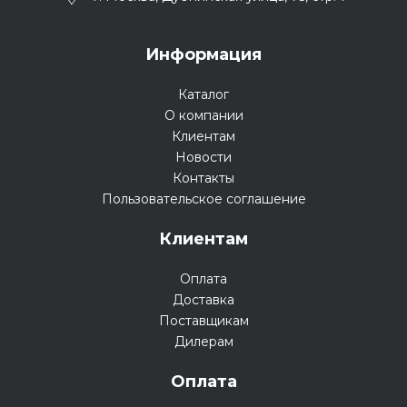
Информация
Каталог
О компании
Клиентам
Новости
Контакты
Пользовательское соглашение
Клиентам
Оплата
Доставка
Поставщикам
Дилерам
Оплата