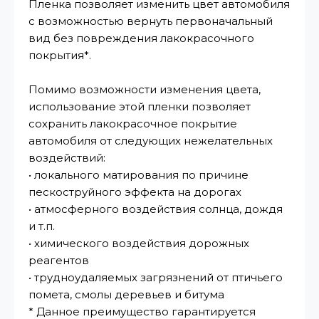
Пленка позволяет изменить цвет автомобиля
с возможностью вернуть первоначальный
вид без повреждения лакокрасочного
покрытия*.
Помимо возможности изменения цвета,
использование этой пленки позволяет
сохранить лакокрасочное покрытие
автомобиля от следующих нежелательных
воздействий:
• локального матирования по причине
пескоструйного эффекта на дорогах
• атмосферного воздействия солнца, дождя
и т.п.
• химического воздействия дорожных
реагентов
• трудноудаляемых загрязнений от птичьего
помета, смолы деревьев и битума
* Данное преимущество гарантируется