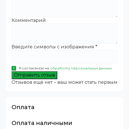
Комментарий
Введите символы с изображения
*
Я согласен(а) на
обработку персональных данных
Отправить отзыв
Отзывов ещё нет – ваш может стать первым
Оплата
Оплата наличными