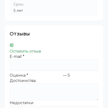
Срок
5 лет
Отзывы
Оставить отзыв
E-mail
*
Оценка
*
—
5
Достоинства
Недостатки