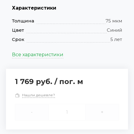
Характеристики
Толщина
75 мкм
Цвет
Синий
Срок
5 лет
Все характеристики
1 769 руб.
/
пог. м
Нашли дешевле?
-
+