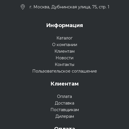
г. Москва, Дубнинская улица, 75, стр. 1
Информация
Каталог
О компании
Клиентам
Новости
Контакты
Пользовательское соглашение
Клиентам
Оплата
Доставка
Поставщикам
Дилерам
Оплата