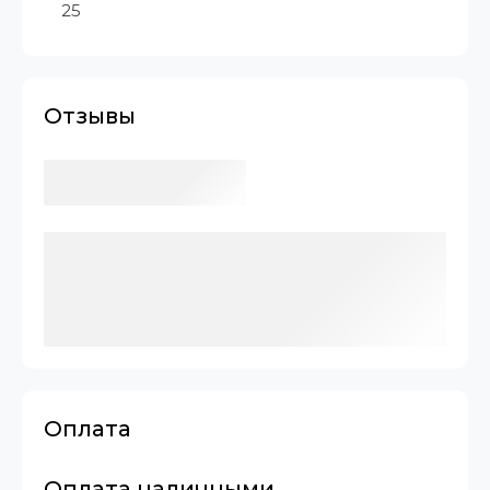
25
Отзывы
Оплата
Оплата наличными