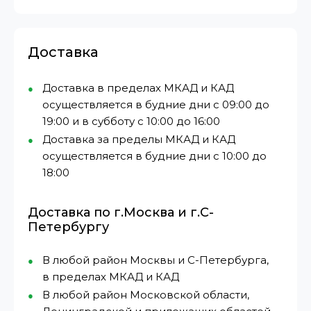
Доставка
Доставка в пределах МКАД и КАД
осуществляется в будние дни с 09:00 до
19:00 и в субботу с 10:00 до 16:00
Доставка за пределы МКАД и КАД
осуществляется в будние дни с 10:00 до
18:00
Доставка по г.Москва и г.С-
Петербургу
В любой район Москвы и С-Петербурга,
в пределах МКАД и КАД
В любой район Московской области,