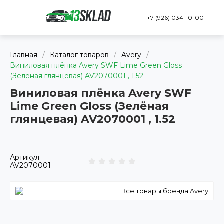
+7 (926) 034-10-00
Главная
/
Каталог товаров
/
Avery
/
Виниловая плёнка Avery SWF Lime Green Gloss
(Зелёная глянцевая) AV2070001 , 1.52
Виниловая плёнка Avery SWF
Lime Green Gloss (Зелёная
глянцевая) AV2070001 , 1.52
Артикул
AV2070001
Все товары бренда Avery