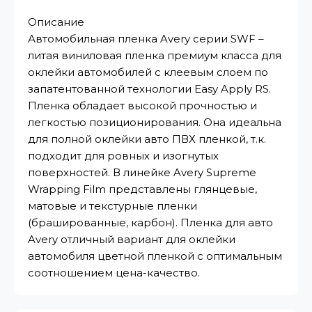
Описание
Автомобильная пленка Avery серии SWF –
литая виниловая пленка премиум класса для
оклейки автомобилей с клеевым слоем по
запатентованной технологии Easy Apply RS.
Пленка обладает высокой прочностью и
легкостью позиционирования. Она идеальна
для полной оклейки авто ПВХ пленкой, т.к.
подходит для ровных и изогнутых
поверхностей. В линейке Avery Supreme
Wrapping Film представлены глянцевые,
матовые и текстурные пленки
(брашированные, карбон). Пленка для авто
Avery отличный вариант для оклейки
автомобиля цветной пленкой с оптимальным
соотношением цена-качество.