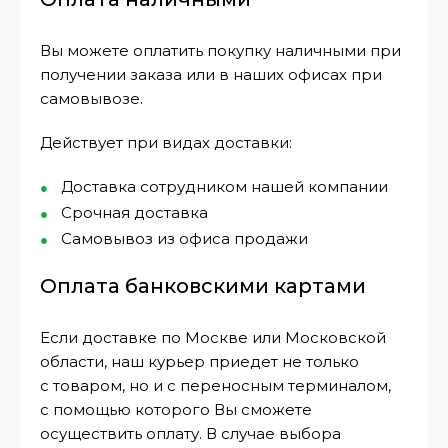
Вы можете оплатить покупку наличными при
получении заказа или в наших офисах при
самовывозе.
Действует при видах доставки:
Доставка сотрудником нашей компании
Срочная доставка
Самовывоз из офиса продажи
Оплата банковскими картами
Если доставке по Москве или Московской
области, наш курьер приедет не только
с товаром, но и с переносным терминалом,
с помощью которого Вы сможете
осуществить оплату. В случае выбора