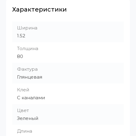
Характеристики
Ширина
1.52
Толщина
80
Фактура
Глянцевая
Клей
С каналами
Цвет
Зеленый
Длина