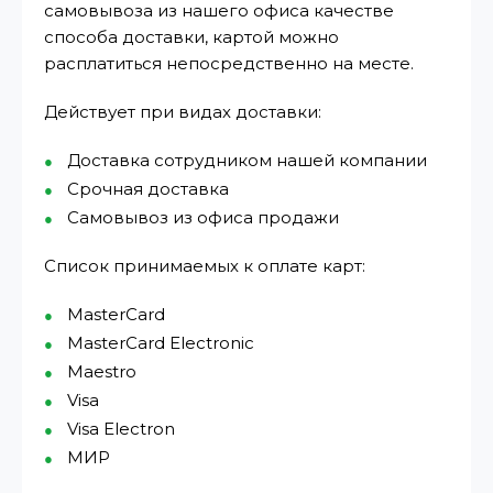
самовывоза из нашего офиса качестве
способа доставки, картой можно
расплатиться непосредственно на месте.
Действует при видах доставки:
Доставка сотрудником нашей компании
Срочная доставка
Самовывоз из офиса продажи
Список принимаемых к оплате карт:
MasterCard
MasterCard Electronic
Maestro
Visa
Visa Electron
МИР⁠