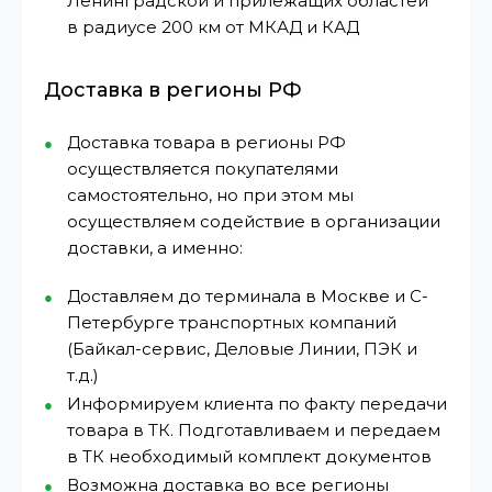
Ленинградской и прилежащих областей
в радиусе 200 км от МКАД и КАД
Доставка в регионы РФ
Доставка товара в регионы РФ
осуществляется покупателями
самостоятельно, но при этом мы
осуществляем содействие в организации
доставки, а именно:
Доставляем до терминала в Москве и С-
Петербурге транспортных компаний
(Байкал-сервис, Деловые Линии, ПЭК и
т.д.)
Информируем клиента по факту передачи
товара в ТК. Подготавливаем и передаем
в ТК необходимый комплект документов
Возможна доставка во все регионы