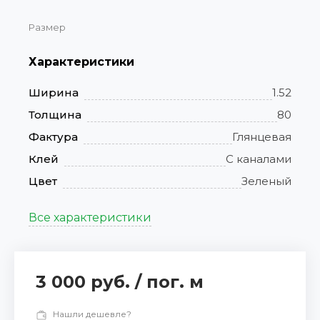
Размер
Характеристики
Ширина
1.52
Толщина
80
Фактура
Глянцевая
Клей
С каналами
Цвет
Зеленый
Все характеристики
3 000 руб.
/
пог. м
Нашли дешевле?