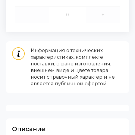
-
+
Информация о технических
характеристиках, комплекте
поставки, стране изготовления,
внешнем виде и цвете товара
носит справочный характер и не
является публичной офертой
Описание