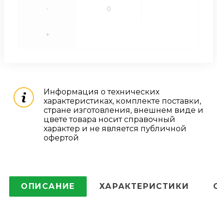
-
+
Информация о технических
характеристиках, комплекте поставки,
стране изготовления, внешнем виде и
цвете товара носит справочный
характер и не является публичной
офертой
ОПИСАНИЕ
ХАРАКТЕРИСТИКИ