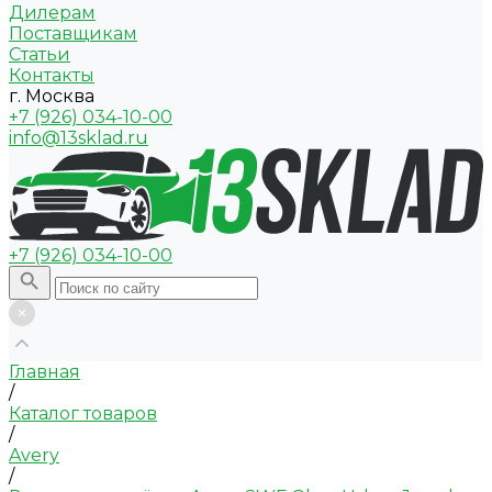
Дилерам
Поставщикам
Статьи
Контакты
г. Москва
+7 (926) 034-10-00
info@13sklad.ru
+7 (926) 034-10-00
Главная
/
Каталог товаров
/
Avery
/