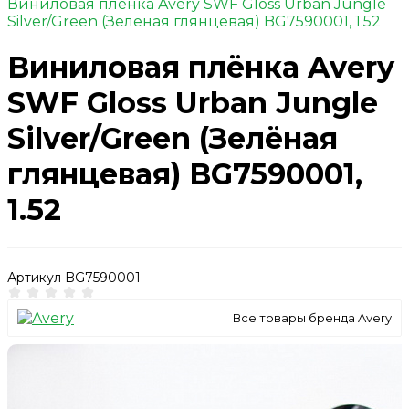
Виниловая плёнка Avery SWF Gloss Urban Jungle
Silver/Green (Зелёная глянцевая) BG7590001, 1.52
Виниловая плёнка Avery
SWF Gloss Urban Jungle
Silver/Green (Зелёная
глянцевая) BG7590001,
1.52
Артикул
BG7590001
Все товары бренда Avery