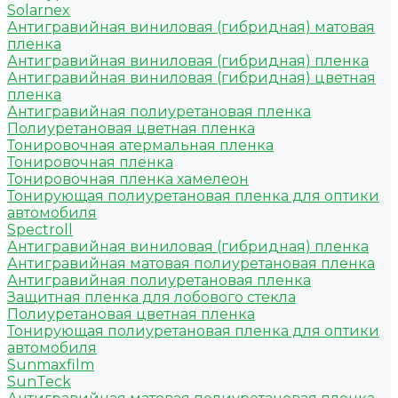
Solarnex
Антигравийная виниловая (гибридная) матовая
пленка
Антигравийная виниловая (гибридная) пленка
Антигравийная виниловая (гибридная) цветная
пленка
Антигравийная полиуретановая пленка
Полиуретановая цветная пленка
Тонировочная атермальная пленка
Тонировочная пленка
Тонировочная пленка хамелеон
Тонирующая полиуретановая пленка для оптики
автомобиля
Spectroll
Антигравийная виниловая (гибридная) пленка
Антигравийная матовая полиуретановая пленка
Антигравийная полиуретановая пленка
Защитная пленка для лобового стекла
Полиуретановая цветная пленка
Тонирующая полиуретановая пленка для оптики
автомобиля
Sunmaxfilm
SunTeck