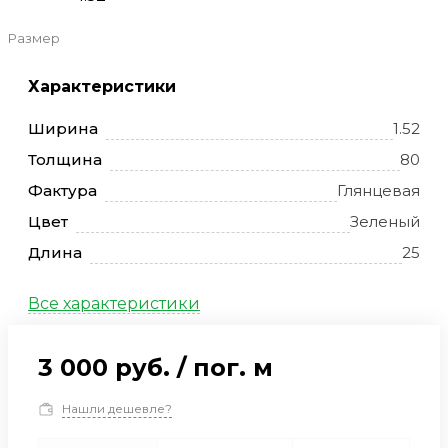
Размер
Характеристики
Ширина
1.52
Толщина
80
Фактура
Глянцевая
Цвет
Зеленый
Длина
25
Все характеристики
3 000 руб.
/
пог. м
Нашли дешевле?