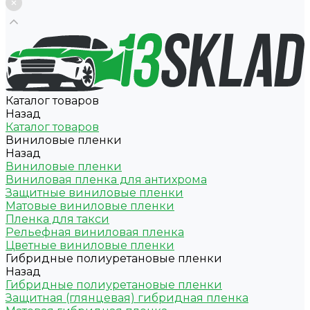
Каталог товаров
Назад
Каталог товаров
Виниловые пленки
Назад
Виниловые пленки
Виниловая пленка для антихрома
Защитные виниловые пленки
Матовые виниловые пленки
Пленка для такси
Рельефная виниловая пленка
Цветные виниловые пленки
Гибридные полиуретановые пленки
Назад
Гибридные полиуретановые пленки
Защитная (глянцевая) гибридная пленка