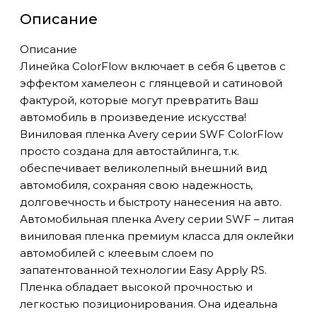
Описание
Описание
Линейка ColorFlow включает в себя 6 цветов с
эффектом хамелеон с глянцевой и сатиновой
фактурой, которые могут превратить Ваш
автомобиль в произведение искусства!
Виниловая пленка Avery серии SWF ColorFlow
просто создана для автостайлинга, т.к.
обеспечивает великолепный внешний вид
автомобиля, сохраняя свою надежность,
долговечность и быстроту нанесения на авто.
Автомобильная пленка Avery серии SWF – литая
виниловая пленка премиум класса для оклейки
автомобилей с клеевым слоем по
запатентованной технологии Easy Apply RS.
Пленка обладает высокой прочностью и
легкостью позиционирования. Она идеальна