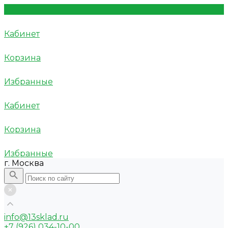
Кабинет
Корзина
Избранные
Кабинет
Корзина
Избранные
г. Москва
info@13sklad.ru
+7 (926) 034-10-00