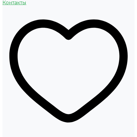
Контакты