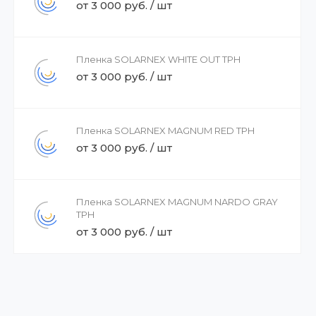
от 3 000 руб. / шт
Пленка SOLARNEX WHITE OUT TPH
от 3 000 руб. / шт
Пленка SOLARNEX MAGNUM RED TPH
от 3 000 руб. / шт
Пленка SOLARNEX MAGNUM NARDO GRAY
TPH
от 3 000 руб. / шт