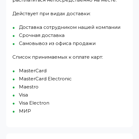
Действует при видах доставки:
Доставка сотрудником нашей компании
Срочная доставка
Самовывоз из офиса продажи
Список принимаемых к оплате карт:
MasterCard
MasterCard Electronic
Maestro
Visa
Visa Electron
МИР⁠