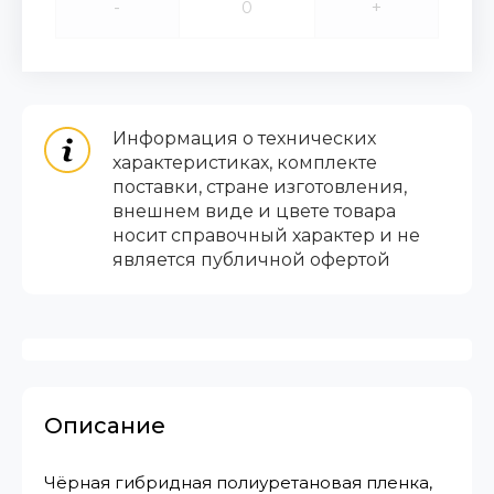
-
+
Информация о технических
характеристиках, комплекте
поставки, стране изготовления,
внешнем виде и цвете товара
носит справочный характер и не
является публичной офертой
Описание
Чёрная гибридная полиуретановая пленка,