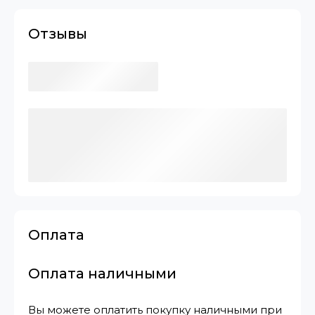
Отзывы
Оплата
Оплата наличными
Вы можете оплатить покупку наличными при