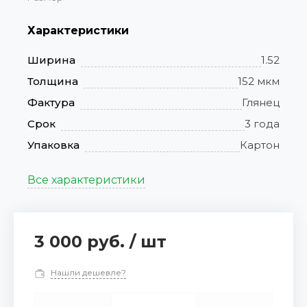
Характеристики
Ширина
1.52
Толщина
152 мкм
Фактура
Глянец
Срок
3 года
Упаковка
Картон
Все характеристики
3 000 руб.
/
шт
Нашли дешевле?