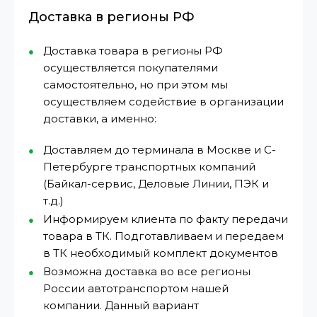
Доставка в регионы РФ
Доставка товара в регионы РФ
осуществляется покупателями
самостоятельно, но при этом мы
осуществляем содействие в организации
доставки, а именно:
Доставляем до терминала в Москве и С-
Петербурге транспортных компаний
(Байкал-сервис, Деловые Линии, ПЭК и
т.д.)
Информируем клиента по факту передачи
товара в ТК. Подготавливаем и передаем
в ТК необходимый комплект документов
Возможна доставка во все регионы
России автотранспортом нашей
компании. Данный вариант