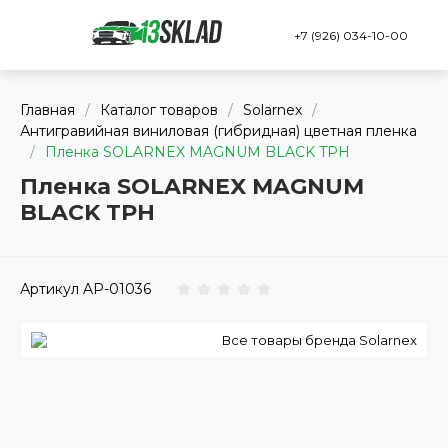
+7 (926) 034-10-00
Главная
/
Каталог товаров
/
Solarnex
/
Антигравийная виниловая (гибридная) цветная пленка
/
Пленка SOLARNEX MAGNUM BLACK TPH
Пленка SOLARNEX MAGNUM
BLACK TPH
Артикул
AP-01036
Все товары бренда Solarnex