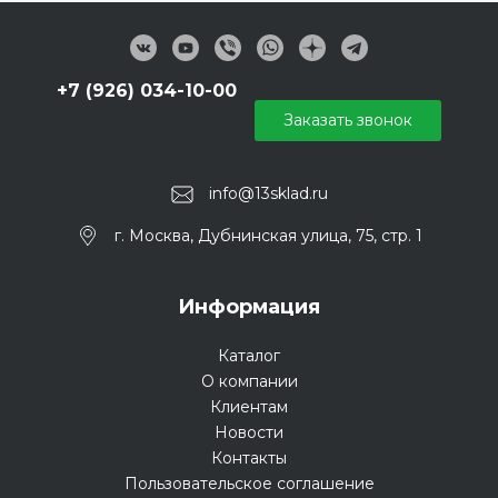
+7 (926) 034-10-00
Заказать звонок
info@13sklad.ru
г. Москва, Дубнинская улица, 75, стр. 1
Информация
Каталог
О компании
Клиентам
Новости
Контакты
Пользовательское соглашение