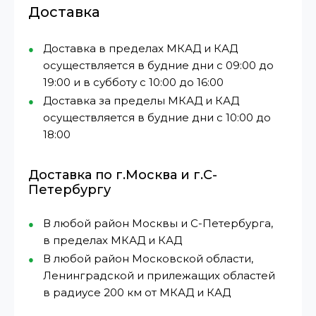
Доставка
Доставка в пределах МКАД и КАД
осуществляется в будние дни с 09:00 до
19:00 и в субботу с 10:00 до 16:00
Доставка за пределы МКАД и КАД
осуществляется в будние дни с 10:00 до
18:00
Доставка по г.Москва и г.С-
Петербургу
В любой район Москвы и С-Петербурга,
в пределах МКАД и КАД
В любой район Московской области,
Ленинградской и прилежащих областей
в радиусе 200 км от МКАД и КАД