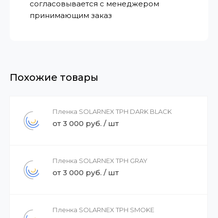
согласовывается с менеджером
принимающим заказ
Похожие товары
Пленка SOLARNEX TPH DARK BLACK
от 3 000 руб. / шт
Пленка SOLARNEX TPH GRAY
от 3 000 руб. / шт
Пленка SOLARNEX TPH SMOKE