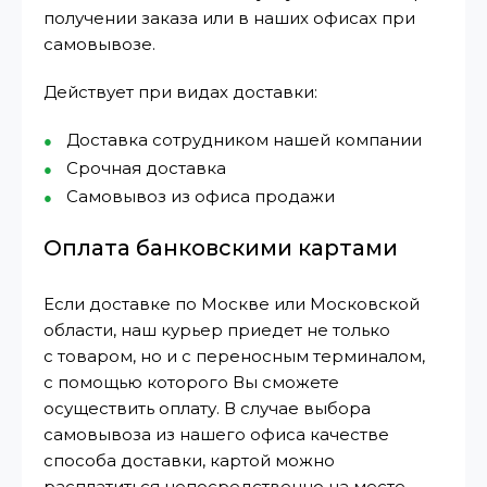
получении заказа или в наших офисах при
самовывозе.
Действует при видах доставки:
Доставка сотрудником нашей компании
Срочная доставка
Самовывоз из офиса продажи
Оплата банковскими картами
Если доставке по Москве или Московской
области, наш курьер приедет не только
с товаром, но и с переносным терминалом,
с помощью которого Вы сможете
осуществить оплату. В случае выбора
самовывоза из нашего офиса качестве
способа доставки, картой можно
расплатиться непосредственно на месте.