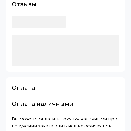
Отзывы
Оплата
Оплата наличными
Вы можете оплатить покупку наличными при
получении заказа или в наших офисах при