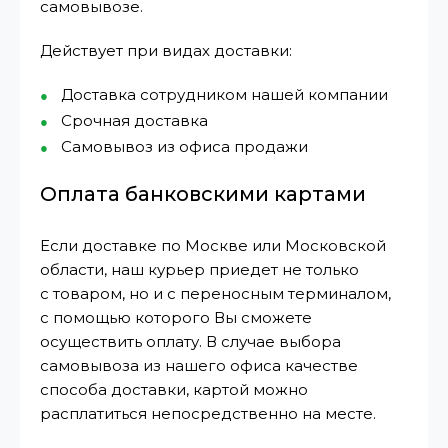
самовывозе.
Действует при видах доставки:
Доставка сотрудником нашей компании
Срочная доставка
Самовывоз из офиса продажи
Оплата банковскими картами
Если доставке по Москве или Московской
области, наш курьер приедет не только
с товаром, но и с переносным терминалом,
с помощью которого Вы сможете
осуществить оплату. В случае выбора
самовывоза из нашего офиса качестве
способа доставки, картой можно
расплатиться непосредственно на месте.