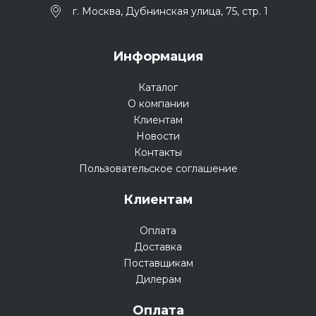
г. Москва, Дубнинская улица, 75, стр. 1
Информация
Каталог
О компании
Клиентам
Новости
Контакты
Пользовательское соглашение
Клиентам
Оплата
Доставка
Поставщикам
Дилерам
Оплата