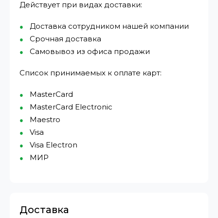
Действует при видах доставки:
Доставка сотрудником нашей компании
Срочная доставка
Самовывоз из офиса продажи
Список принимаемых к оплате карт:
MasterCard
MasterCard Electronic
Maestro
Visa
Visa Electron
МИР⁠
Доставка