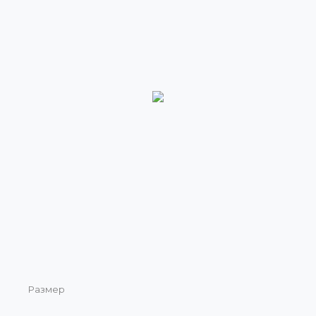
Размер