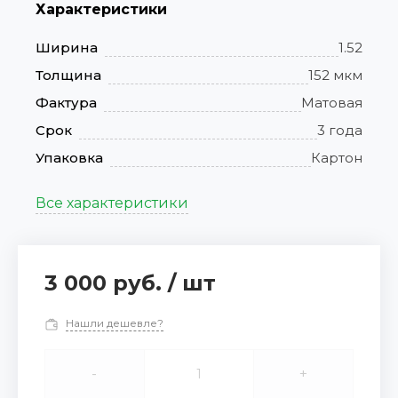
Характеристики
Ширина
1.52
Толщина
152 мкм
Фактура
Матовая
Срок
3 года
Упаковка
Картон
Все характеристики
3 000 руб.
/
шт
Нашли дешевле?
-
+