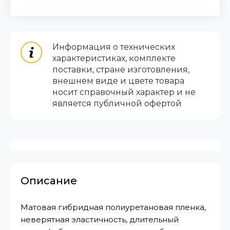
Информация о технических
характеристиках, комплекте
поставки, стране изготовления,
внешнем виде и цвете товара
носит справочный характер и не
является публичной офертой
Описание
Матовая гибридная полиуретановая пленка,
неверятная эластичность, длительный