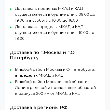
Доставка в пределах МКАД и КАД
осуществляется в будние дни с 09:00 до
19:00 и в субботу с 10:00 до 16:00
Доставка за пределы МКАД и КАД
осуществляется в будние дни с 10:00 до
18:00
Доставка по г.Москва и г.С-
Петербургу
В любой район Москвы и С-Петербурга,
в пределах МКАД и КАД
В любой район Московской области,
Ленинградской и прилежащих областей
в радиусе 200 км от МКАД и КАД
Доставка в регионы РФ