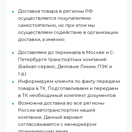
Доставка товара в регионы РФ
осуществляется покупателями
самостоятельно, но при этом мы
осуществляем содействие в организации
доставки, а именно:
Доставляем до терминала в Москве и С-
Петербурге транспортных компаний
(Байкал-сервис, Деловые Линии, ПЭК и
т.д.)
Информируем клиента по факту передачи
товара в ТК. Подготавливаем и передаем
в ТК необходимый комплект документов
Возможна доставка во все регионы
России автотранспортом нашей
компании. Данный вариант
согласовывается с менеджером
принимающим заказ