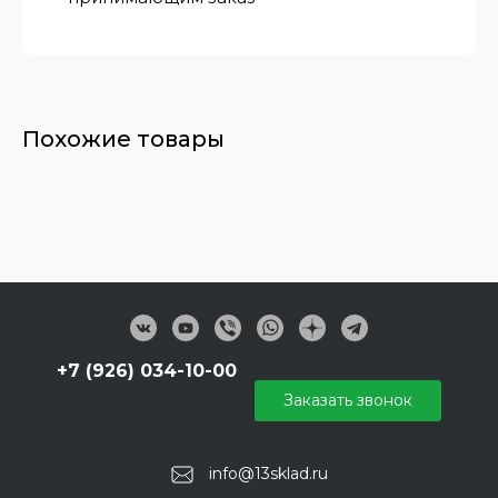
Похожие товары
+7 (926) 034-10-00
Заказать звонок
info@13sklad.ru