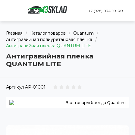
+7 (926) 034-10-00
Главная
/
Каталог товаров
/
Quantum
/
Антигравийная полиуретановая пленка
/
Антигравийная пленка QUANTUM LITE
Антигравийная пленка
QUANTUM LITE
Артикул
AP-01001
Все товары бренда Quantum