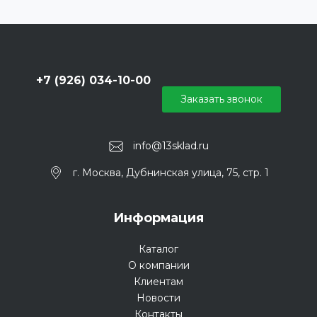
+7 (926) 034-10-00
Заказать звонок
info@13sklad.ru
г. Москва, Дубнинская улица, 75, стр. 1
Информация
Каталог
О компании
Клиентам
Новости
Контакты