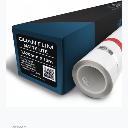
Размер