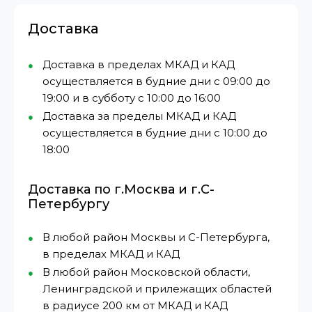
Доставка
Доставка в пределах МКАД и КАД
осуществляется в будние дни с 09:00 до
19:00 и в субботу с 10:00 до 16:00
Доставка за пределы МКАД и КАД
осуществляется в будние дни с 10:00 до
18:00
Доставка по г.Москва и г.С-
Петербургу
В любой район Москвы и С-Петербурга,
в пределах МКАД и КАД
В любой район Московской области,
Ленинградской и прилежащих областей
в радиусе 200 км от МКАД и КАД