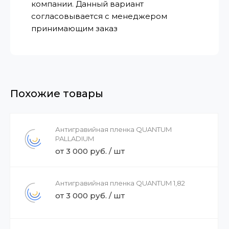
компании. Данный вариант
согласовывается с менеджером
принимающим заказ
Похожие товары
Антигравийная пленка QUANTUM
PALLADIUM
от 3 000 руб. / шт
Антигравийная пленка QUANTUM 1,82
от 3 000 руб. / шт