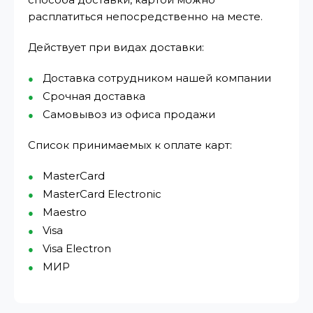
расплатиться непосредственно на месте.
Действует при видах доставки:
Доставка сотрудником нашей компании
Срочная доставка
Самовывоз из офиса продажи
Список принимаемых к оплате карт:
MasterCard
MasterCard Electronic
Maestro
Visa
Visa Electron
МИР⁠