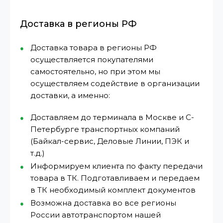
Доставка в регионы РФ
Доставка товара в регионы РФ
осуществляется покупателями
самостоятельно, но при этом мы
осуществляем содействие в организации
доставки, а именно:
Доставляем до терминала в Москве и С-
Петербурге транспортных компаний
(Байкал-сервис, Деловые Линии, ПЭК и
т.д.)
Информируем клиента по факту передачи
товара в ТК. Подготавливаем и передаем
в ТК необходимый комплект документов
Возможна доставка во все регионы
России автотранспортом нашей