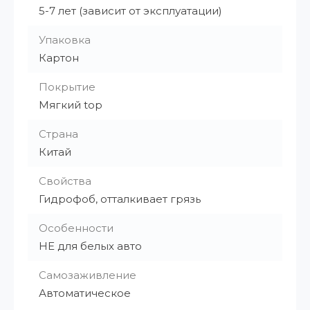
5-7 лет (зависит от эксплуатации)
Упаковка
Картон
Покрытие
Мягкий top
Страна
Китай
Свойства
Гидрофоб, отталкивает грязь
Особенности
НЕ для белых авто
Самозаживление
Автоматическое