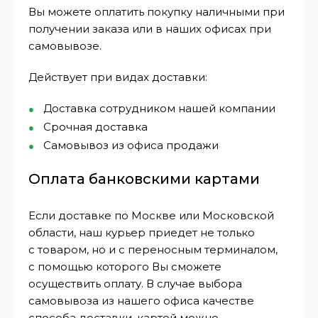
Вы можете оплатить покупку наличными при
получении заказа или в наших офисах при
самовывозе.
Действует при видах доставки:
Доставка сотрудником нашей компании
Срочная доставка
Самовывоз из офиса продажи
Оплата банковскими картами
Если доставке по Москве или Московской
области, наш курьер приедет не только
с товаром, но и с переносным терминалом,
с помощью которого Вы сможете
осуществить оплату. В случае выбора
самовывоза из нашего офиса качестве
способа доставки, картой можно