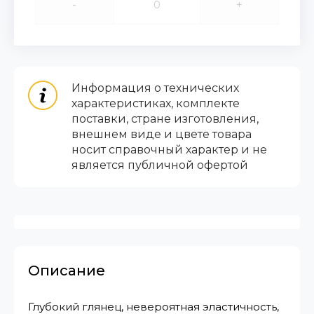
-
+
Информация о технических
характеристиках, комплекте
поставки, стране изготовления,
внешнем виде и цвете товара
носит справочный характер и не
является публичной офертой
Описание
Глубокий глянец, невероятная эластичность,