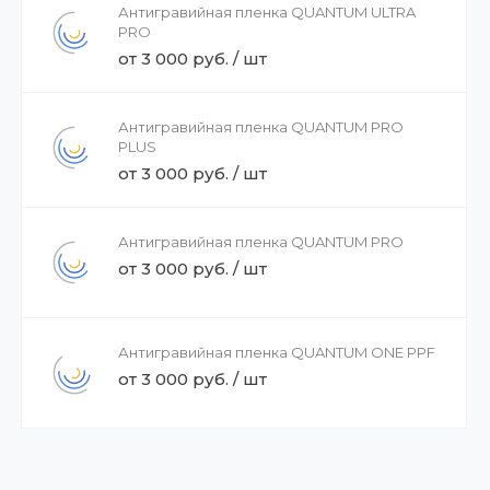
Антигравийная пленка QUANTUM ULTRA
PRO
от 3 000 руб. / шт
Антигравийная пленка QUANTUM PRO
PLUS
от 3 000 руб. / шт
Антигравийная пленка QUANTUM PRO
от 3 000 руб. / шт
Антигравийная пленка QUANTUM ONE PPF
от 3 000 руб. / шт