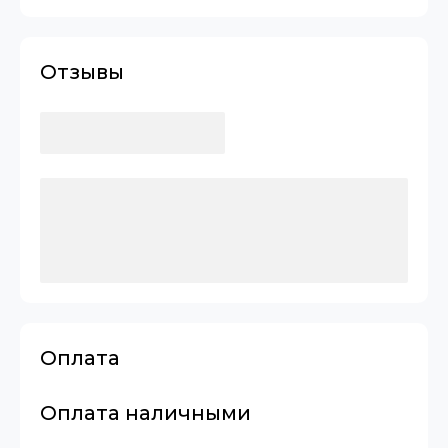
Отзывы
Оплата
Оплата наличными