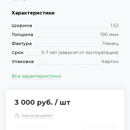
Характеристики
Ширина
1.52
Толщина
190 мкм
Фактура
Глянец
Срок
5-7 лет (зависит от эксплуатации)
Упаковка
Картон
Все характеристики
3 000 руб.
/
шт
Нашли дешевле?