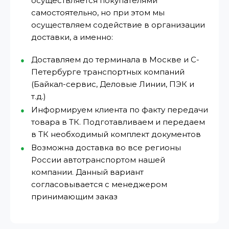
осуществляется покупателями
самостоятельно, но при этом мы
осуществляем содействие в организации
доставки, а именно:
Доставляем до терминала в Москве и С-
Петербурге транспортных компаний
(Байкал-сервис, Деловые Линии, ПЭК и
т.д.)
Информируем клиента по факту передачи
товара в ТК. Подготавливаем и передаем
в ТК необходимый комплект документов
Возможна доставка во все регионы
России автотранспортом нашей
компании. Данный вариант
согласовывается с менеджером
принимающим заказ