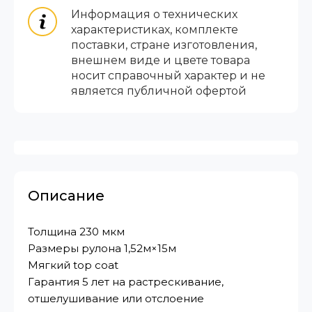
Информация о технических
характеристиках, комплекте
поставки, стране изготовления,
внешнем виде и цвете товара
носит справочный характер и не
является публичной офертой
Описание
Толщина 230 мкм
Размеры рулона 1,52м×15м
Мягкий top coat
Гарантия 5 лет на растрескивание,
отшелушивание или отcлоение