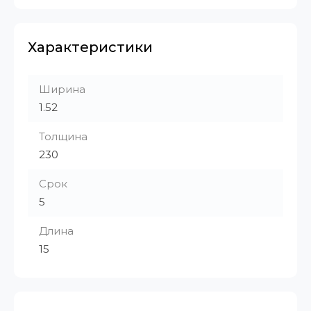
Характеристики
Ширина
1.52
Толщина
230
Срок
5
Длина
15