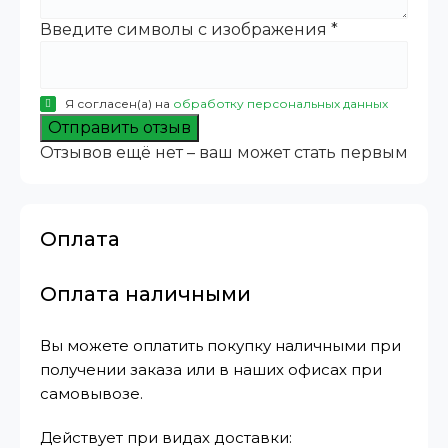
Введите символы с изображения
*
Я согласен(а) на
обработку персональных данных
Отправить отзыв
Отзывов ещё нет – ваш может стать первым
Оплата
Оплата наличными
Вы можете оплатить покупку наличными при
получении заказа или в наших офисах при
самовывозе.
Действует при видах доставки: