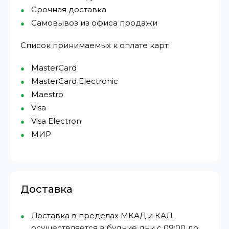
Срочная доставка
Самовывоз из офиса продажи
Список принимаемых к оплате карт:
MasterCard
MasterCard Electronic
Maestro
Visa
Visa Electron
МИР⁠
Доставка
Доставка в пределах МКАД и КАД
осуществляется в будние дни с 09:00 до