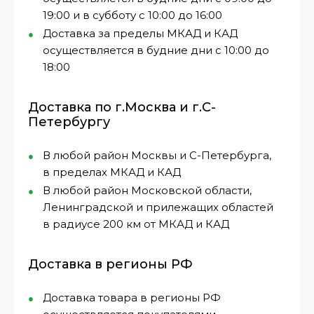
19:00 и в субботу с 10:00 до 16:00
Доставка за пределы МКАД и КАД
осуществляется в будние дни с 10:00 до
18:00
Доставка по г.Москва и г.С-
Петербургу
В любой район Москвы и С-Петербурга,
в пределах МКАД и КАД
В любой район Московской области,
Ленинградской и прилежащих областей
в радиусе 200 км от МКАД и КАД
Доставка в регионы РФ
Доставка товара в регионы РФ