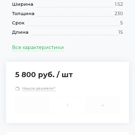
Ширина
1.52
Толщина
230
Срок
5
Длина
15
Все характеристики
5 800 руб.
/
шт
Нашли дешевле?
-
+