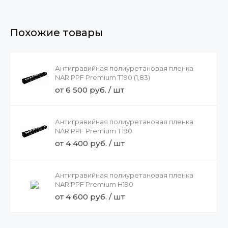
Похожие товары
Антигравийная полиуретановая пленка
NAR PPF Premium T190 (1,83)
от 6 500 руб. / шт
Антигравийная полиуретановая пленка
NAR PPF Premium T190
от 4 400 руб. / шт
Антигравийная полиуретановая пленка
NAR PPF Premium H190
от 4 600 руб. / шт