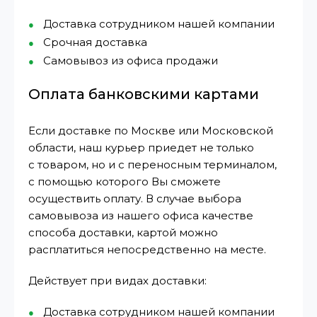
Доставка сотрудником нашей компании
Срочная доставка
Самовывоз из офиса продажи
Оплата банковскими картами
Если доставке по Москве или Московской
области, наш курьер приедет не только
с товаром, но и с переносным терминалом,
с помощью которого Вы сможете
осуществить оплату. В случае выбора
самовывоза из нашего офиса качестве
способа доставки, картой можно
расплатиться непосредственно на месте.
Действует при видах доставки:
Доставка сотрудником нашей компании