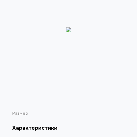
Размер
Характеристики