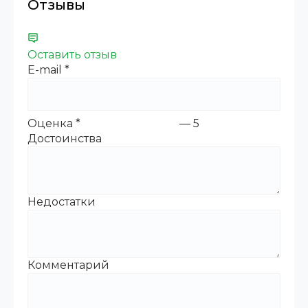
Отзывы
Оставить отзыв
E-mail
*
Оценка
*
—
5
Достоинства
Недостатки
Комментарий