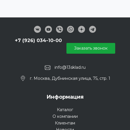
+7 (926) 034-10-00
Заказать звонок
info@13sklad.ru
г. Москва, Дубнинская улица, 75, стр. 1
Информация
Каталог
О компании
Клиентам
Новости