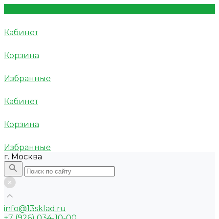
Кабинет
Корзина
Избранные
Кабинет
Корзина
Избранные
г. Москва
info@13sklad.ru
+7 (926) 034-10-00