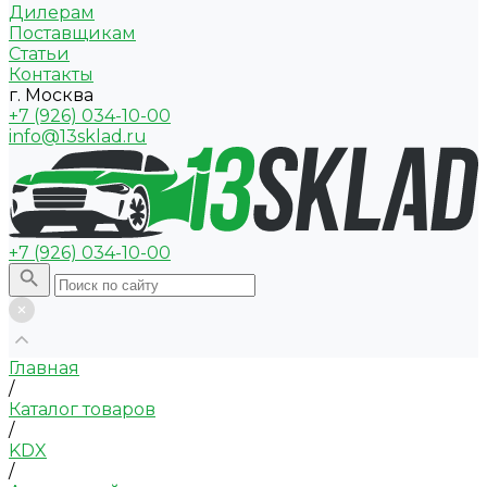
Дилерам
Поставщикам
Статьи
Контакты
г. Москва
+7 (926) 034-10-00
info@13sklad.ru
+7 (926) 034-10-00
Главная
/
Каталог товаров
/
KDX
/