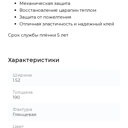
Механическая защита
Восстановление царапин теплом
Защита от пожелтения
Отличная эластичность и надежный клей
Срок службы плёнки 5 лет
Характеристики
Ширина
1.52
Толщина
190
Фактура
Глянцевая
Цвет