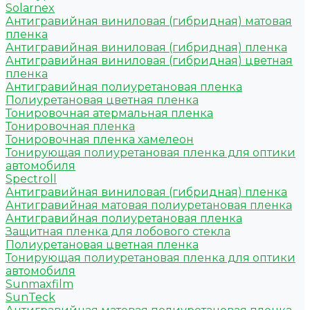
Solarnex
Антигравийная виниловая (гибридная) матовая
пленка
Антигравийная виниловая (гибридная) пленка
Антигравийная виниловая (гибридная) цветная
пленка
Антигравийная полиуретановая пленка
Полиуретановая цветная пленка
Тонировочная атермальная пленка
Тонировочная пленка
Тонировочная пленка хамелеон
Тонирующая полиуретановая пленка для оптики
автомобиля
Spectroll
Антигравийная виниловая (гибридная) пленка
Антигравийная матовая полиуретановая пленка
Антигравийная полиуретановая пленка
Защитная пленка для лобового стекла
Полиуретановая цветная пленка
Тонирующая полиуретановая пленка для оптики
автомобиля
Sunmaxfilm
SunTeck