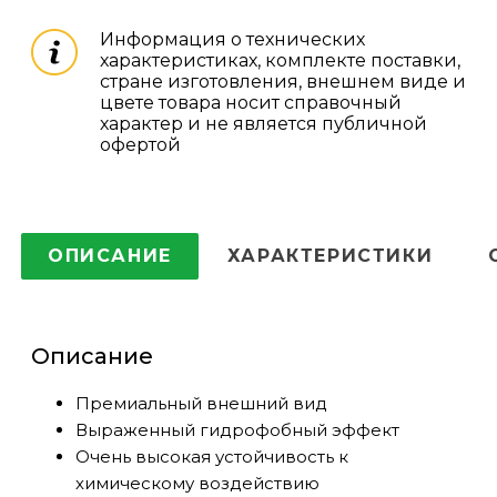
Информация о технических
характеристиках, комплекте поставки,
стране изготовления, внешнем виде и
цвете товара носит справочный
характер и не является публичной
офертой
ОПИСАНИЕ
ХАРАКТЕРИСТИКИ
Описание
Премиальный внешний вид
Выраженный гидрофобный эффект
Очень высокая устойчивость к
химическому воздействию