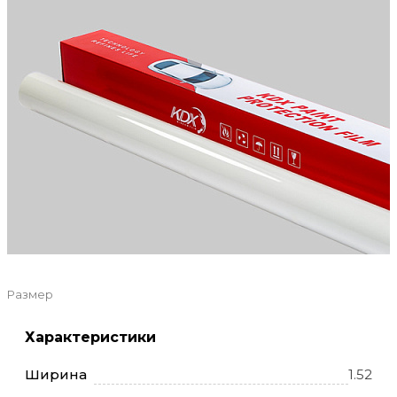
Размер
Характеристики
Ширина
1.52