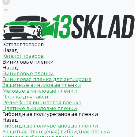
Каталог товаров
Назад
Каталог товаров
Виниловые пленки
Назад
Виниловые пленки
Виниловая пленка для антихрома
Защитные виниловые пленки
Матовые виниловые пленки
Пленка для такси
Рельефная виниловая пленка
Цветные виниловые пленки
Гибридные полиуретановые пленки
Назад
Гибридные полиуретановые пленки
Защитная (глянцевая) гибридная пленка