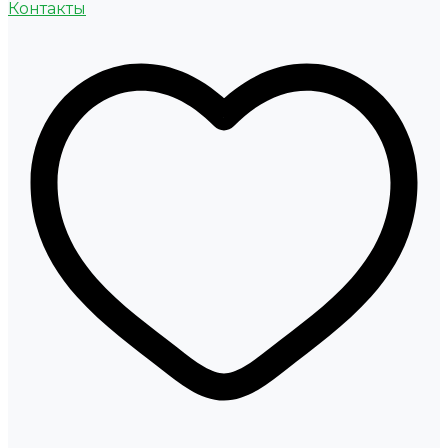
Контакты