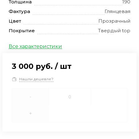
Толщина
190
Фактура
Глянцевая
Цвет
Прозрачный
Покрытие
Твердый top
Все характеристики
3 000 руб.
/
шт
Нашли дешевле?
-
+