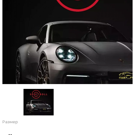
Размер