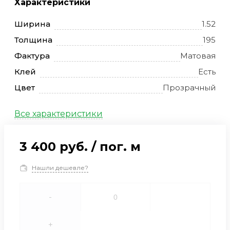
Характеристики
Ширина
1.52
Толщина
195
Фактура
Матовая
Клей
Есть
Цвет
Прозрачный
Все характеристики
3 400 руб.
/
пог. м
Нашли дешевле?
-
+