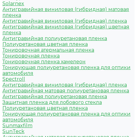
Solarnex
Антигравийная виниловая (гибридная) матовая
пленка
Антигравийная виниловая (гибридная) пленка
Антигравийная виниловая (гибридная) цветная
пленка
Антигравийная полиуретановая пленка
Полиуретановая цветная пленка
Тонировочная атермальная пленка
Тонировочная пленка
Тонировочная пленка хамелеон
Тонирующая полиуретановая пленка для оптики
автомобиля
Spectroll
Антигравийная виниловая (гибридная) пленка
Антигравийная матовая полиуретановая пленка
Антигравийная полиуретановая пленка
Защитная пленка для лобового стекла
Полиуретановая цветная пленка
Тонирующая полиуретановая пленка для оптики
автомобиля
Sunmaxfilm
SunTeck