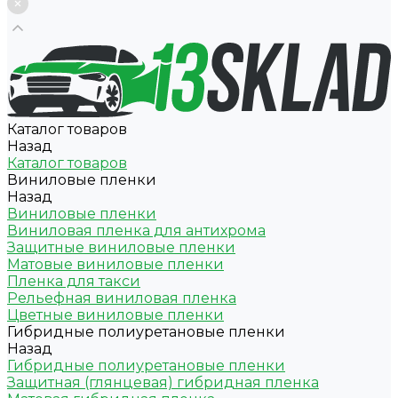
Каталог товаров
Назад
Каталог товаров
Виниловые пленки
Назад
Виниловые пленки
Виниловая пленка для антихрома
Защитные виниловые пленки
Матовые виниловые пленки
Пленка для такси
Рельефная виниловая пленка
Цветные виниловые пленки
Гибридные полиуретановые пленки
Назад
Гибридные полиуретановые пленки
Защитная (глянцевая) гибридная пленка