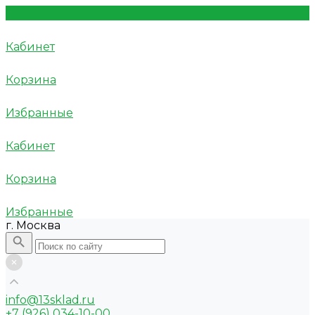
Кабинет
Корзина
Избранные
Кабинет
Корзина
Избранные
г. Москва
info@13sklad.ru
+7 (926) 034-10-00