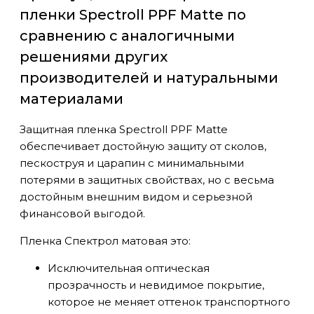
пленки Spectroll PPF Matte по
сравнению с аналогичными
решениями других
производителей и натуральными
материалами
Защитная пленка Spectroll PPF Matte
обеспечивает достойную защиту от сколов,
пескоструя и царапин с минимальными
потерями в защитных свойствах, но с весьма
достойным внешним видом и серьезной
финансовой выгодой.
Пленка Спектрол матовая это:
Исключительная оптическая
прозрачность и невидимое покрытие,
которое не меняет оттенок транспортного