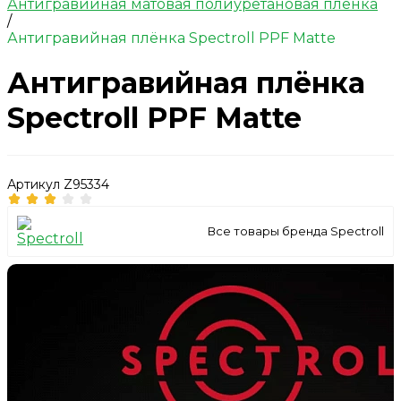
Антигравийная матовая полиуретановая пленка
/
Антигравийная плёнка Spectroll PPF Matte
Антигравийная плёнка
Spectroll PPF Matte
Артикул
Z95334
Все товары бренда Spectroll