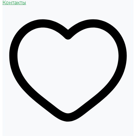
Контакты