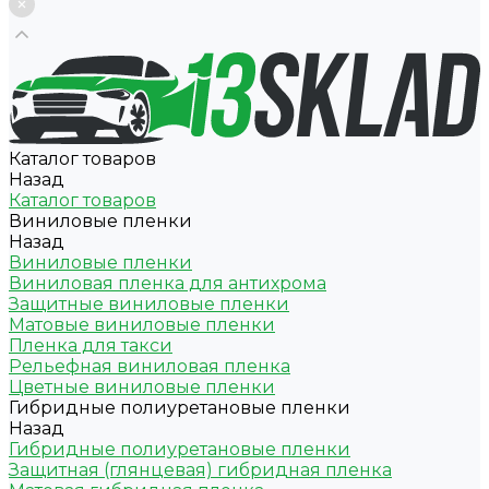
Каталог товаров
Назад
Каталог товаров
Виниловые пленки
Назад
Виниловые пленки
Виниловая пленка для антихрома
Защитные виниловые пленки
Матовые виниловые пленки
Пленка для такси
Рельефная виниловая пленка
Цветные виниловые пленки
Гибридные полиуретановые пленки
Назад
Гибридные полиуретановые пленки
Защитная (глянцевая) гибридная пленка