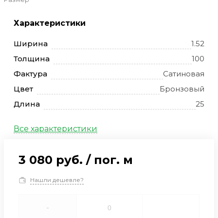
Характеристики
Ширина
1.52
Толщина
100
Фактура
Сатиновая
Цвет
Бронзовый
Длина
25
Все характеристики
3 080 руб.
/
пог. м
Нашли дешевле?
-