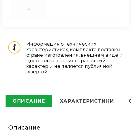
+
Информация о технических
характеристиках, комплекте поставки,
стране изготовления, внешнем виде и
цвете товара носит справочный
характер и не является публичной
офертой
ОПИСАНИЕ
ХАРАКТЕРИСТИКИ
Описание