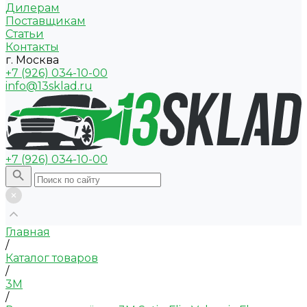
Дилерам
Поставщикам
Статьи
Контакты
г. Москва
+7 (926) 034-10-00
info@13sklad.ru
+7 (926) 034-10-00
Главная
/
Каталог товаров
/
3M
/