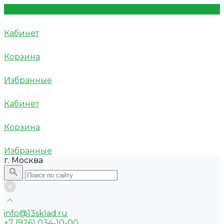
Кабинет
Корзина
Избранные
Кабинет
Корзина
Избранные
г. Москва
info@13sklad.ru
+7 (926) 034-10-00