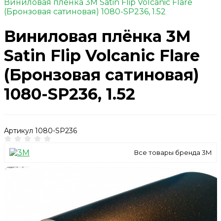
Виниловая плёнка 3M Satin Flip Volcanic Flare
(Бронзовая сатиновая) 1080-SР236, 1.52
Виниловая плёнка 3M
Satin Flip Volcanic Flare
(Бронзовая сатиновая)
1080-SР236, 1.52
Артикул
1080-SР236
Все товары бренда 3M