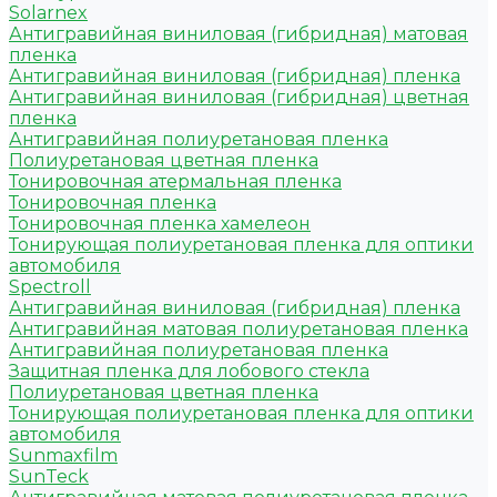
Solarnex
Антигравийная виниловая (гибридная) матовая
пленка
Антигравийная виниловая (гибридная) пленка
Антигравийная виниловая (гибридная) цветная
пленка
Антигравийная полиуретановая пленка
Полиуретановая цветная пленка
Тонировочная атермальная пленка
Тонировочная пленка
Тонировочная пленка хамелеон
Тонирующая полиуретановая пленка для оптики
автомобиля
Spectroll
Антигравийная виниловая (гибридная) пленка
Антигравийная матовая полиуретановая пленка
Антигравийная полиуретановая пленка
Защитная пленка для лобового стекла
Полиуретановая цветная пленка
Тонирующая полиуретановая пленка для оптики
автомобиля
Sunmaxfilm
SunTeck