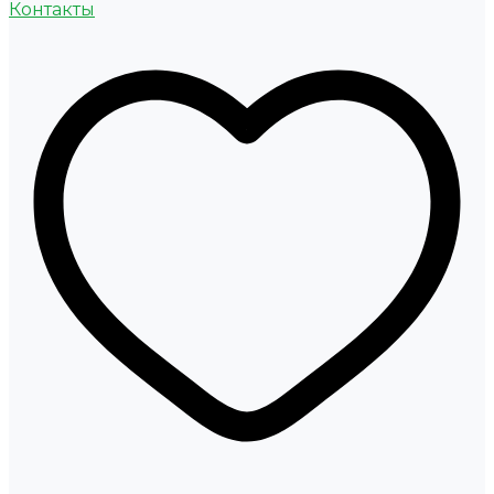
Контакты