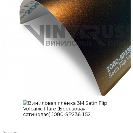
Размер