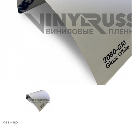
Размер