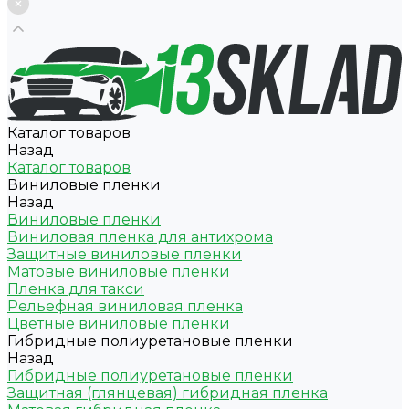
Каталог товаров
Назад
Каталог товаров
Виниловые пленки
Назад
Виниловые пленки
Виниловая пленка для антихрома
Защитные виниловые пленки
Матовые виниловые пленки
Пленка для такси
Рельефная виниловая пленка
Цветные виниловые пленки
Гибридные полиуретановые пленки
Назад
Гибридные полиуретановые пленки
Защитная (глянцевая) гибридная пленка