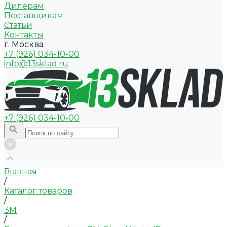
Дилерам
Поставщикам
Статьи
Контакты
г. Москва
+7 (926) 034-10-00
info@13sklad.ru
+7 (926) 034-10-00
Главная
/
Каталог товаров
/
3M
/