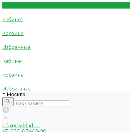
Кабинет
Корзина
Избранные
Кабинет
Корзина
Избранные
г. Москва
info@13sklad.ru
+7 (926) 034-10-00