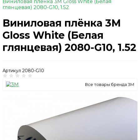
Виниловая плёнка 3M Gloss White (Белая
глянцевая) 2080-G10, 1.52
Виниловая плёнка 3M
Gloss White (Белая
глянцевая) 2080-G10, 1.52
Артикул
2080-G10
Все товары бренда 3M