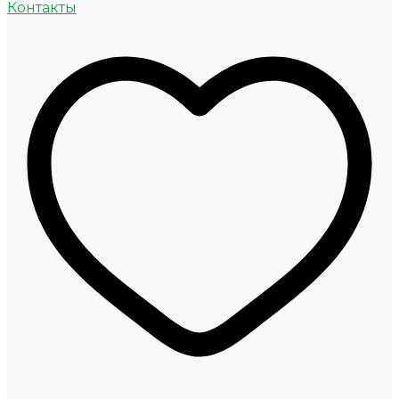
Контакты