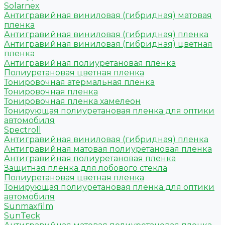
Solarnex
Антигравийная виниловая (гибридная) матовая
пленка
Антигравийная виниловая (гибридная) пленка
Антигравийная виниловая (гибридная) цветная
пленка
Антигравийная полиуретановая пленка
Полиуретановая цветная пленка
Тонировочная атермальная пленка
Тонировочная пленка
Тонировочная пленка хамелеон
Тонирующая полиуретановая пленка для оптики
автомобиля
Spectroll
Антигравийная виниловая (гибридная) пленка
Антигравийная матовая полиуретановая пленка
Антигравийная полиуретановая пленка
Защитная пленка для лобового стекла
Полиуретановая цветная пленка
Тонирующая полиуретановая пленка для оптики
автомобиля
Sunmaxfilm
SunTeck