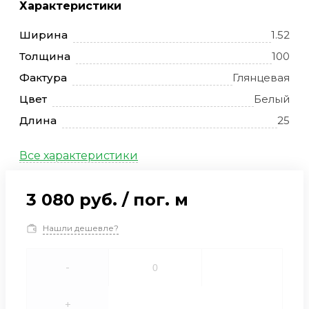
Характеристики
Ширина
1.52
Толщина
100
Фактура
Глянцевая
Цвет
Белый
Длина
25
Все характеристики
3 080 руб.
/
пог. м
Нашли дешевле?
-
+