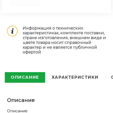
Информация о технических
характеристиках, комплекте поставки,
стране изготовления, внешнем виде и
цвете товара носит справочный
характер и не является публичной
офертой
ОПИСАНИЕ
ХАРАКТЕРИСТИКИ
Описание
Описание